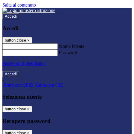
Salta al contenuto
Accedi
Accedi
button close
×
Nome Utente
Password
Password dimenticata?
-
Entra con SPID
Entra con CIE
Seleziona utente
button close
×
Recupero password
button close
×