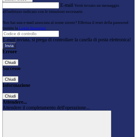
E-mail
Verrà inviato un messaggio
all'indirizzo indicato con le istruzioni necessarie.
Non hai una e-mail associata al nome utente? Effettua il reset della password
tramite la
Login Spaggiari
E-mail inviata, si prega di controllare la casella di posta elettronica!
Errore
Chiudi
Successo
Chiudi
Informazione
Chiudi
Attendere...
Attendere il completamento dell'operazione...