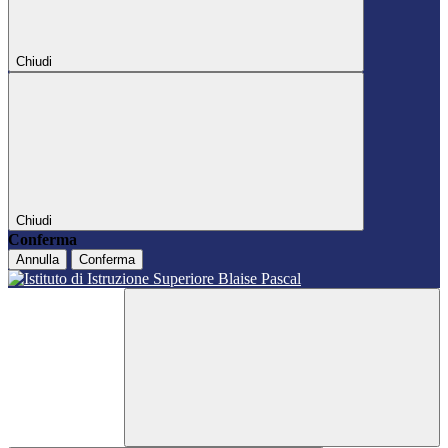
Chiudi
Chiudi
Conferma
Annulla
Conferma