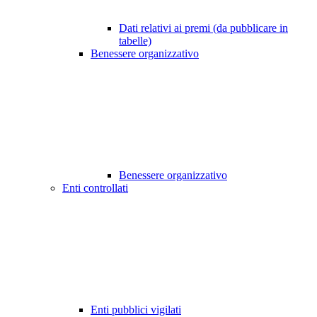
Dati relativi ai premi (da pubblicare in
tabelle)
Benessere organizzativo
Benessere organizzativo
Enti controllati
Enti pubblici vigilati