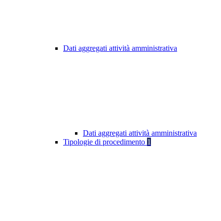
Dati aggregati attività amministrativa
Dati aggregati attività amministrativa
Tipologie di procedimento
1