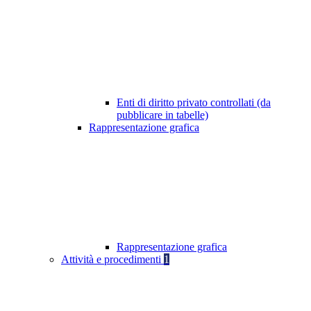
Enti di diritto privato controllati (da
pubblicare in tabelle)
Rappresentazione grafica
Rappresentazione grafica
Attività e procedimenti
1