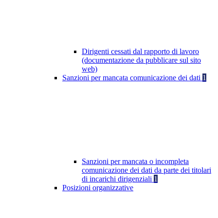
Dirigenti cessati dal rapporto di lavoro
(documentazione da pubblicare sul sito
web)
Sanzioni per mancata comunicazione dei dati
1
Sanzioni per mancata o incompleta
comunicazione dei dati da parte dei titolari
di incarichi dirigenziali
1
Posizioni organizzative