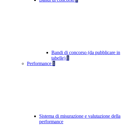
Bandi di concorso (da pubblicare in
tabelle)
1
Performance
1
Sistema di misurazione e valutazione della
performance