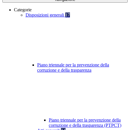
Categorie
Disposizioni generali
17
Piano triennale per la prevenzione della
corruzione e della trasparenza
Piano triennale per la prevenzione della
corruzione e della trasparenza (PTPCT)