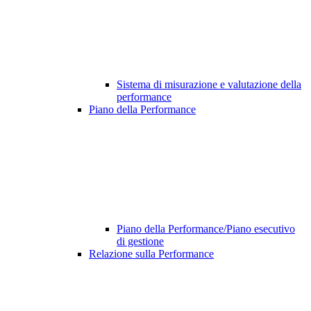
Sistema di misurazione e valutazione della
performance
Piano della Performance
Piano della Performance/Piano esecutivo
di gestione
Relazione sulla Performance