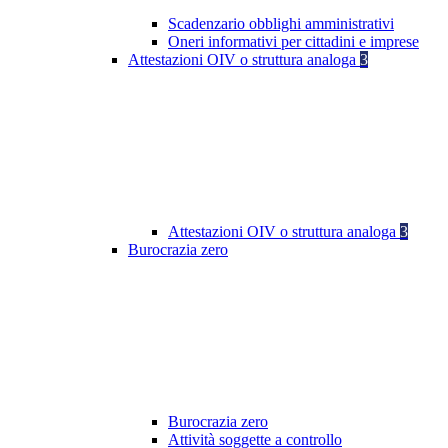
Scadenzario obblighi amministrativi
Oneri informativi per cittadini e imprese
Attestazioni OIV o struttura analoga
3
Attestazioni OIV o struttura analoga
3
Burocrazia zero
Burocrazia zero
Attività soggette a controllo