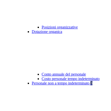
Posizioni organizzative
Dotazione organica
Conto annuale del personale
Costo personale tempo indeterminato
Personale non a tempo indeterminato
3