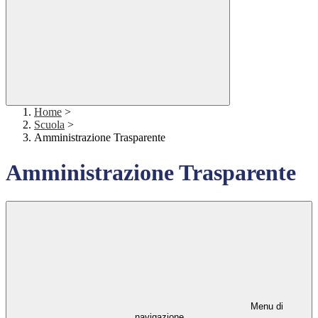
Home
>
Scuola
>
Amministrazione Trasparente
Amministrazione Trasparente
Menu di
navigazione