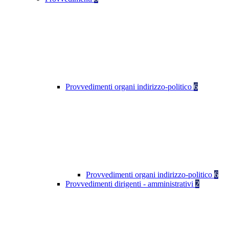
Provvedimenti organi indirizzo-politico
6
Provvedimenti organi indirizzo-politico
6
Provvedimenti dirigenti - amministrativi
2