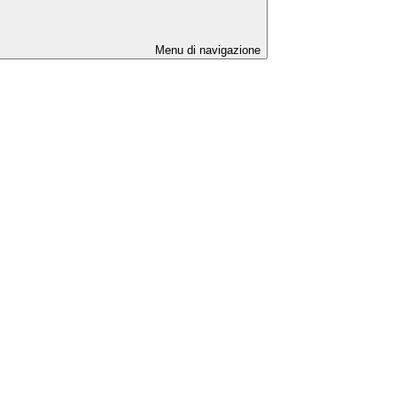
Menu di navigazione