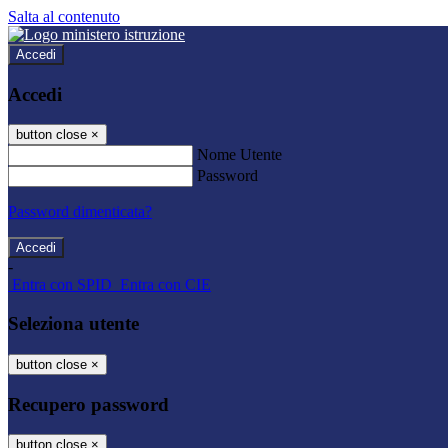
Salta al contenuto
Accedi
Accedi
button close
×
Nome Utente
Password
Password dimenticata?
-
Entra con SPID
Entra con CIE
Seleziona utente
button close
×
Recupero password
button close
×