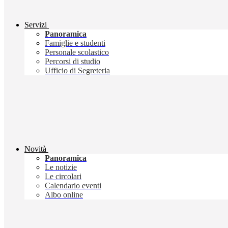
Servizi
Panoramica
Famiglie e studenti
Personale scolastico
Percorsi di studio
Ufficio di Segreteria
Novità
Panoramica
Le notizie
Le circolari
Calendario eventi
Albo online