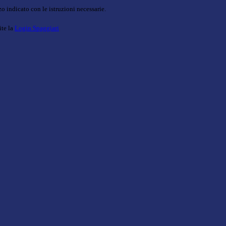
o indicato con le istruzioni necessarie.
ite la
Login Spaggiari