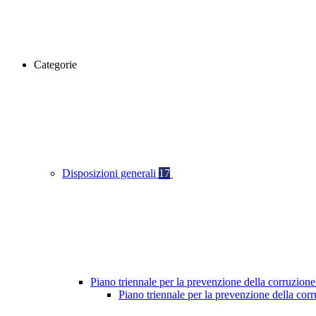
Categorie
Disposizioni generali
17
Piano triennale per la prevenzione della corruzione
Piano triennale per la prevenzione della cor