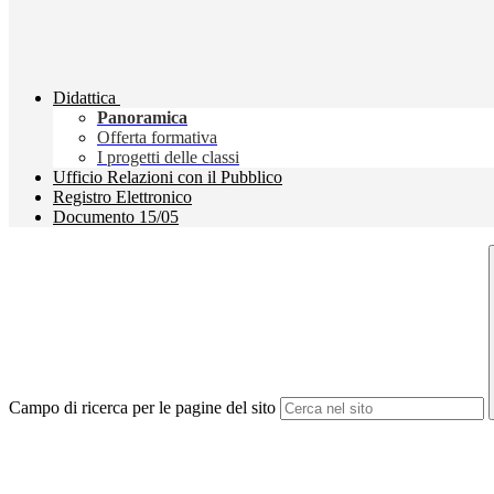
Didattica
Panoramica
Offerta formativa
I progetti delle classi
Ufficio Relazioni con il Pubblico
Registro Elettronico
Documento 15/05
Campo di ricerca per le pagine del sito