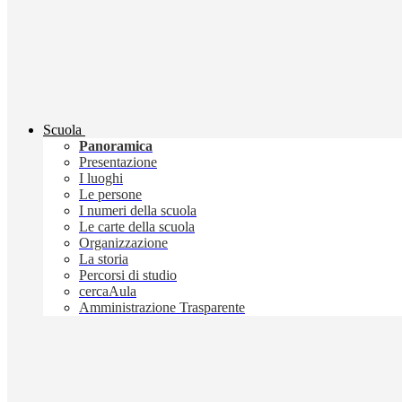
Scuola
Panoramica
Presentazione
I luoghi
Le persone
I numeri della scuola
Le carte della scuola
Organizzazione
La storia
Percorsi di studio
cercaAula
Amministrazione Trasparente