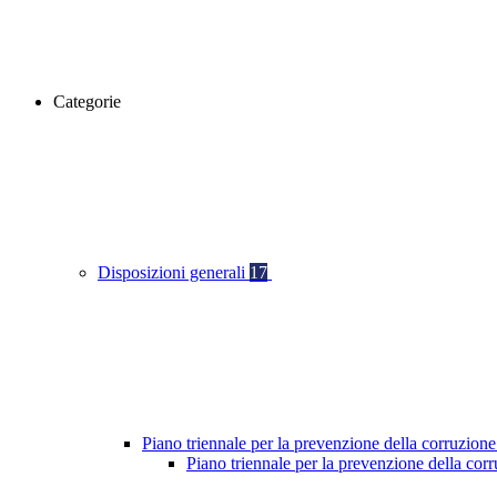
Categorie
Disposizioni generali
17
Piano triennale per la prevenzione della corruzione
Piano triennale per la prevenzione della cor