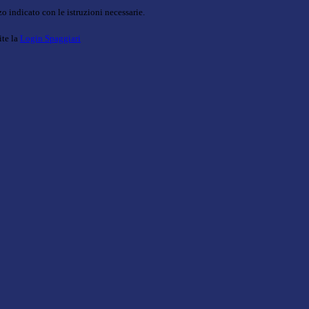
o indicato con le istruzioni necessarie.
ite la
Login Spaggiari