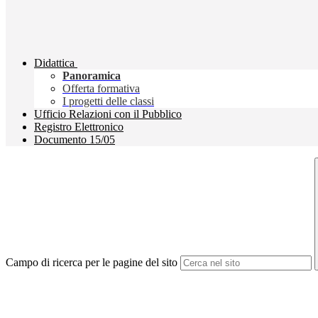
Didattica
Panoramica
Offerta formativa
I progetti delle classi
Ufficio Relazioni con il Pubblico
Registro Elettronico
Documento 15/05
Campo di ricerca per le pagine del sito