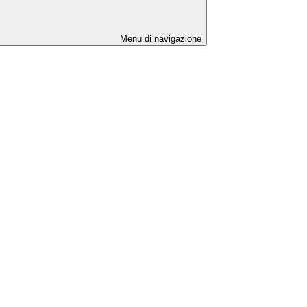
Menu di navigazione