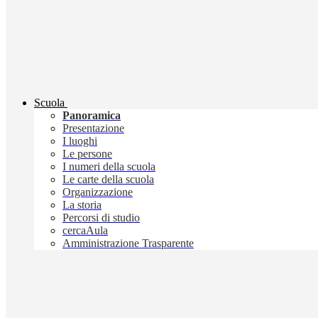
Scuola
Panoramica
Presentazione
I luoghi
Le persone
I numeri della scuola
Le carte della scuola
Organizzazione
La storia
Percorsi di studio
cercaAula
Amministrazione Trasparente