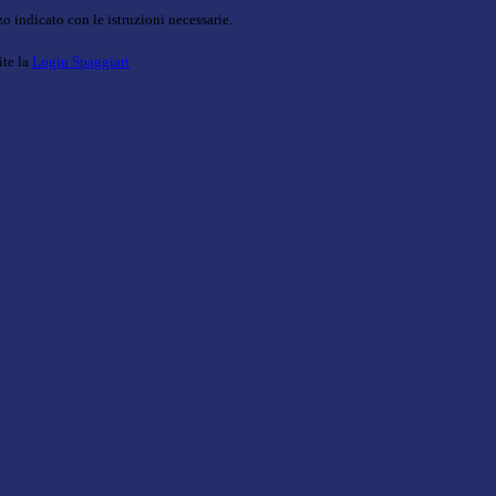
o indicato con le istruzioni necessarie.
ite la
Login Spaggiari