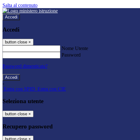
Salta al contenuto
Accedi
Accedi
button close
×
Nome Utente
Password
Password dimenticata?
-
Entra con SPID
Entra con CIE
Seleziona utente
button close
×
Recupero password
button close
×