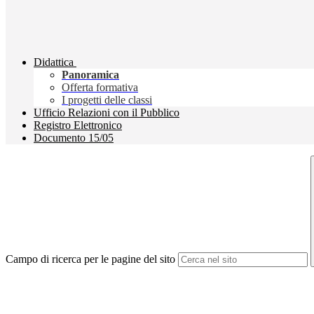
Didattica
Panoramica
Offerta formativa
I progetti delle classi
Ufficio Relazioni con il Pubblico
Registro Elettronico
Documento 15/05
Campo di ricerca per le pagine del sito