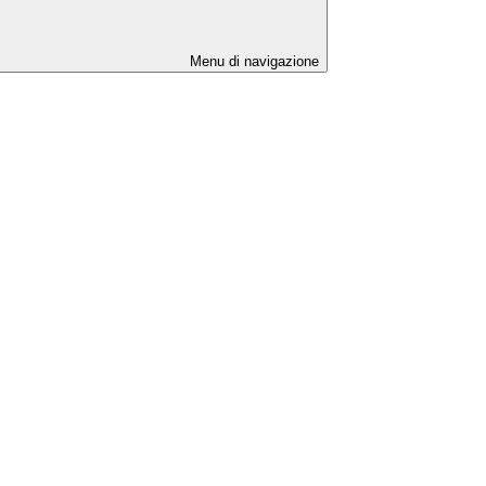
Menu di navigazione