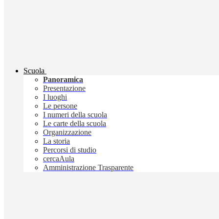
Scuola
Panoramica
Presentazione
I luoghi
Le persone
I numeri della scuola
Le carte della scuola
Organizzazione
La storia
Percorsi di studio
cercaAula
Amministrazione Trasparente