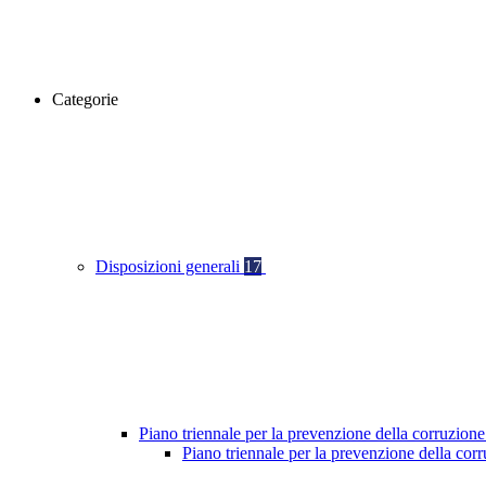
Categorie
Disposizioni generali
17
Piano triennale per la prevenzione della corruzione
Piano triennale per la prevenzione della cor