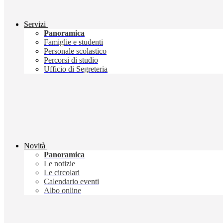
Servizi
Panoramica
Famiglie e studenti
Personale scolastico
Percorsi di studio
Ufficio di Segreteria
Novità
Panoramica
Le notizie
Le circolari
Calendario eventi
Albo online