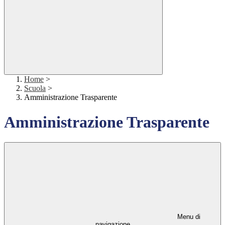
Home
>
Scuola
>
Amministrazione Trasparente
Amministrazione Trasparente
Menu di
navigazione