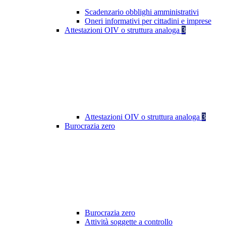
Scadenzario obblighi amministrativi
Oneri informativi per cittadini e imprese
Attestazioni OIV o struttura analoga
3
Attestazioni OIV o struttura analoga
3
Burocrazia zero
Burocrazia zero
Attività soggette a controllo