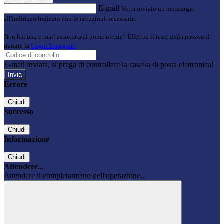
E-mail
Verrà inviato un messaggio
all'indirizzo indicato con le istruzioni necessarie.
Non hai una e-mail associata al nome utente? Effettua il reset della password
tramite la
Login Spaggiari
E-mail inviata, si prega di controllare la casella di posta elettronica!
Errore
Chiudi
Successo
Chiudi
Informazione
Chiudi
Attendere...
Attendere il completamento dell'operazione...