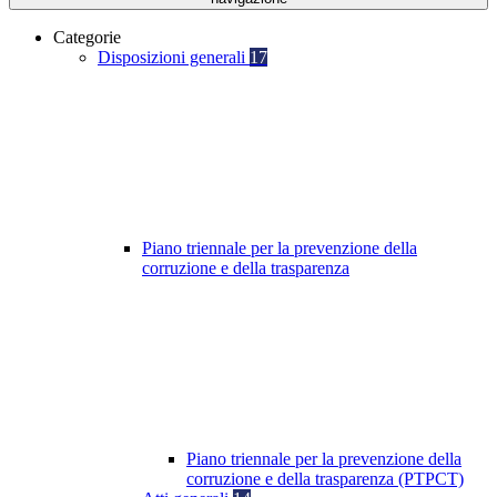
Categorie
Disposizioni generali
17
Piano triennale per la prevenzione della
corruzione e della trasparenza
Piano triennale per la prevenzione della
corruzione e della trasparenza (PTPCT)