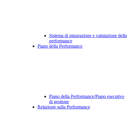
Sistema di misurazione e valutazione della
performance
Piano della Performance
Piano della Performance/Piano esecutivo
di gestione
Relazione sulla Performance