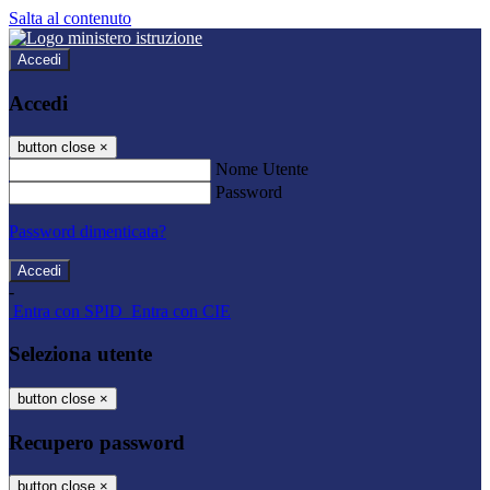
Salta al contenuto
Accedi
Accedi
button close
×
Nome Utente
Password
Password dimenticata?
-
Entra con SPID
Entra con CIE
Seleziona utente
button close
×
Recupero password
button close
×