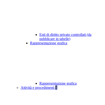
Enti di diritto privato controllati (da
pubblicare in tabelle)
Rappresentazione grafica
Rappresentazione grafica
Attività e procedimenti
1