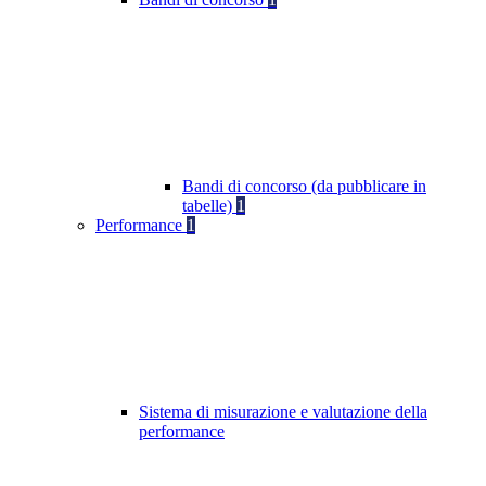
Bandi di concorso (da pubblicare in
tabelle)
1
Performance
1
Sistema di misurazione e valutazione della
performance