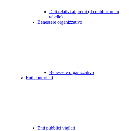
Dati relativi ai premi (da pubblicare in
tabelle)
Benessere organizzativo
Benessere organizzativo
Enti controllati
Enti pubblici vigilati