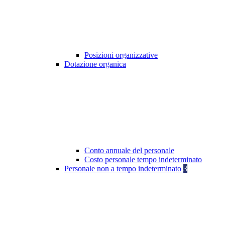
Posizioni organizzative
Dotazione organica
Conto annuale del personale
Costo personale tempo indeterminato
Personale non a tempo indeterminato
3