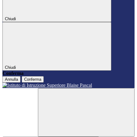
Chiudi
Chiudi
Conferma
Annulla
Conferma