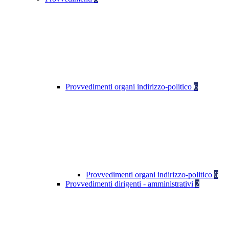
Provvedimenti organi indirizzo-politico
6
Provvedimenti organi indirizzo-politico
6
Provvedimenti dirigenti - amministrativi
2