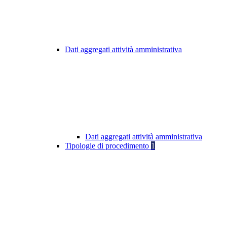
Dati aggregati attività amministrativa
Dati aggregati attività amministrativa
Tipologie di procedimento
1