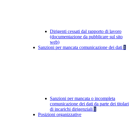
Dirigenti cessati dal rapporto di lavoro
(documentazione da pubblicare sul sito
web)
Sanzioni per mancata comunicazione dei dati
1
Sanzioni per mancata o incompleta
comunicazione dei dati da parte dei titolari
di incarichi dirigenziali
1
Posizioni organizzative