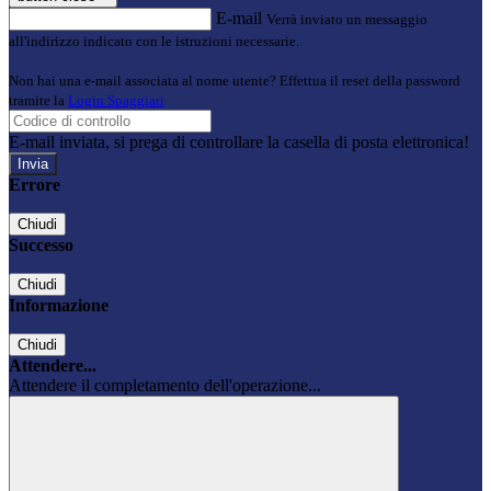
E-mail
Verrà inviato un messaggio
all'indirizzo indicato con le istruzioni necessarie.
Non hai una e-mail associata al nome utente? Effettua il reset della password
tramite la
Login Spaggiari
E-mail inviata, si prega di controllare la casella di posta elettronica!
Errore
Chiudi
Successo
Chiudi
Informazione
Chiudi
Attendere...
Attendere il completamento dell'operazione...