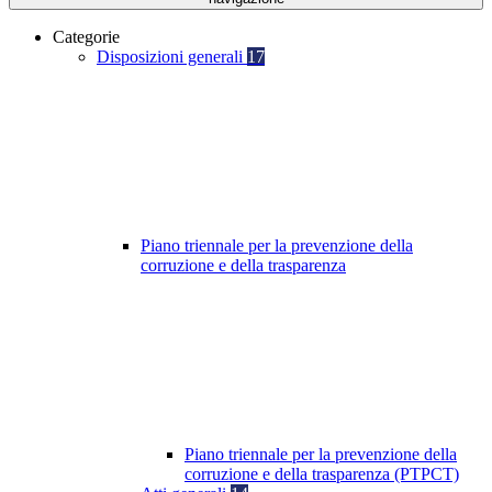
Categorie
Disposizioni generali
17
Piano triennale per la prevenzione della
corruzione e della trasparenza
Piano triennale per la prevenzione della
corruzione e della trasparenza (PTPCT)