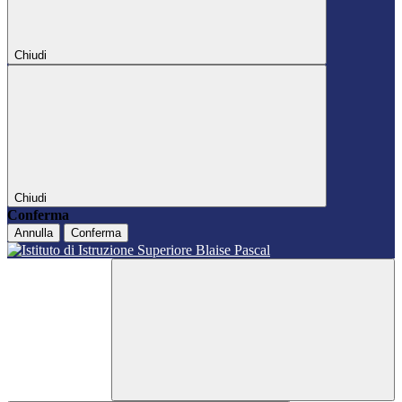
Chiudi
Chiudi
Conferma
Annulla
Conferma