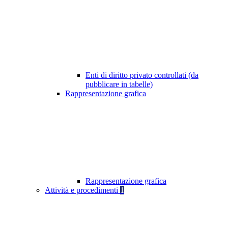
Enti di diritto privato controllati (da
pubblicare in tabelle)
Rappresentazione grafica
Rappresentazione grafica
Attività e procedimenti
1