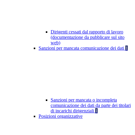
Dirigenti cessati dal rapporto di lavoro
(documentazione da pubblicare sul sito
web)
Sanzioni per mancata comunicazione dei dati
1
Sanzioni per mancata o incompleta
comunicazione dei dati da parte dei titolari
di incarichi dirigenziali
1
Posizioni organizzative