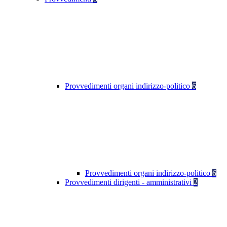
Provvedimenti organi indirizzo-politico
6
Provvedimenti organi indirizzo-politico
6
Provvedimenti dirigenti - amministrativi
2