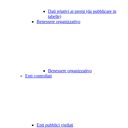
Dati relativi ai premi (da pubblicare in
tabelle)
Benessere organizzativo
Benessere organizzativo
Enti controllati
Enti pubblici vigilati