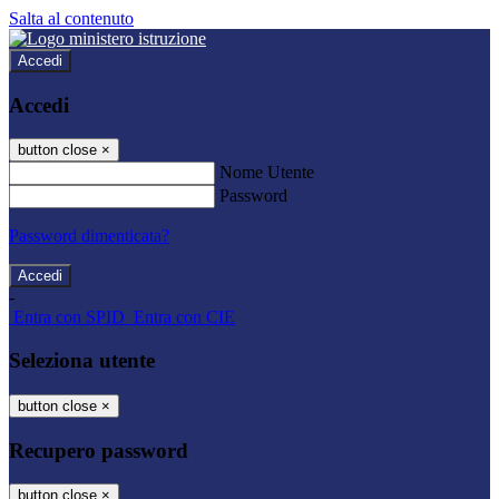
Salta al contenuto
Accedi
Accedi
button close
×
Nome Utente
Password
Password dimenticata?
-
Entra con SPID
Entra con CIE
Seleziona utente
button close
×
Recupero password
button close
×