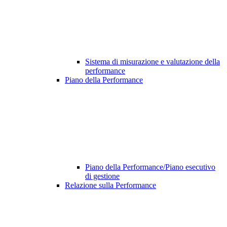
Sistema di misurazione e valutazione della
performance
Piano della Performance
Piano della Performance/Piano esecutivo
di gestione
Relazione sulla Performance