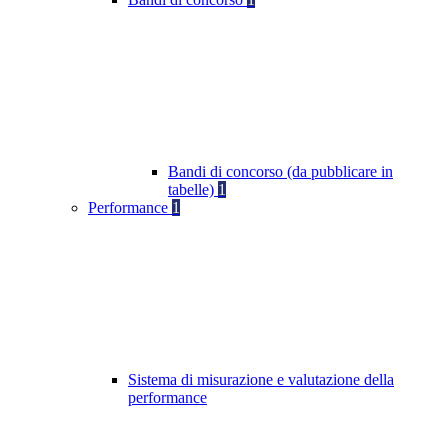
Bandi di concorso (da pubblicare in
tabelle)
1
Performance
1
Sistema di misurazione e valutazione della
performance