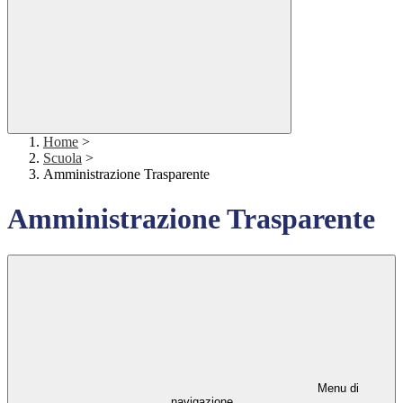
Home
>
Scuola
>
Amministrazione Trasparente
Amministrazione Trasparente
Menu di
navigazione