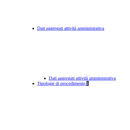
Dati aggregati attività amministrativa
Dati aggregati attività amministrativa
Tipologie di procedimento
1