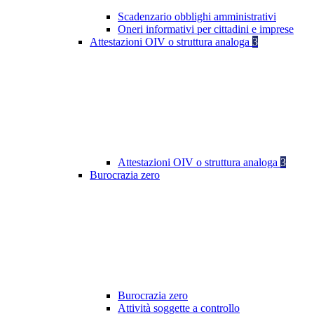
Scadenzario obblighi amministrativi
Oneri informativi per cittadini e imprese
Attestazioni OIV o struttura analoga
3
Attestazioni OIV o struttura analoga
3
Burocrazia zero
Burocrazia zero
Attività soggette a controllo