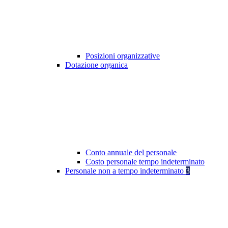
Posizioni organizzative
Dotazione organica
Conto annuale del personale
Costo personale tempo indeterminato
Personale non a tempo indeterminato
3