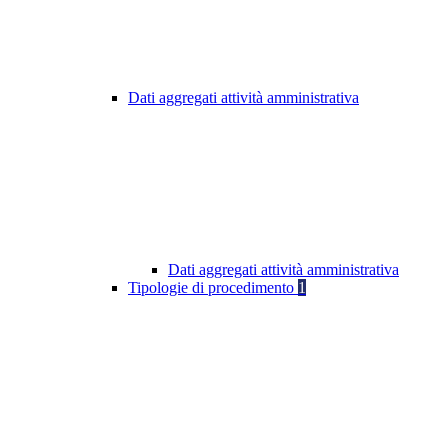
Dati aggregati attività amministrativa
Dati aggregati attività amministrativa
Tipologie di procedimento
1