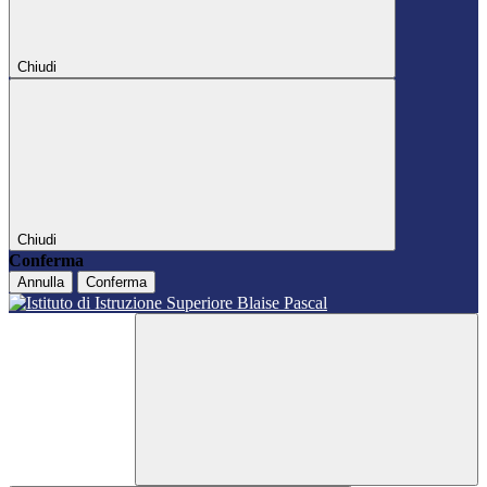
Chiudi
Chiudi
Conferma
Annulla
Conferma