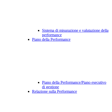
Sistema di misurazione e valutazione della
performance
Piano della Performance
Piano della Performance/Piano esecutivo
di gestione
Relazione sulla Performance