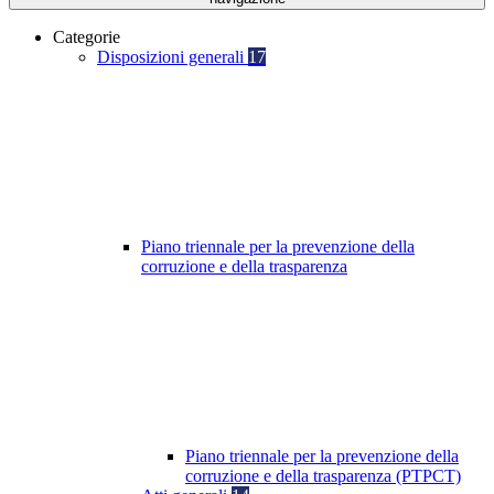
Categorie
Disposizioni generali
17
Piano triennale per la prevenzione della
corruzione e della trasparenza
Piano triennale per la prevenzione della
corruzione e della trasparenza (PTPCT)