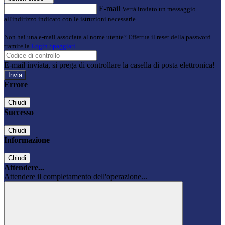
E-mail
Verrà inviato un messaggio
all'indirizzo indicato con le istruzioni necessarie.
Non hai una e-mail associata al nome utente? Effettua il reset della password
tramite la
Login Spaggiari
E-mail inviata, si prega di controllare la casella di posta elettronica!
Errore
Chiudi
Successo
Chiudi
Informazione
Chiudi
Attendere...
Attendere il completamento dell'operazione...