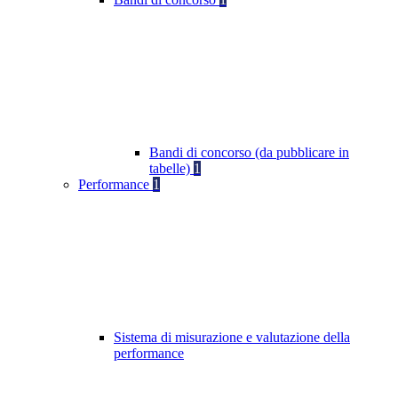
Bandi di concorso (da pubblicare in
tabelle)
1
Performance
1
Sistema di misurazione e valutazione della
performance