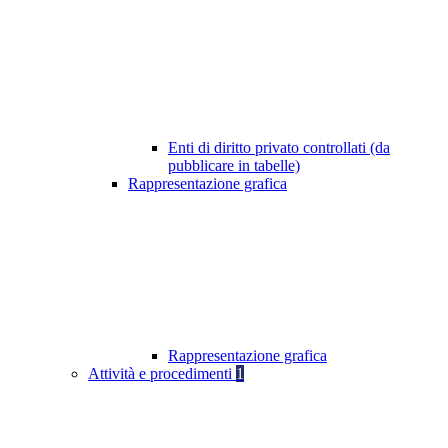
Enti di diritto privato controllati (da
pubblicare in tabelle)
Rappresentazione grafica
Rappresentazione grafica
Attività e procedimenti
1