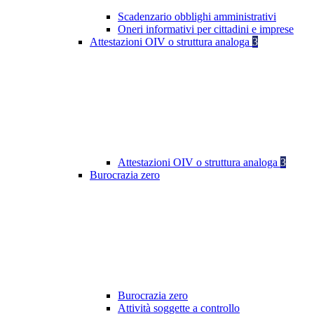
Scadenzario obblighi amministrativi
Oneri informativi per cittadini e imprese
Attestazioni OIV o struttura analoga
3
Attestazioni OIV o struttura analoga
3
Burocrazia zero
Burocrazia zero
Attività soggette a controllo