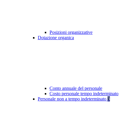
Posizioni organizzative
Dotazione organica
Conto annuale del personale
Costo personale tempo indeterminato
Personale non a tempo indeterminato
3