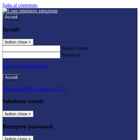
Salta al contenuto
Accedi
Accedi
button close
×
Nome Utente
Password
Password dimenticata?
-
Entra con SPID
Entra con CIE
Seleziona utente
button close
×
Recupero password
button close
×