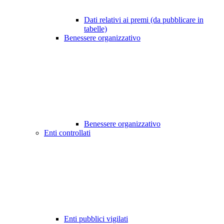
Dati relativi ai premi (da pubblicare in
tabelle)
Benessere organizzativo
Benessere organizzativo
Enti controllati
Enti pubblici vigilati