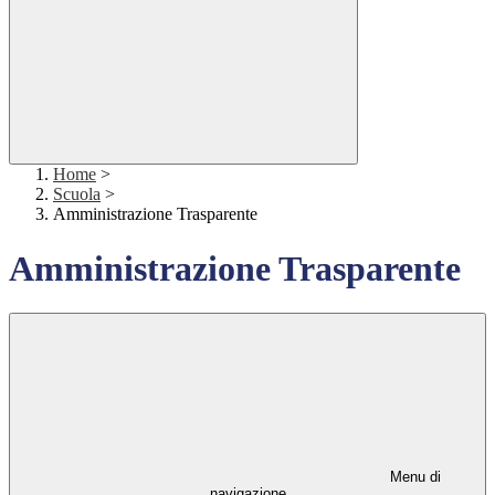
Home
>
Scuola
>
Amministrazione Trasparente
Amministrazione Trasparente
Menu di
navigazione