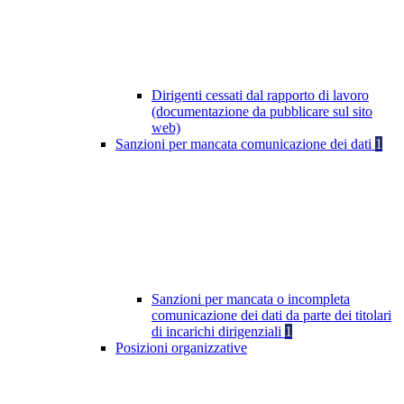
Dirigenti cessati dal rapporto di lavoro
(documentazione da pubblicare sul sito
web)
Sanzioni per mancata comunicazione dei dati
1
Sanzioni per mancata o incompleta
comunicazione dei dati da parte dei titolari
di incarichi dirigenziali
1
Posizioni organizzative