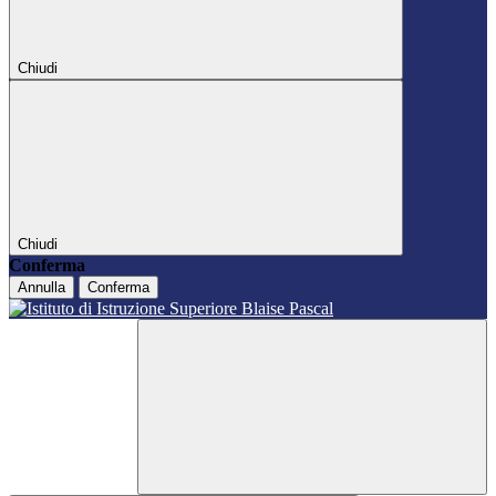
Chiudi
Chiudi
Conferma
Annulla
Conferma