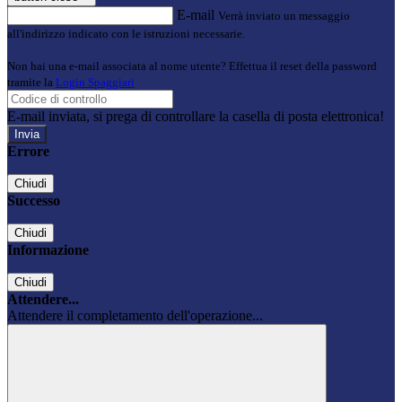
E-mail
Verrà inviato un messaggio
all'indirizzo indicato con le istruzioni necessarie.
Non hai una e-mail associata al nome utente? Effettua il reset della password
tramite la
Login Spaggiari
E-mail inviata, si prega di controllare la casella di posta elettronica!
Errore
Chiudi
Successo
Chiudi
Informazione
Chiudi
Attendere...
Attendere il completamento dell'operazione...