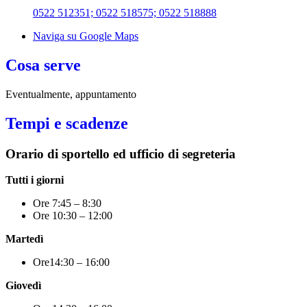
0522 512351; 0522 518575; 0522 518888
Naviga su Google Maps
Cosa serve
Eventualmente, appuntamento
Tempi e scadenze
Orario di sportello ed ufficio di segreteria
Tutti i giorni
Ore 7:45 – 8:30
Ore 10:30 – 12:00
Martedì
Ore14:30 – 16:00
Giovedì