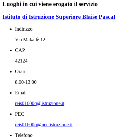
Luoghi in cui viene erogato il servizio
Istituto di Istruzione Superiore Blaise Pascal
Indirizzo
Via Makallè 12
CAP
42124
Orari
8.00-13.00
Email
reis01600q@istruzione.it
PEC
reis01600q@pec.istruzione.it
Telefono