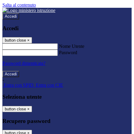
Salta al contenuto
Accedi
Accedi
button close
×
Nome Utente
Password
Password dimenticata?
-
Entra con SPID
Entra con CIE
Seleziona utente
button close
×
Recupero password
button close
×