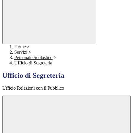
Home
>
Servizi
>
Personale Scolastico
>
Ufficio di Segreteria
Ufficio di Segreteria
Ufficio Relazioni con il Pubblico