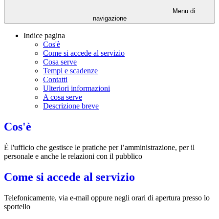
Menu di
navigazione
Indice pagina
Cos'è
Come si accede al servizio
Cosa serve
Tempi e scadenze
Contatti
Ulteriori informazioni
A cosa serve
Descrizione breve
Cos'è
È l'ufficio che gestisce le pratiche per l’amministrazione, per il
personale e anche le relazioni con il pubblico
Come si accede al servizio
Telefonicamente, via e-mail oppure negli orari di apertura presso lo
sportello