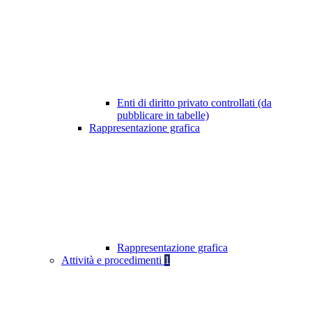
Enti di diritto privato controllati (da
pubblicare in tabelle)
Rappresentazione grafica
Rappresentazione grafica
Attività e procedimenti
1