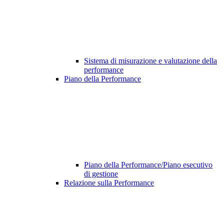
Sistema di misurazione e valutazione della
performance
Piano della Performance
Piano della Performance/Piano esecutivo
di gestione
Relazione sulla Performance