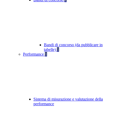
Bandi di concorso (da pubblicare in
tabelle)
1
Performance
1
Sistema di misurazione e valutazione della
performance