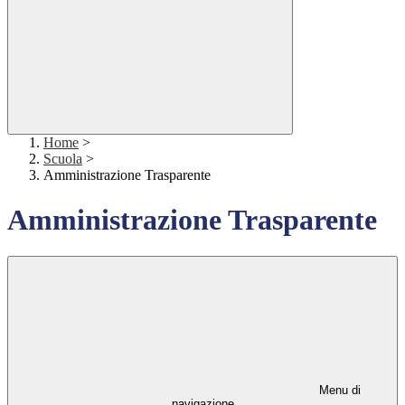
Home
>
Scuola
>
Amministrazione Trasparente
Amministrazione Trasparente
Menu di
navigazione