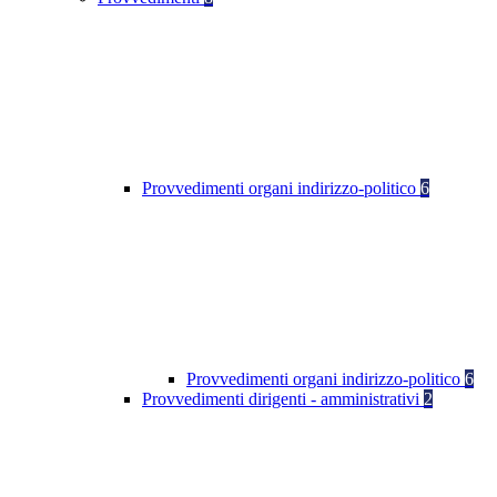
Provvedimenti organi indirizzo-politico
6
Provvedimenti organi indirizzo-politico
6
Provvedimenti dirigenti - amministrativi
2