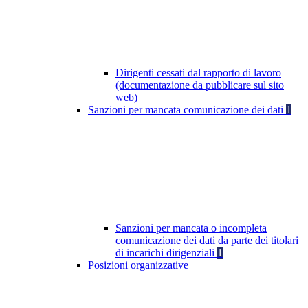
Dirigenti cessati dal rapporto di lavoro
(documentazione da pubblicare sul sito
web)
Sanzioni per mancata comunicazione dei dati
1
Sanzioni per mancata o incompleta
comunicazione dei dati da parte dei titolari
di incarichi dirigenziali
1
Posizioni organizzative