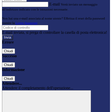
E-mail
Verrà inviato un messaggio
all'indirizzo indicato con le istruzioni necessarie.
Non hai una e-mail associata al nome utente? Effettua il reset della password
tramite la
Login Spaggiari
E-mail inviata, si prega di controllare la casella di posta elettronica!
Errore
Chiudi
Successo
Chiudi
Informazione
Chiudi
Attendere...
Attendere il completamento dell'operazione...