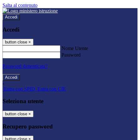
Salta al contenuto
Accedi
Accedi
button close
×
Nome Utente
Password
Password dimenticata?
-
Entra con SPID
Entra con CIE
Seleziona utente
button close
×
Recupero password
button close
×