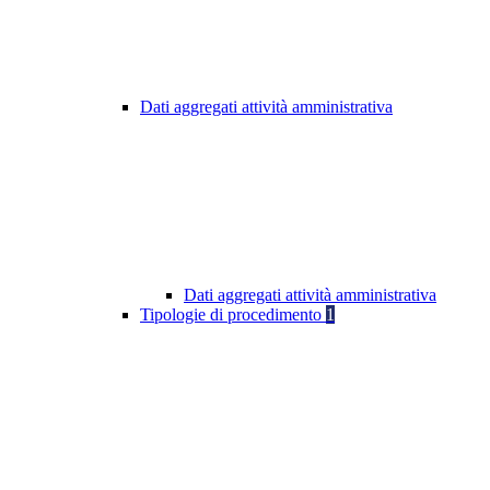
Dati aggregati attività amministrativa
Dati aggregati attività amministrativa
Tipologie di procedimento
1