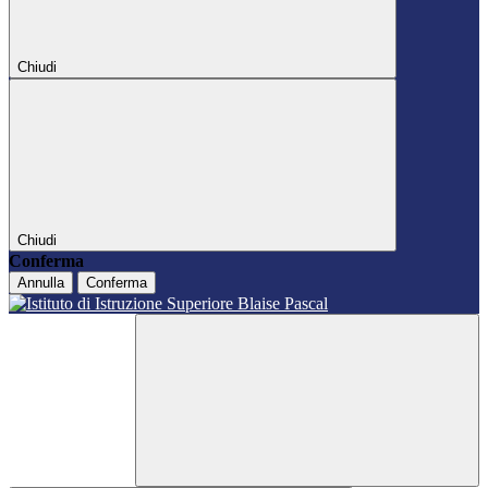
Chiudi
Chiudi
Conferma
Annulla
Conferma