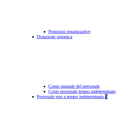
Posizioni organizzative
Dotazione organica
Conto annuale del personale
Costo personale tempo indeterminato
Personale non a tempo indeterminato
3