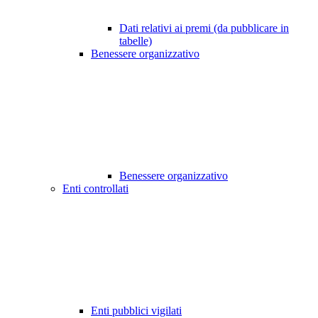
Dati relativi ai premi (da pubblicare in
tabelle)
Benessere organizzativo
Benessere organizzativo
Enti controllati
Enti pubblici vigilati