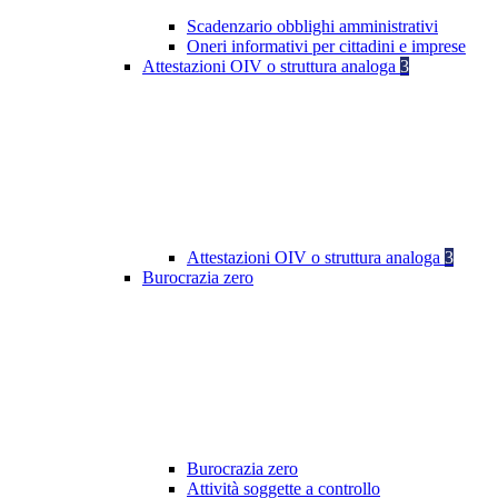
Scadenzario obblighi amministrativi
Oneri informativi per cittadini e imprese
Attestazioni OIV o struttura analoga
3
Attestazioni OIV o struttura analoga
3
Burocrazia zero
Burocrazia zero
Attività soggette a controllo