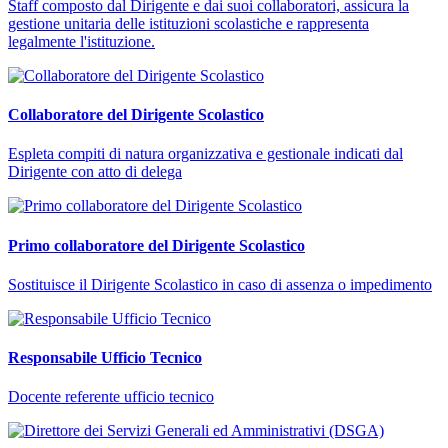
Staff composto dal Dirigente e dai suoi collaboratori, assicura la
gestione unitaria delle istituzioni scolastiche e rappresenta
legalmente l'istituzione.
Collaboratore del Dirigente Scolastico
Espleta compiti di natura organizzativa e gestionale indicati dal
Dirigente con atto di delega
Primo collaboratore del Dirigente Scolastico
Sostituisce il Dirigente Scolastico in caso di assenza o impedimento
Responsabile Ufficio Tecnico
Docente referente ufficio tecnico