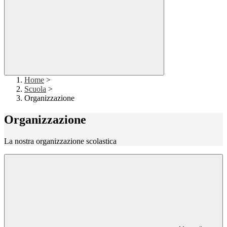
Home
>
Scuola
>
Organizzazione
Organizzazione
La nostra organizzazione scolastica