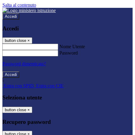
Salta al contenuto
Accedi
Accedi
button close
×
Nome Utente
Password
Password dimenticata?
-
Entra con SPID
Entra con CIE
Seleziona utente
button close
×
Recupero password
button close
×