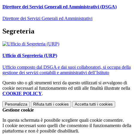
Direttore dei Servizi Generali ed Amministrativi (DSGA)
Direttore dei Servizi Generali ed Amministrativi
Segreteria
Ufficio di Segreteria (URP)
Ufficio composto dal DSGA e dai suoi collaboratori, si occupa della
gestione dei servizi contabili e amministrativi dell’Istituto
Questo sito o gli strumenti terzi da questo utilizzati si avvalgono di
cookie necessari al funzionamento ed utili alle finalità illustrate nella
COOKIE POLICY
.
Personalizza
Rifiuta tutti
i cookies
Accetta tutti
i cookies
Gestione cookie
In questa schermata è possibile scegliere quali cookie consentire.
I cookie necessari sono quelli che consentono il funzionamento della
piattaforma e non è possibile disabilitarli.