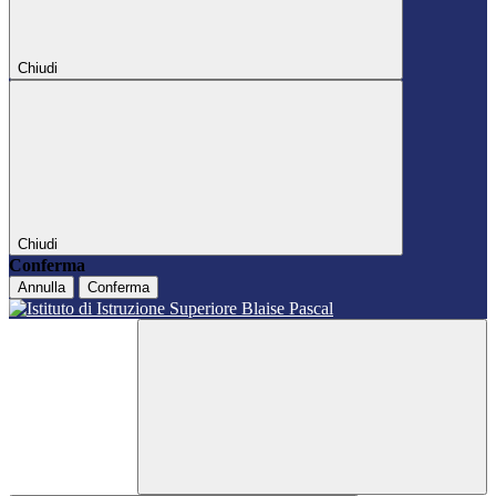
Chiudi
Chiudi
Conferma
Annulla
Conferma