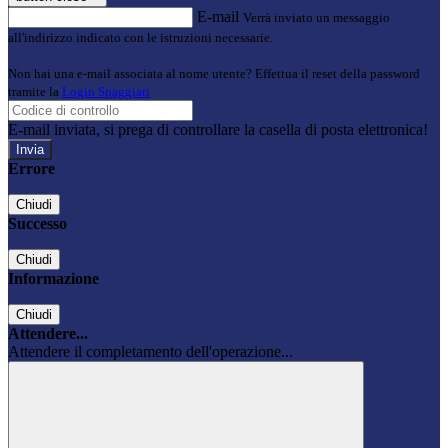
E-mail
Verrà inviato un messaggio
all'indirizzo indicato con le istruzioni necessarie.
Non hai una e-mail associata al nome utente? Effettua il reset della password
tramite la
Login Spaggiari
E-mail inviata, si prega di controllare la casella di posta elettronica!
Errore
Chiudi
Successo
Chiudi
Informazione
Chiudi
Attendere...
Attendere il completamento dell'operazione...