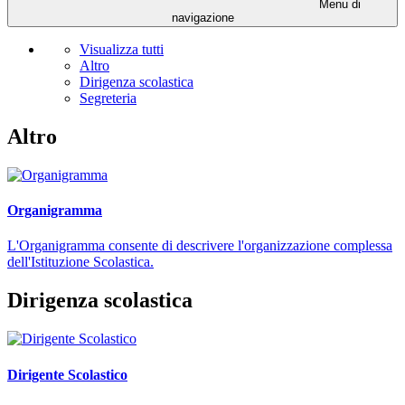
Menu di
navigazione
Visualizza tutti
Altro
Dirigenza scolastica
Segreteria
Altro
Organigramma
L'Organigramma consente di descrivere l'organizzazione complessa
dell'Istituzione Scolastica.
Dirigenza scolastica
Dirigente Scolastico