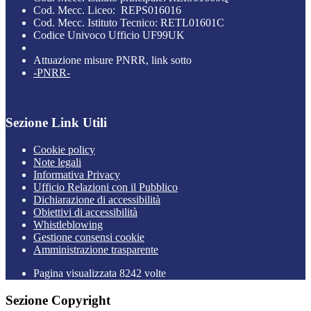
Cod. Mecc. Liceo: REPS016016
Cod. Mecc. Istituto Tecnico: RETL01601C
Codice Univoco Ufficio UF99UK
Attuazione misure PNRR, link sotto
-PNRR-
Sezione Link Utili
Cookie policy
Note legali
Informativa Privacy
Ufficio Relazioni con il Pubblico
Dichiarazione di accessibilità
Obiettivi di accessibilità
Whistleblowing
Gestione consensi cookie
Amministrazione trasparente
Pagina visualizzata
8242
volte
Sezione Copyright