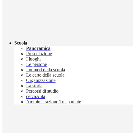
Scuola
Panoramica
Presentazione
I luoghi
Le persone
I numeri della scuola
Le carte della scuola
Organizzazione
La storia
Percorsi di studio
cercaAula
Amministrazione Trasparente