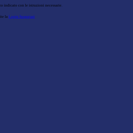
o indicato con le istruzioni necessarie.
ite la
Login Spaggiari