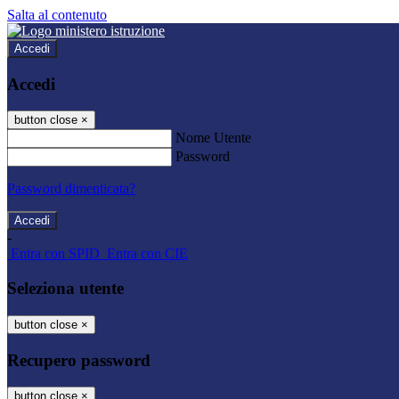
Salta al contenuto
Accedi
Accedi
button close
×
Nome Utente
Password
Password dimenticata?
-
Entra con SPID
Entra con CIE
Seleziona utente
button close
×
Recupero password
button close
×