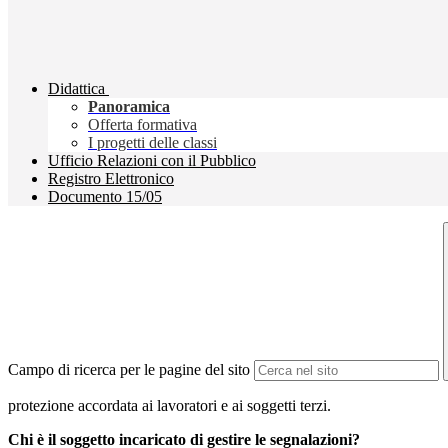
Didattica
Panoramica
Offerta formativa
I progetti delle classi
Ufficio Relazioni con il Pubblico
Registro Elettronico
Documento 15/05
Campo di ricerca per le pagine del sito
protezione accordata ai lavoratori e ai soggetti terzi.
Chi è il soggetto incaricato di gestire le segnalazioni?