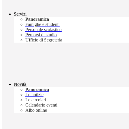
Servizi
Panoramica
Famiglie e studenti
Personale scolastico
Percorsi di studio
Ufficio di Segreteria
Novità
Panoramica
Le notizie
Le circolari
Calendario eventi
Albo online