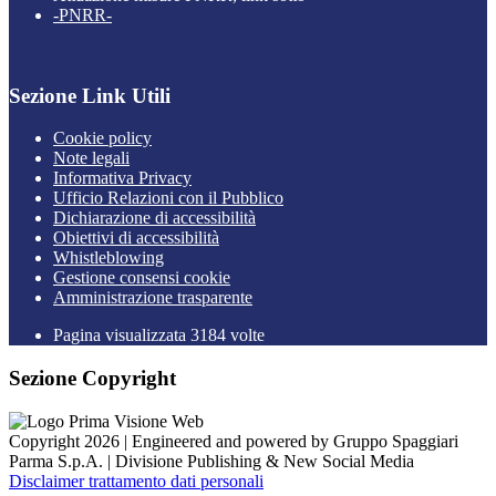
-PNRR-
Sezione Link Utili
Cookie policy
Note legali
Informativa Privacy
Ufficio Relazioni con il Pubblico
Dichiarazione di accessibilità
Obiettivi di accessibilità
Whistleblowing
Gestione consensi cookie
Amministrazione trasparente
Pagina visualizzata
3184
volte
Sezione Copyright
Copyright 2026 | Engineered and powered by Gruppo Spaggiari
Parma S.p.A. | Divisione Publishing & New Social Media
Disclaimer trattamento dati personali