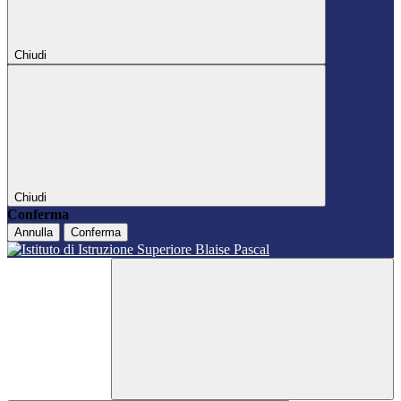
Chiudi
Chiudi
Conferma
Annulla
Conferma