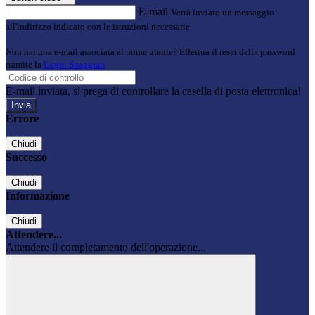
E-mail
Verrà inviato un messaggio
all'indirizzo indicato con le istruzioni necessarie.
Non hai una e-mail associata al nome utente? Effettua il reset della password
tramite la
Login Spaggiari
E-mail inviata, si prega di controllare la casella di posta elettronica!
Errore
Chiudi
Successo
Chiudi
Informazione
Chiudi
Attendere...
Attendere il completamento dell'operazione...