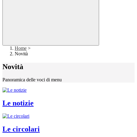
Home
>
Novità
Novità
Panoramica delle voci di menu
Le notizie
Le circolari