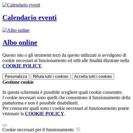
Calendario eventi
Albo online
Questo sito o gli strumenti terzi da questo utilizzati si avvalgono di
cookie necessari al funzionamento ed utili alle finalità illustrate nella
COOKIE POLICY
.
Personalizza
Rifiuta tutti
i cookies
Accetta tutti
i cookies
Gestione cookie
In questa schermata è possibile scegliere quali cookie consentire.
I cookie necessari sono quelli che consentono il funzionamento della
piattaforma e non è possibile disabilitarli.
Per conoscere quali sono i cookie necessari al funzionamento potete
visionare la
COOKIE POLICY
.
Cookie necessari per il funzionamento