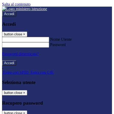
Salta al contenuto
Accedi
Accedi
button close
×
Nome Utente
Password
Password dimenticata?
-
Entra con SPID
Entra con CIE
Seleziona utente
button close
×
Recupero password
button close
×