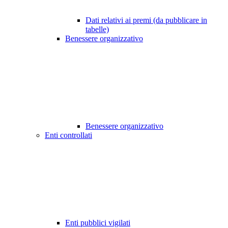
Dati relativi ai premi (da pubblicare in
tabelle)
Benessere organizzativo
Benessere organizzativo
Enti controllati
Enti pubblici vigilati