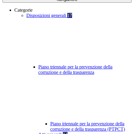
Categorie
Disposizioni generali
17
Piano triennale per la prevenzione della
corruzione e della trasparenza
Piano triennale per la prevenzione della
corruzione e della trasparenza (PTPCT)