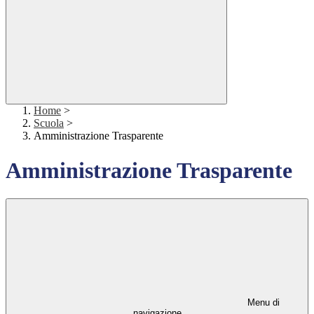
Home
>
Scuola
>
Amministrazione Trasparente
Amministrazione Trasparente
Menu di
navigazione