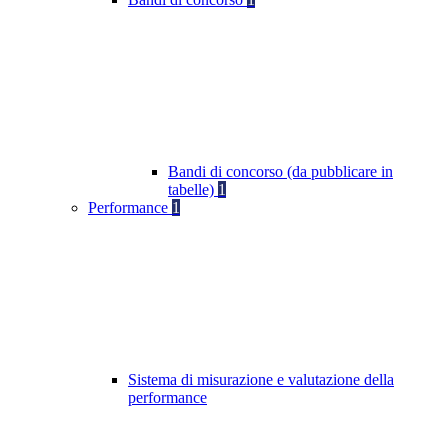
Bandi di concorso (da pubblicare in
tabelle)
1
Performance
1
Sistema di misurazione e valutazione della
performance