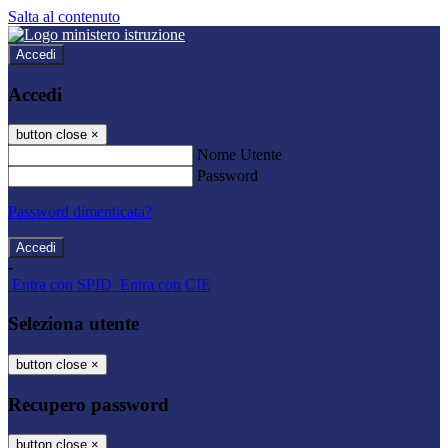
Salta al contenuto
Accedi
Accedi
button close
×
Nome Utente
Password
Password dimenticata?
-
Entra con SPID
Entra con CIE
Seleziona utente
button close
×
Recupero password
button close
×