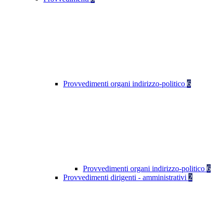
Provvedimenti organi indirizzo-politico
6
Provvedimenti organi indirizzo-politico
6
Provvedimenti dirigenti - amministrativi
2