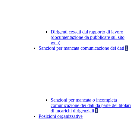
Dirigenti cessati dal rapporto di lavoro
(documentazione da pubblicare sul sito
web)
Sanzioni per mancata comunicazione dei dati
1
Sanzioni per mancata o incompleta
comunicazione dei dati da parte dei titolari
di incarichi dirigenziali
1
Posizioni organizzative