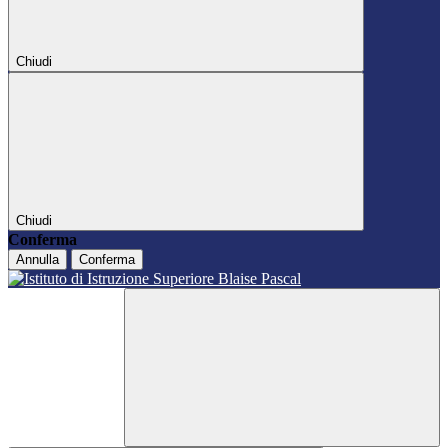
Chiudi
Chiudi
Conferma
Annulla
Conferma