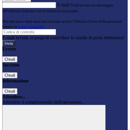
E-mail
Verrà inviato un messaggio
all'indirizzo indicato con le istruzioni necessarie.
Non hai una e-mail associata al nome utente? Effettua il reset della password
tramite la
Login Spaggiari
E-mail inviata, si prega di controllare la casella di posta elettronica!
Errore
Chiudi
Successo
Chiudi
Informazione
Chiudi
Attendere...
Attendere il completamento dell'operazione...