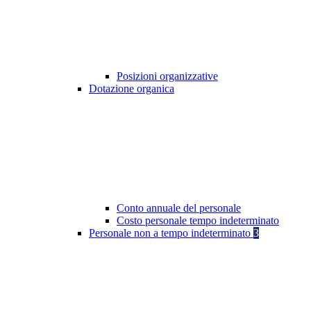
Posizioni organizzative
Dotazione organica
Conto annuale del personale
Costo personale tempo indeterminato
Personale non a tempo indeterminato
3