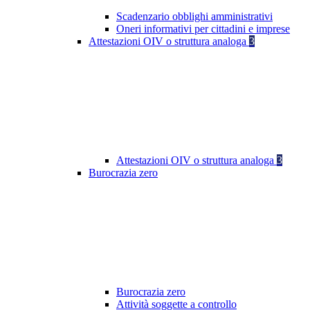
Scadenzario obblighi amministrativi
Oneri informativi per cittadini e imprese
Attestazioni OIV o struttura analoga
3
Attestazioni OIV o struttura analoga
3
Burocrazia zero
Burocrazia zero
Attività soggette a controllo