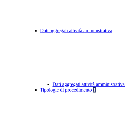
Dati aggregati attività amministrativa
Dati aggregati attività amministrativa
Tipologie di procedimento
1