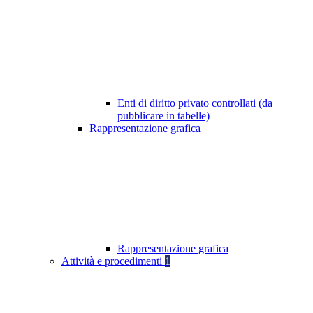
Enti di diritto privato controllati (da
pubblicare in tabelle)
Rappresentazione grafica
Rappresentazione grafica
Attività e procedimenti
1