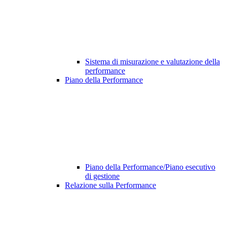
Sistema di misurazione e valutazione della
performance
Piano della Performance
Piano della Performance/Piano esecutivo
di gestione
Relazione sulla Performance