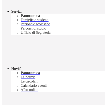
Servizi
Panoramica
Famiglie e studenti
Personale scolastico
Percorsi di studio
Ufficio di Segreteria
Novità
Panoramica
Le notizie
Le circolari
Calendario eventi
Albo online