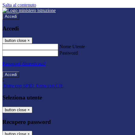
Salta al contenuto
Accedi
Accedi
button close
×
Nome Utente
Password
Password dimenticata?
-
Entra con SPID
Entra con CIE
Seleziona utente
button close
×
Recupero password
button close
×