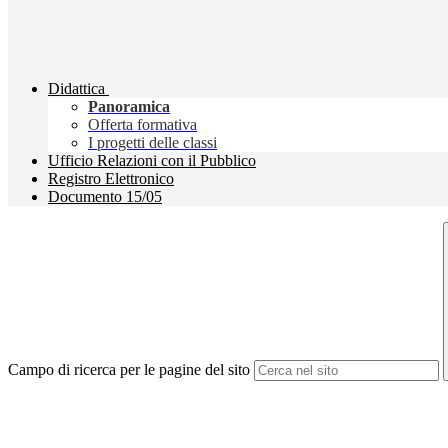
Didattica
Panoramica
Offerta formativa
I progetti delle classi
Ufficio Relazioni con il Pubblico
Registro Elettronico
Documento 15/05
Campo di ricerca per le pagine del sito