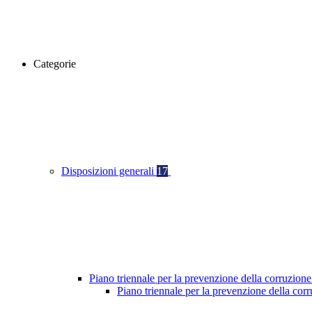
Categorie
Disposizioni generali
17
Piano triennale per la prevenzione della corruzione
Piano triennale per la prevenzione della cor