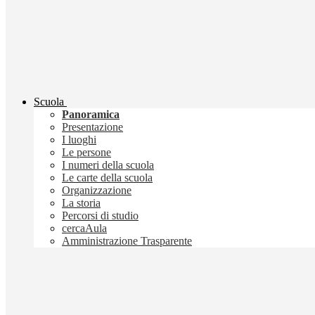
Scuola
Panoramica
Presentazione
I luoghi
Le persone
I numeri della scuola
Le carte della scuola
Organizzazione
La storia
Percorsi di studio
cercaAula
Amministrazione Trasparente