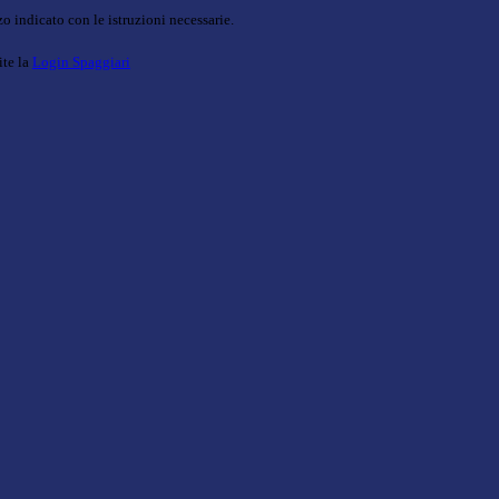
o indicato con le istruzioni necessarie.
ite la
Login Spaggiari