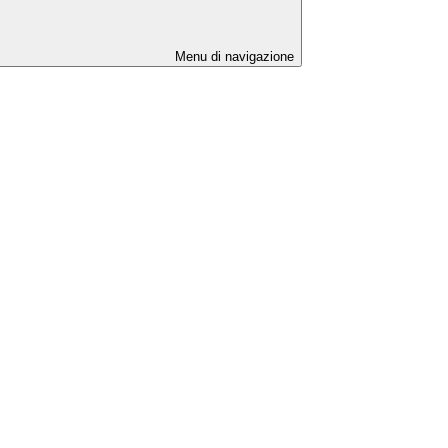
Menu di navigazione