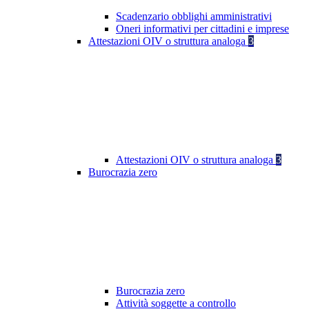
Scadenzario obblighi amministrativi
Oneri informativi per cittadini e imprese
Attestazioni OIV o struttura analoga
3
Attestazioni OIV o struttura analoga
3
Burocrazia zero
Burocrazia zero
Attività soggette a controllo