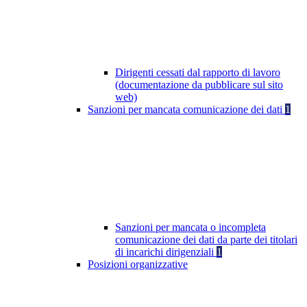
Dirigenti cessati dal rapporto di lavoro
(documentazione da pubblicare sul sito
web)
Sanzioni per mancata comunicazione dei dati
1
Sanzioni per mancata o incompleta
comunicazione dei dati da parte dei titolari
di incarichi dirigenziali
1
Posizioni organizzative