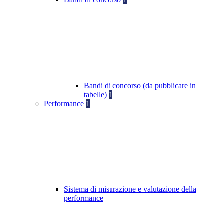
Bandi di concorso (da pubblicare in
tabelle)
1
Performance
1
Sistema di misurazione e valutazione della
performance