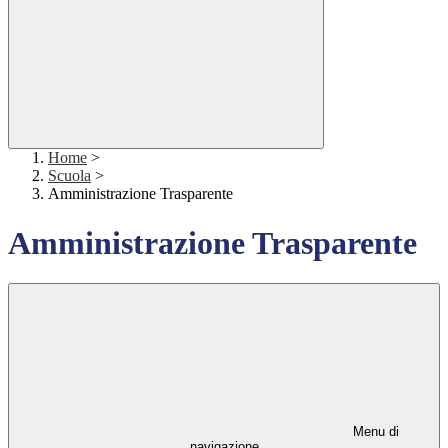
Home
>
Scuola
>
Amministrazione Trasparente
Amministrazione Trasparente
Menu di
navigazione