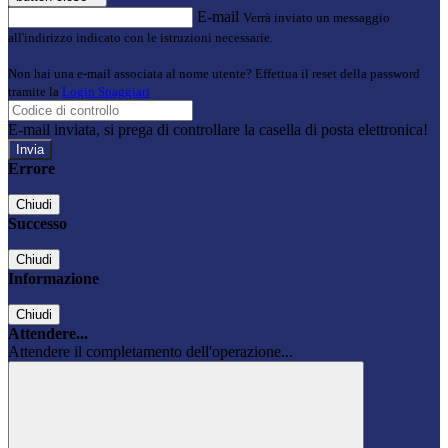
E-mail
Verrà inviato un messaggio
all'indirizzo indicato con le istruzioni necessarie.
Non hai una e-mail associata al nome utente? Effettua il reset della password
tramite la
Login Spaggiari
E-mail inviata, si prega di controllare la casella di posta elettronica!
Errore
Chiudi
Successo
Chiudi
Informazione
Chiudi
Attendere...
Attendere il completamento dell'operazione...