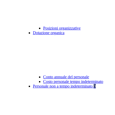
Posizioni organizzative
Dotazione organica
Conto annuale del personale
Costo personale tempo indeterminato
Personale non a tempo indeterminato
3