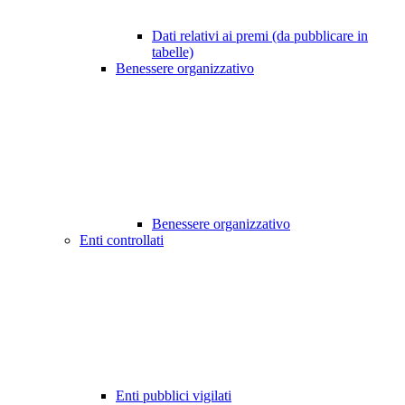
Dati relativi ai premi (da pubblicare in
tabelle)
Benessere organizzativo
Benessere organizzativo
Enti controllati
Enti pubblici vigilati