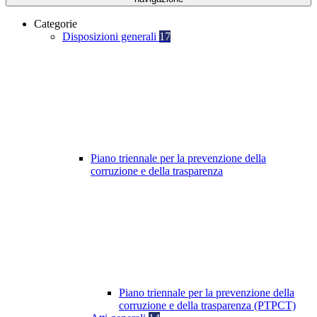
Categorie
Disposizioni generali
17
Piano triennale per la prevenzione della
corruzione e della trasparenza
Piano triennale per la prevenzione della
corruzione e della trasparenza (PTPCT)