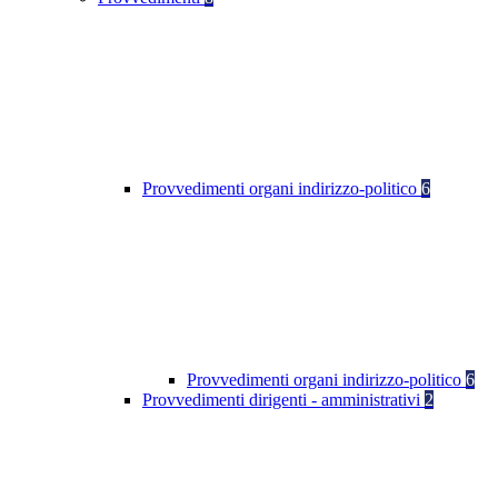
Provvedimenti organi indirizzo-politico
6
Provvedimenti organi indirizzo-politico
6
Provvedimenti dirigenti - amministrativi
2