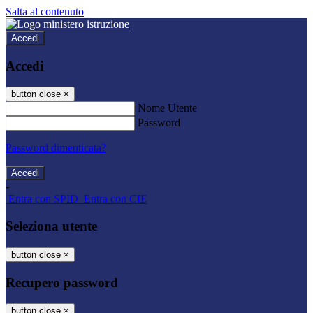
Salta al contenuto
Accedi
Accedi
button close
×
Nome Utente
Password
Password dimenticata?
-
Entra con SPID
Entra con CIE
Seleziona utente
button close
×
Recupero password
button close
×