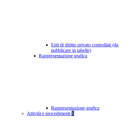
Enti di diritto privato controllati (da
pubblicare in tabelle)
Rappresentazione grafica
Rappresentazione grafica
Attività e procedimenti
1