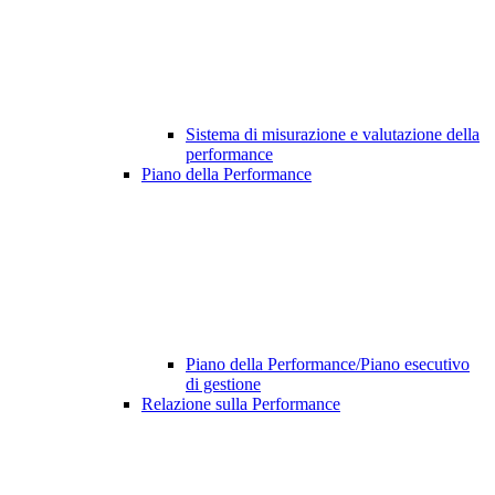
Sistema di misurazione e valutazione della
performance
Piano della Performance
Piano della Performance/Piano esecutivo
di gestione
Relazione sulla Performance