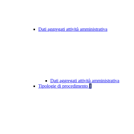
Dati aggregati attività amministrativa
Dati aggregati attività amministrativa
Tipologie di procedimento
1