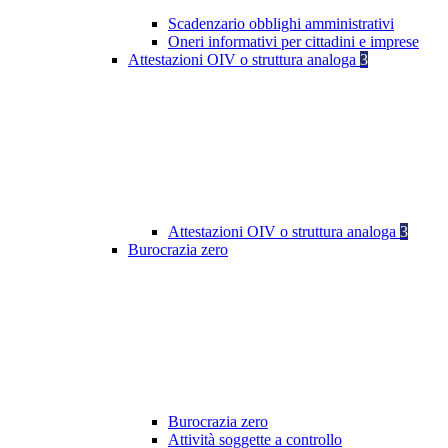
Scadenzario obblighi amministrativi
Oneri informativi per cittadini e imprese
Attestazioni OIV o struttura analoga
3
Attestazioni OIV o struttura analoga
3
Burocrazia zero
Burocrazia zero
Attività soggette a controllo