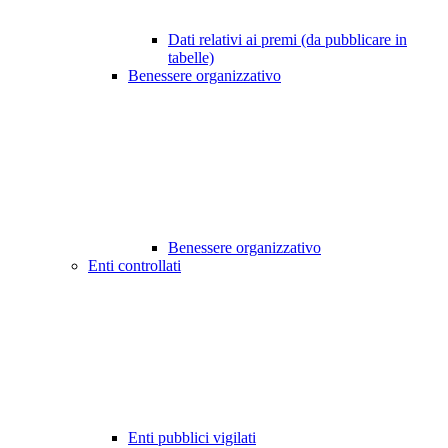
Dati relativi ai premi (da pubblicare in
tabelle)
Benessere organizzativo
Benessere organizzativo
Enti controllati
Enti pubblici vigilati