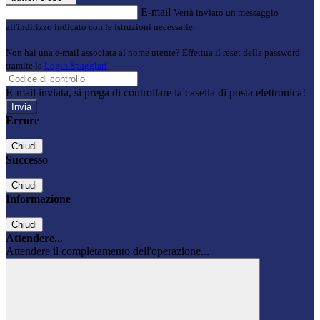
E-mail
Verrà inviato un messaggio
all'indirizzo indicato con le istruzioni necessarie.
Non hai una e-mail associata al nome utente? Effettua il reset della password
tramite la
Login Spaggiari
E-mail inviata, si prega di controllare la casella di posta elettronica!
Errore
Chiudi
Successo
Chiudi
Informazione
Chiudi
Attendere...
Attendere il completamento dell'operazione...