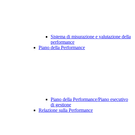
Sistema di misurazione e valutazione della
performance
Piano della Performance
Piano della Performance/Piano esecutivo
di gestione
Relazione sulla Performance