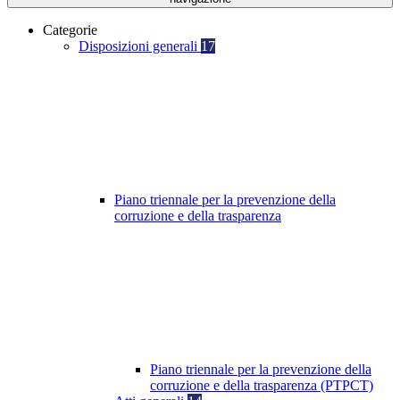
Categorie
Disposizioni generali
17
Piano triennale per la prevenzione della
corruzione e della trasparenza
Piano triennale per la prevenzione della
corruzione e della trasparenza (PTPCT)