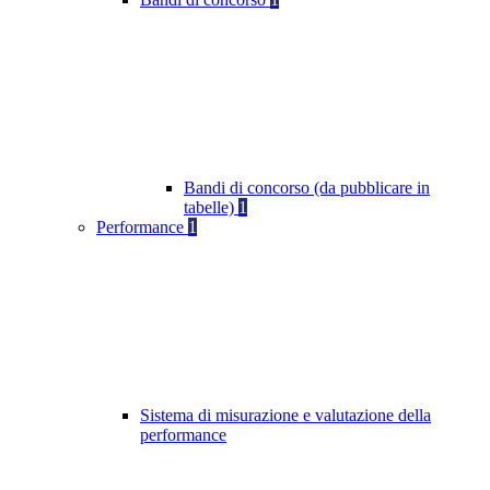
Bandi di concorso (da pubblicare in
tabelle)
1
Performance
1
Sistema di misurazione e valutazione della
performance