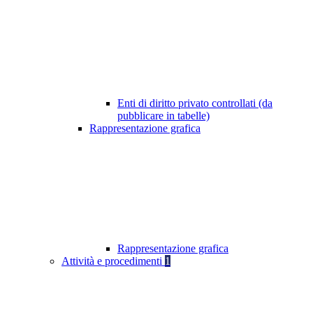
Enti di diritto privato controllati (da
pubblicare in tabelle)
Rappresentazione grafica
Rappresentazione grafica
Attività e procedimenti
1