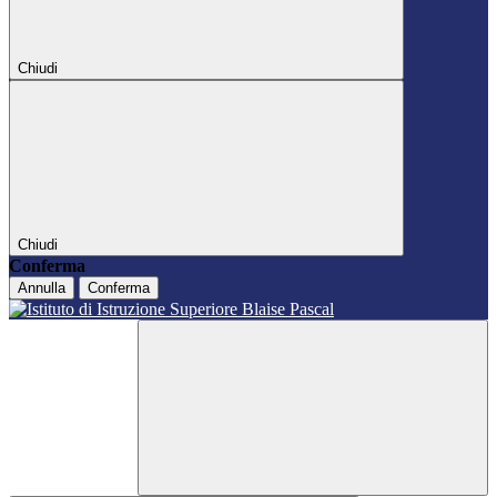
Chiudi
Chiudi
Conferma
Annulla
Conferma