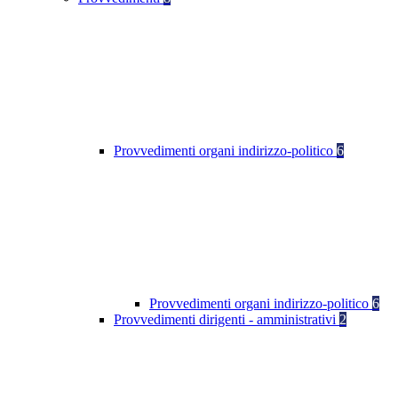
Provvedimenti organi indirizzo-politico
6
Provvedimenti organi indirizzo-politico
6
Provvedimenti dirigenti - amministrativi
2