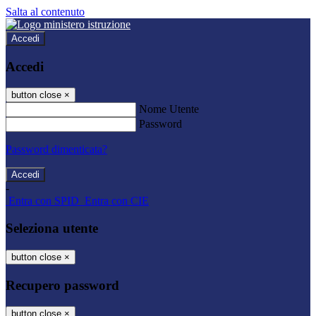
Salta al contenuto
Accedi
Accedi
button close
×
Nome Utente
Password
Password dimenticata?
-
Entra con SPID
Entra con CIE
Seleziona utente
button close
×
Recupero password
button close
×