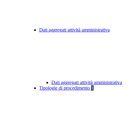
Dati aggregati attività amministrativa
Dati aggregati attività amministrativa
Tipologie di procedimento
1