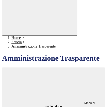
Home
>
Scuola
>
Amministrazione Trasparente
Amministrazione Trasparente
Menu di
navigazione