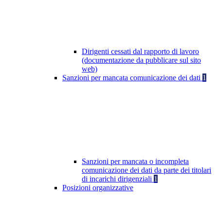
Dirigenti cessati dal rapporto di lavoro
(documentazione da pubblicare sul sito
web)
Sanzioni per mancata comunicazione dei dati
1
Sanzioni per mancata o incompleta
comunicazione dei dati da parte dei titolari
di incarichi dirigenziali
1
Posizioni organizzative