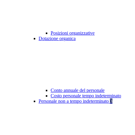
Posizioni organizzative
Dotazione organica
Conto annuale del personale
Costo personale tempo indeterminato
Personale non a tempo indeterminato
3