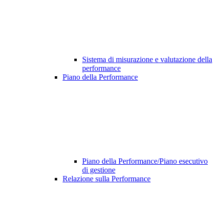
Sistema di misurazione e valutazione della
performance
Piano della Performance
Piano della Performance/Piano esecutivo
di gestione
Relazione sulla Performance