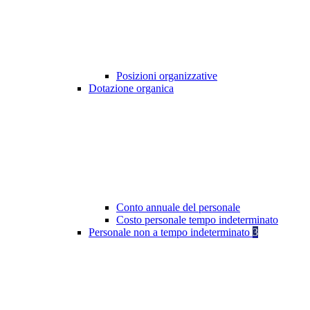
Posizioni organizzative
Dotazione organica
Conto annuale del personale
Costo personale tempo indeterminato
Personale non a tempo indeterminato
3