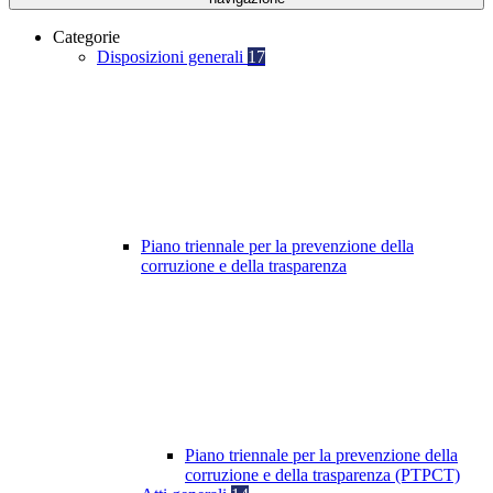
Categorie
Disposizioni generali
17
Piano triennale per la prevenzione della
corruzione e della trasparenza
Piano triennale per la prevenzione della
corruzione e della trasparenza (PTPCT)