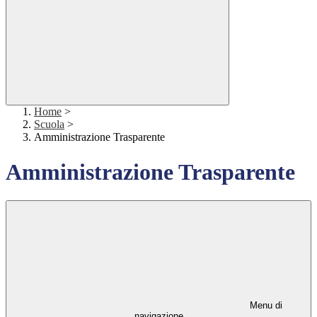
Home
>
Scuola
>
Amministrazione Trasparente
Amministrazione Trasparente
Menu di
navigazione