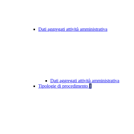
Dati aggregati attività amministrativa
Dati aggregati attività amministrativa
Tipologie di procedimento
1