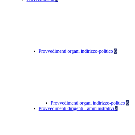
Provvedimenti organi indirizzo-politico
6
Provvedimenti organi indirizzo-politico
6
Provvedimenti dirigenti - amministrativi
2