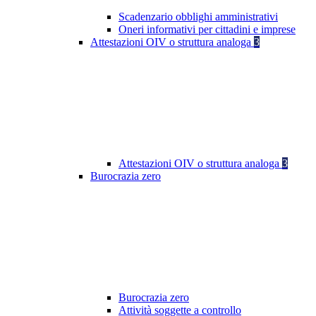
Scadenzario obblighi amministrativi
Oneri informativi per cittadini e imprese
Attestazioni OIV o struttura analoga
3
Attestazioni OIV o struttura analoga
3
Burocrazia zero
Burocrazia zero
Attività soggette a controllo