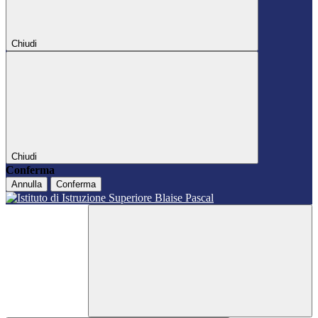
Chiudi
Chiudi
Conferma
Annulla
Conferma