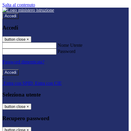
Salta al contenuto
Accedi
Accedi
button close
×
Nome Utente
Password
Password dimenticata?
-
Entra con SPID
Entra con CIE
Seleziona utente
button close
×
Recupero password
button close
×