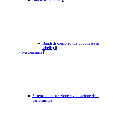
Bandi di concorso (da pubblicare in
tabelle)
1
Performance
1
Sistema di misurazione e valutazione della
performance