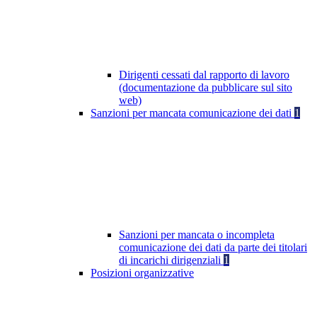
Dirigenti cessati dal rapporto di lavoro
(documentazione da pubblicare sul sito
web)
Sanzioni per mancata comunicazione dei dati
1
Sanzioni per mancata o incompleta
comunicazione dei dati da parte dei titolari
di incarichi dirigenziali
1
Posizioni organizzative