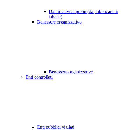
Dati relativi ai premi (da pubblicare in
tabelle)
Benessere organizzativo
Benessere organizzativo
Enti controllati
Enti pubblici vigilati