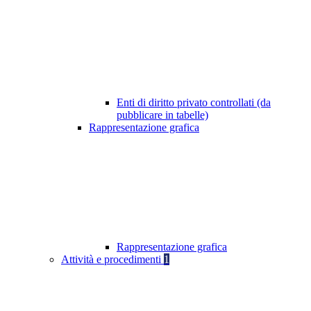
Enti di diritto privato controllati (da
pubblicare in tabelle)
Rappresentazione grafica
Rappresentazione grafica
Attività e procedimenti
1