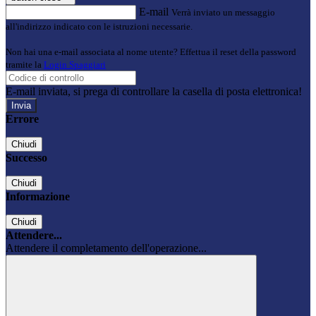
E-mail
Verrà inviato un messaggio
all'indirizzo indicato con le istruzioni necessarie.
Non hai una e-mail associata al nome utente? Effettua il reset della password
tramite la
Login Spaggiari
E-mail inviata, si prega di controllare la casella di posta elettronica!
Errore
Chiudi
Successo
Chiudi
Informazione
Chiudi
Attendere...
Attendere il completamento dell'operazione...