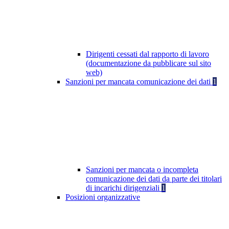
Dirigenti cessati dal rapporto di lavoro
(documentazione da pubblicare sul sito
web)
Sanzioni per mancata comunicazione dei dati
1
Sanzioni per mancata o incompleta
comunicazione dei dati da parte dei titolari
di incarichi dirigenziali
1
Posizioni organizzative