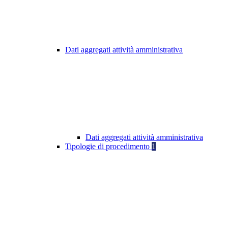
Dati aggregati attività amministrativa
Dati aggregati attività amministrativa
Tipologie di procedimento
1