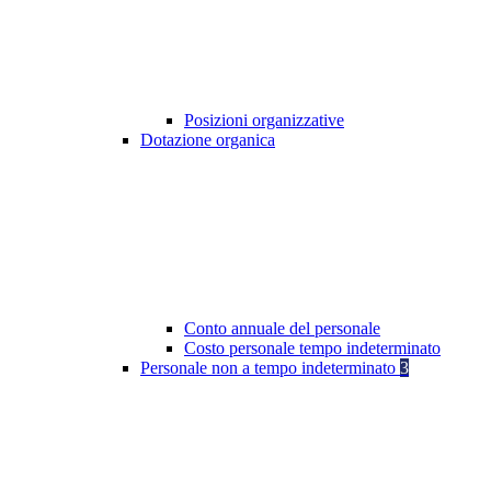
Posizioni organizzative
Dotazione organica
Conto annuale del personale
Costo personale tempo indeterminato
Personale non a tempo indeterminato
3