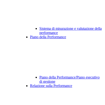
Sistema di misurazione e valutazione della
performance
Piano della Performance
Piano della Performance/Piano esecutivo
di gestione
Relazione sulla Performance