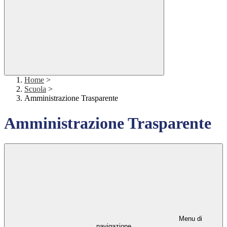
Home
>
Scuola
>
Amministrazione Trasparente
Amministrazione Trasparente
Menu di
navigazione