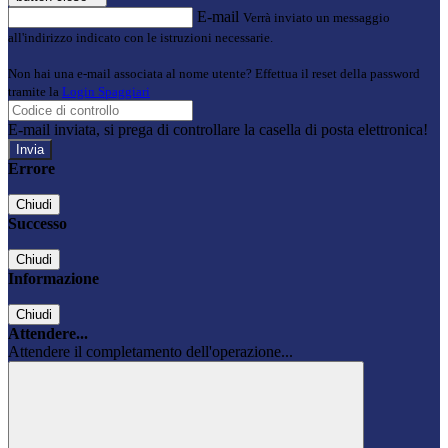
E-mail
Verrà inviato un messaggio
all'indirizzo indicato con le istruzioni necessarie.
Non hai una e-mail associata al nome utente? Effettua il reset della password
tramite la
Login Spaggiari
E-mail inviata, si prega di controllare la casella di posta elettronica!
Errore
Chiudi
Successo
Chiudi
Informazione
Chiudi
Attendere...
Attendere il completamento dell'operazione...