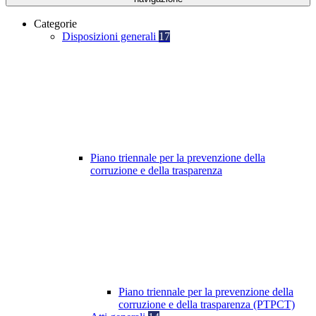
Categorie
Disposizioni generali
17
Piano triennale per la prevenzione della
corruzione e della trasparenza
Piano triennale per la prevenzione della
corruzione e della trasparenza (PTPCT)