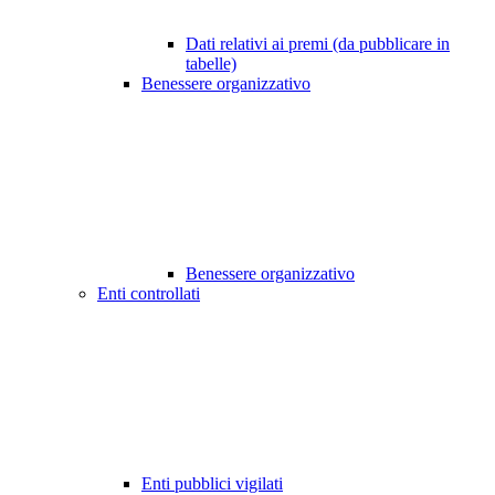
Dati relativi ai premi (da pubblicare in
tabelle)
Benessere organizzativo
Benessere organizzativo
Enti controllati
Enti pubblici vigilati