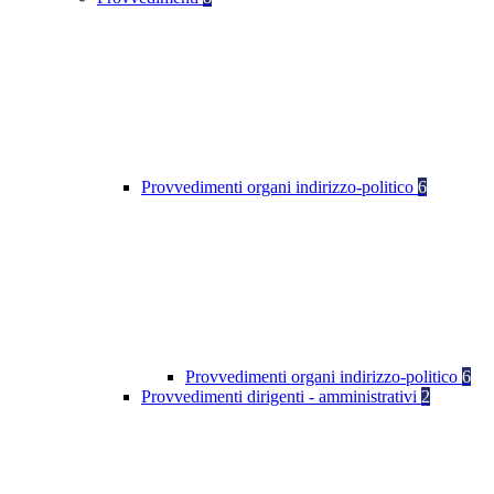
Provvedimenti organi indirizzo-politico
6
Provvedimenti organi indirizzo-politico
6
Provvedimenti dirigenti - amministrativi
2