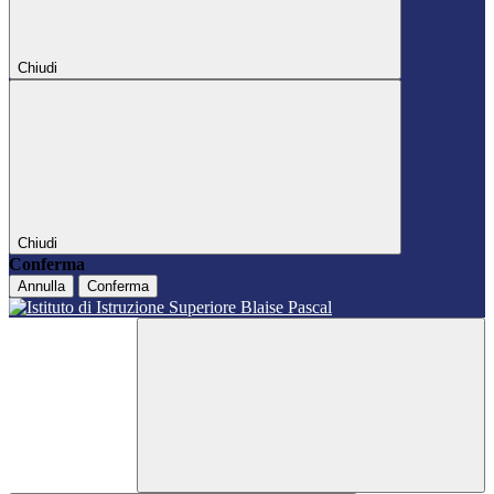
Chiudi
Chiudi
Conferma
Annulla
Conferma