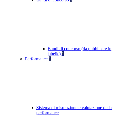
Bandi di concorso (da pubblicare in
tabelle)
1
Performance
1
Sistema di misurazione e valutazione della
performance