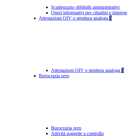
Scadenzario obblighi amministrativi
Oneri informativi per cittadini e imprese
Attestazioni OIV o struttura analoga
3
Attestazioni OIV o struttura analoga
3
Burocrazia zero
Burocrazia zero
Attività soggette a controllo