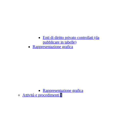
Enti di diritto privato controllati (da
pubblicare in tabelle)
Rappresentazione grafica
Rappresentazione grafica
Attività e procedimenti
1