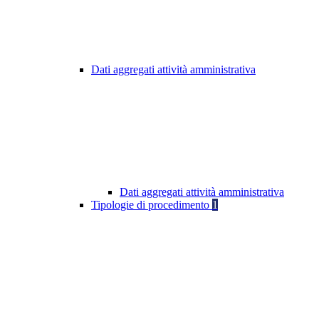
Dati aggregati attività amministrativa
Dati aggregati attività amministrativa
Tipologie di procedimento
1