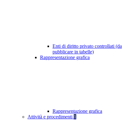
Enti di diritto privato controllati (da
pubblicare in tabelle)
Rappresentazione grafica
Rappresentazione grafica
Attività e procedimenti
1