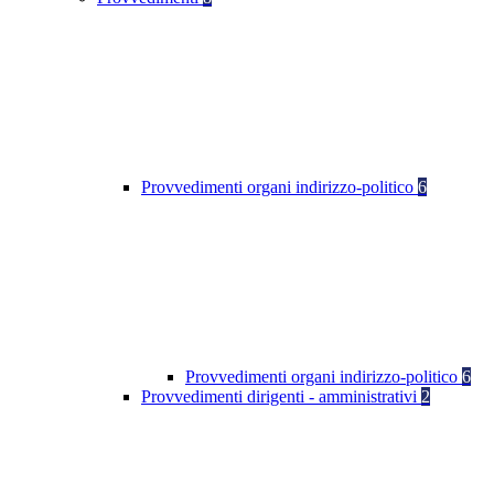
Provvedimenti organi indirizzo-politico
6
Provvedimenti organi indirizzo-politico
6
Provvedimenti dirigenti - amministrativi
2