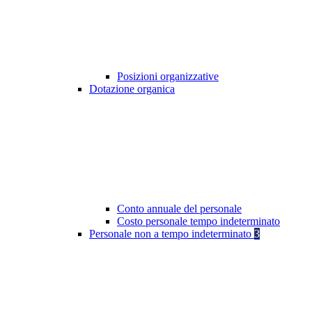
Posizioni organizzative
Dotazione organica
Conto annuale del personale
Costo personale tempo indeterminato
Personale non a tempo indeterminato
3