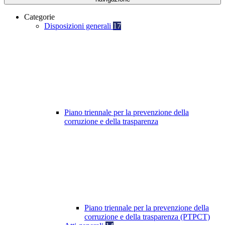
Categorie
Disposizioni generali
17
Piano triennale per la prevenzione della
corruzione e della trasparenza
Piano triennale per la prevenzione della
corruzione e della trasparenza (PTPCT)