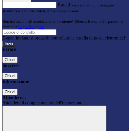
E-mail
Verrà inviato un messaggio
all'indirizzo indicato con le istruzioni necessarie.
Non hai una e-mail associata al nome utente? Effettua il reset della password
tramite la
Login Spaggiari
E-mail inviata, si prega di controllare la casella di posta elettronica!
Errore
Chiudi
Successo
Chiudi
Informazione
Chiudi
Attendere...
Attendere il completamento dell'operazione...