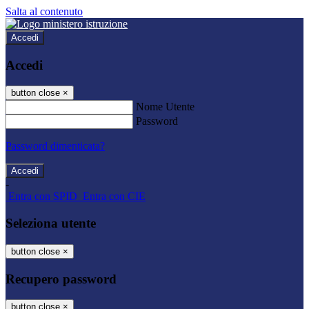
Salta al contenuto
Accedi
Accedi
button close
×
Nome Utente
Password
Password dimenticata?
-
Entra con SPID
Entra con CIE
Seleziona utente
button close
×
Recupero password
button close
×