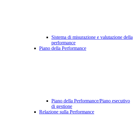
Sistema di misurazione e valutazione della
performance
Piano della Performance
Piano della Performance/Piano esecutivo
di gestione
Relazione sulla Performance