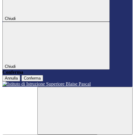
Chiudi
Chiudi
Conferma
Annulla
Conferma