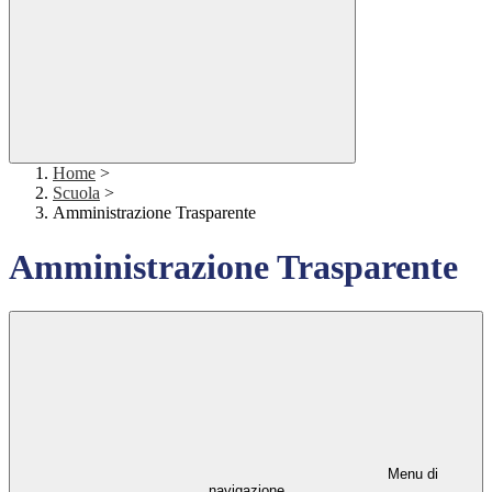
Home
>
Scuola
>
Amministrazione Trasparente
Amministrazione Trasparente
Menu di
navigazione