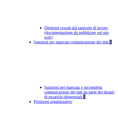
Dirigenti cessati dal rapporto di lavoro
(documentazione da pubblicare sul sito
web)
Sanzioni per mancata comunicazione dei dati
1
Sanzioni per mancata o incompleta
comunicazione dei dati da parte dei titolari
di incarichi dirigenziali
1
Posizioni organizzative