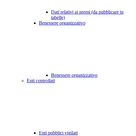
Dati relativi ai premi (da pubblicare in
tabelle)
Benessere organizzativo
Benessere organizzativo
Enti controllati
Enti pubblici vigilati