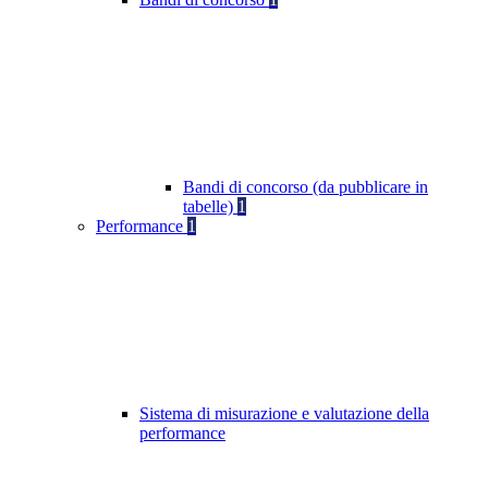
Bandi di concorso (da pubblicare in
tabelle)
1
Performance
1
Sistema di misurazione e valutazione della
performance