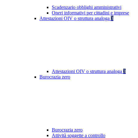
Scadenzario obblighi amministrativi
Oneri informativi per cittadini e imprese
Attestazioni OIV o struttura analoga
3
Attestazioni OIV o struttura analoga
3
Burocrazia zero
Burocrazia zero
Attività soggette a controllo