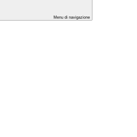
Menu di navigazione