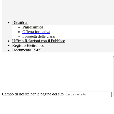
Didattica
Panoramica
Offerta formativa
I progetti delle classi
Ufficio Relazioni con il Pubblico
Registro Elettronico
Documento 15/05
Campo di ricerca per le pagine del sito