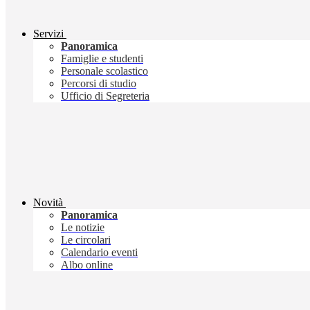
Servizi
Panoramica
Famiglie e studenti
Personale scolastico
Percorsi di studio
Ufficio di Segreteria
Novità
Panoramica
Le notizie
Le circolari
Calendario eventi
Albo online