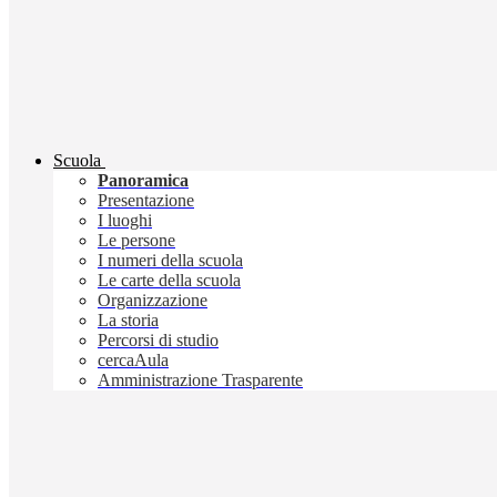
Scuola
Panoramica
Presentazione
I luoghi
Le persone
I numeri della scuola
Le carte della scuola
Organizzazione
La storia
Percorsi di studio
cercaAula
Amministrazione Trasparente