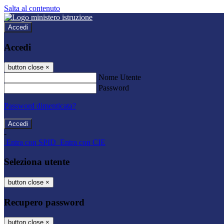
Salta al contenuto
Accedi
Accedi
button close
×
Nome Utente
Password
Password dimenticata?
-
Entra con SPID
Entra con CIE
Seleziona utente
button close
×
Recupero password
button close
×