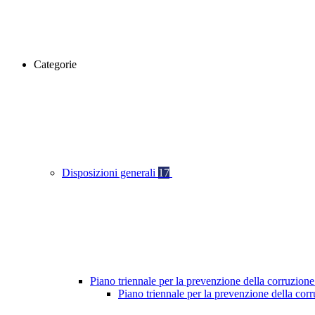
Categorie
Disposizioni generali
17
Piano triennale per la prevenzione della corruzione
Piano triennale per la prevenzione della cor