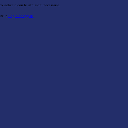
o indicato con le istruzioni necessarie.
ite la
Login Spaggiari