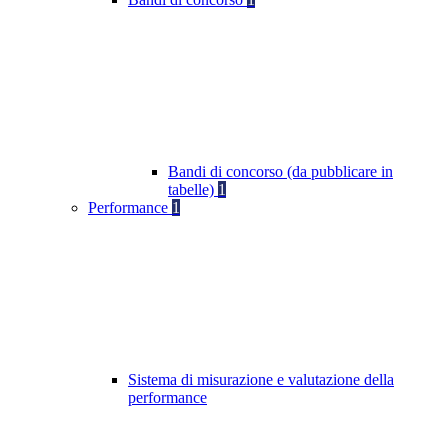
Bandi di concorso (da pubblicare in
tabelle)
1
Performance
1
Sistema di misurazione e valutazione della
performance