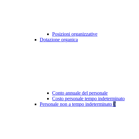
Posizioni organizzative
Dotazione organica
Conto annuale del personale
Costo personale tempo indeterminato
Personale non a tempo indeterminato
3