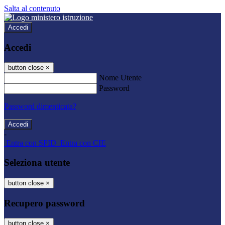
Salta al contenuto
Accedi
Accedi
button close
×
Nome Utente
Password
Password dimenticata?
-
Entra con SPID
Entra con CIE
Seleziona utente
button close
×
Recupero password
button close
×