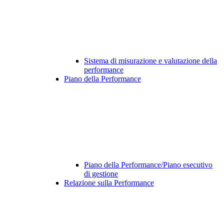
Sistema di misurazione e valutazione della
performance
Piano della Performance
Piano della Performance/Piano esecutivo
di gestione
Relazione sulla Performance