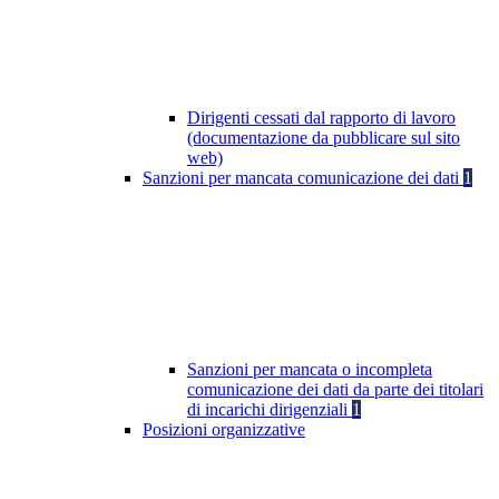
Dirigenti cessati dal rapporto di lavoro
(documentazione da pubblicare sul sito
web)
Sanzioni per mancata comunicazione dei dati
1
Sanzioni per mancata o incompleta
comunicazione dei dati da parte dei titolari
di incarichi dirigenziali
1
Posizioni organizzative