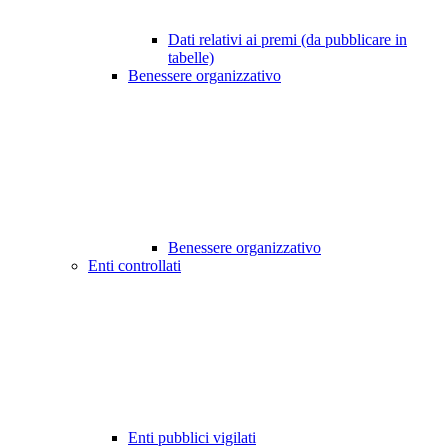
Dati relativi ai premi (da pubblicare in
tabelle)
Benessere organizzativo
Benessere organizzativo
Enti controllati
Enti pubblici vigilati