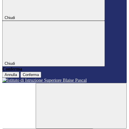
Chiudi
Chiudi
Conferma
Annulla
Conferma