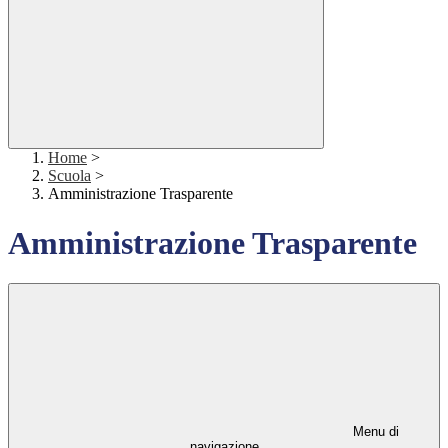
Home
>
Scuola
>
Amministrazione Trasparente
Amministrazione Trasparente
Menu di
navigazione