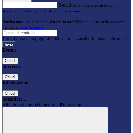
E-mail
Verrà inviato un messaggio
all'indirizzo indicato con le istruzioni necessarie.
Non hai una e-mail associata al nome utente? Effettua il reset della password
tramite la
Login Spaggiari
E-mail inviata, si prega di controllare la casella di posta elettronica!
Errore
Chiudi
Successo
Chiudi
Informazione
Chiudi
Attendere...
Attendere il completamento dell'operazione...