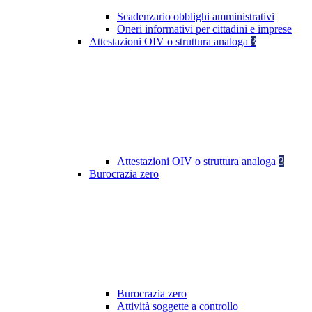
Scadenzario obblighi amministrativi
Oneri informativi per cittadini e imprese
Attestazioni OIV o struttura analoga
3
Attestazioni OIV o struttura analoga
3
Burocrazia zero
Burocrazia zero
Attività soggette a controllo