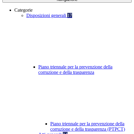
Categorie
Disposizioni generali
17
Piano triennale per la prevenzione della
corruzione e della trasparenza
Piano triennale per la prevenzione della
corruzione e della trasparenza (PTPCT)