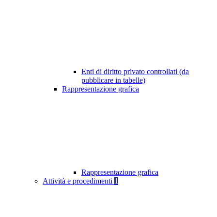
Enti di diritto privato controllati (da
pubblicare in tabelle)
Rappresentazione grafica
Rappresentazione grafica
Attività e procedimenti
1