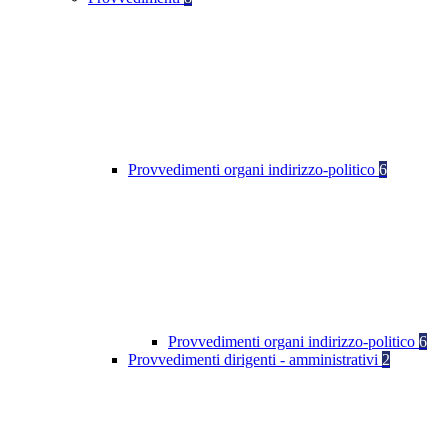
Provvedimenti organi indirizzo-politico
6
Provvedimenti organi indirizzo-politico
6
Provvedimenti dirigenti - amministrativi
2