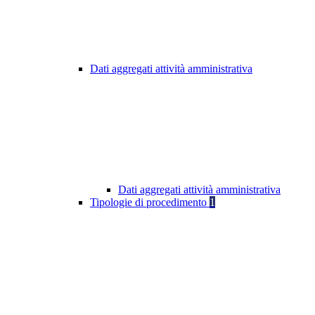
Dati aggregati attività amministrativa
Dati aggregati attività amministrativa
Tipologie di procedimento
1