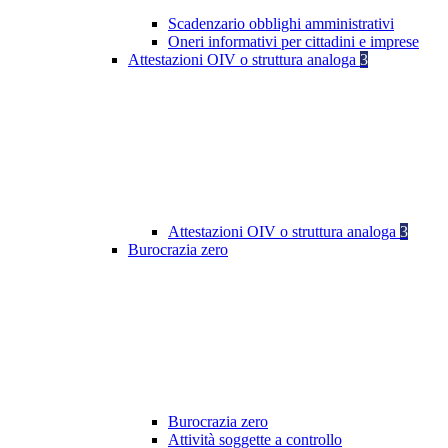
Scadenzario obblighi amministrativi
Oneri informativi per cittadini e imprese
Attestazioni OIV o struttura analoga
3
Attestazioni OIV o struttura analoga
3
Burocrazia zero
Burocrazia zero
Attività soggette a controllo