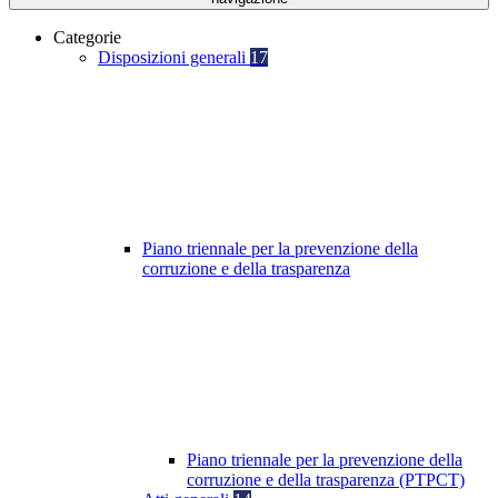
Categorie
Disposizioni generali
17
Piano triennale per la prevenzione della
corruzione e della trasparenza
Piano triennale per la prevenzione della
corruzione e della trasparenza (PTPCT)