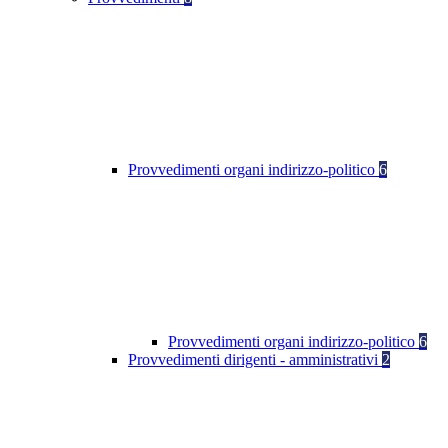
Provvedimenti organi indirizzo-politico
6
Provvedimenti organi indirizzo-politico
6
Provvedimenti dirigenti - amministrativi
2