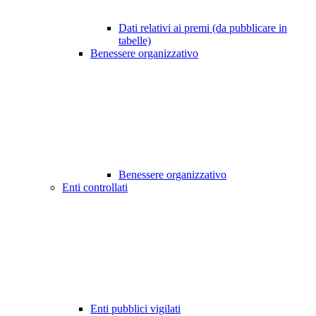
Dati relativi ai premi (da pubblicare in
tabelle)
Benessere organizzativo
Benessere organizzativo
Enti controllati
Enti pubblici vigilati