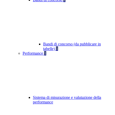
Bandi di concorso (da pubblicare in
tabelle)
1
Performance
1
Sistema di misurazione e valutazione della
performance