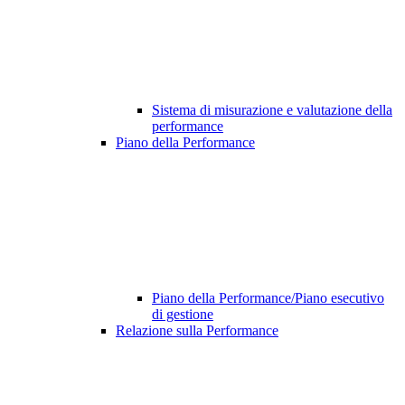
Sistema di misurazione e valutazione della
performance
Piano della Performance
Piano della Performance/Piano esecutivo
di gestione
Relazione sulla Performance