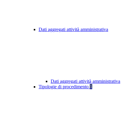
Dati aggregati attività amministrativa
Dati aggregati attività amministrativa
Tipologie di procedimento
1