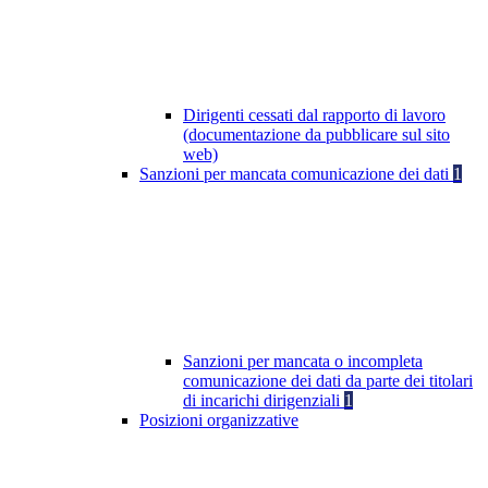
Dirigenti cessati dal rapporto di lavoro
(documentazione da pubblicare sul sito
web)
Sanzioni per mancata comunicazione dei dati
1
Sanzioni per mancata o incompleta
comunicazione dei dati da parte dei titolari
di incarichi dirigenziali
1
Posizioni organizzative