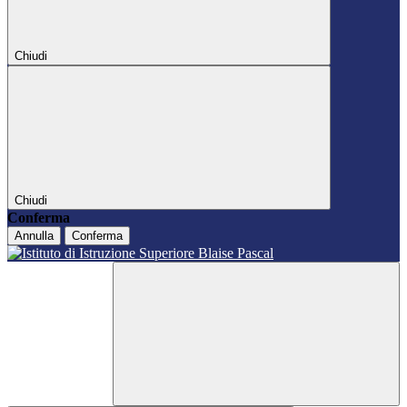
Chiudi
Chiudi
Conferma
Annulla
Conferma