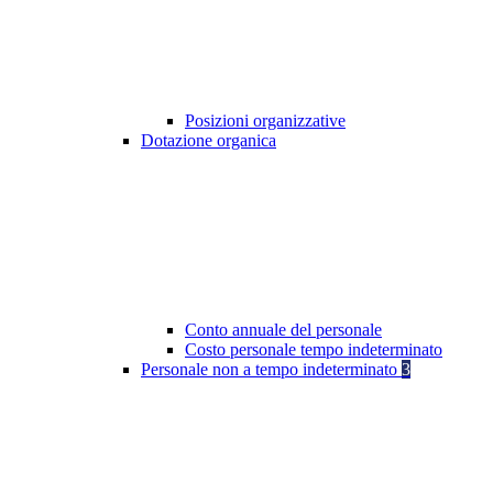
Posizioni organizzative
Dotazione organica
Conto annuale del personale
Costo personale tempo indeterminato
Personale non a tempo indeterminato
3