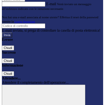
E-mail
Verrà inviato un messaggio
all'indirizzo indicato con le istruzioni necessarie.
Non hai una e-mail associata al nome utente? Effettua il reset della password
tramite la
Login Spaggiari
E-mail inviata, si prega di controllare la casella di posta elettronica!
Errore
Chiudi
Successo
Chiudi
Informazione
Chiudi
Attendere...
Attendere il completamento dell'operazione...