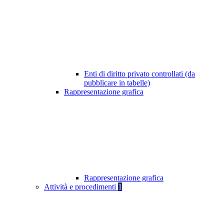
Enti di diritto privato controllati (da
pubblicare in tabelle)
Rappresentazione grafica
Rappresentazione grafica
Attività e procedimenti
1