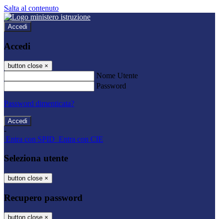
Salta al contenuto
Accedi
Accedi
button close
×
Nome Utente
Password
Password dimenticata?
-
Entra con SPID
Entra con CIE
Seleziona utente
button close
×
Recupero password
button close
×