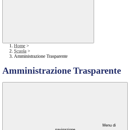
Home
>
Scuola
>
Amministrazione Trasparente
Amministrazione Trasparente
Menu di
navigazione