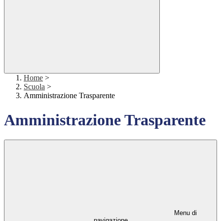
Home
>
Scuola
>
Amministrazione Trasparente
Amministrazione Trasparente
Menu di
navigazione