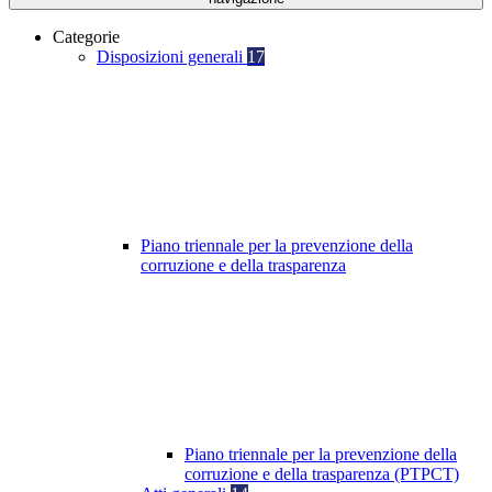
Categorie
Disposizioni generali
17
Piano triennale per la prevenzione della
corruzione e della trasparenza
Piano triennale per la prevenzione della
corruzione e della trasparenza (PTPCT)