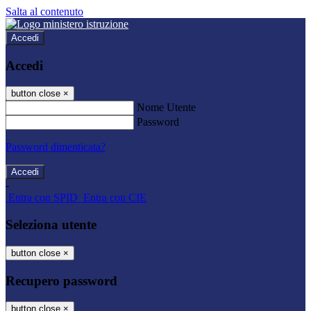
Salta al contenuto
Accedi
Accedi
button close
×
Nome Utente
Password
Password dimenticata?
-
Entra con SPID
Entra con CIE
Seleziona utente
button close
×
Recupero password
button close
×