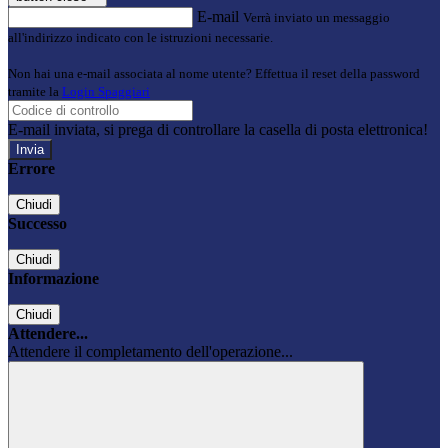
E-mail
Verrà inviato un messaggio
all'indirizzo indicato con le istruzioni necessarie.
Non hai una e-mail associata al nome utente? Effettua il reset della password
tramite la
Login Spaggiari
E-mail inviata, si prega di controllare la casella di posta elettronica!
Errore
Chiudi
Successo
Chiudi
Informazione
Chiudi
Attendere...
Attendere il completamento dell'operazione...