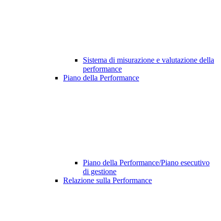
Sistema di misurazione e valutazione della
performance
Piano della Performance
Piano della Performance/Piano esecutivo
di gestione
Relazione sulla Performance