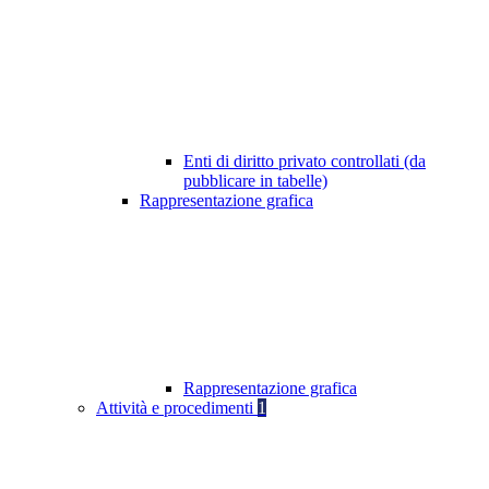
Enti di diritto privato controllati (da
pubblicare in tabelle)
Rappresentazione grafica
Rappresentazione grafica
Attività e procedimenti
1