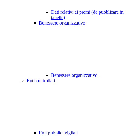
Dati relativi ai premi (da pubblicare in
tabelle)
Benessere organizzativo
Benessere organizzativo
Enti controllati
Enti pubblici vigilati