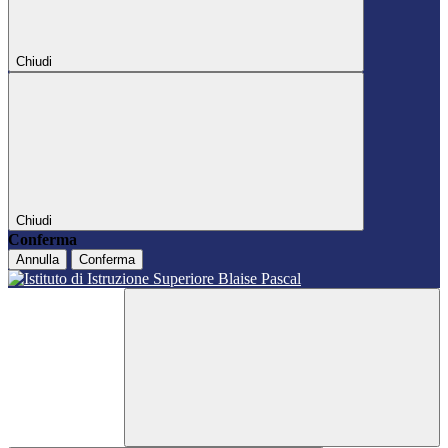
Chiudi
Chiudi
Conferma
Annulla
Conferma