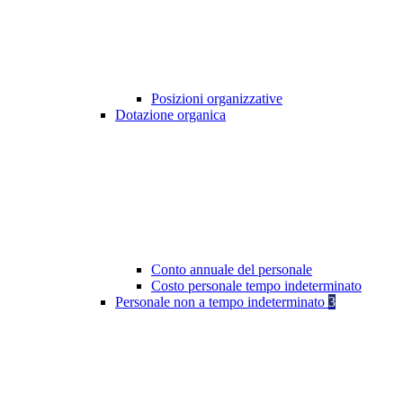
Posizioni organizzative
Dotazione organica
Conto annuale del personale
Costo personale tempo indeterminato
Personale non a tempo indeterminato
3