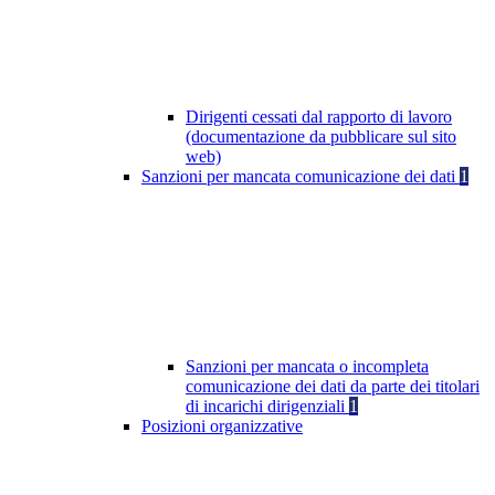
Dirigenti cessati dal rapporto di lavoro
(documentazione da pubblicare sul sito
web)
Sanzioni per mancata comunicazione dei dati
1
Sanzioni per mancata o incompleta
comunicazione dei dati da parte dei titolari
di incarichi dirigenziali
1
Posizioni organizzative