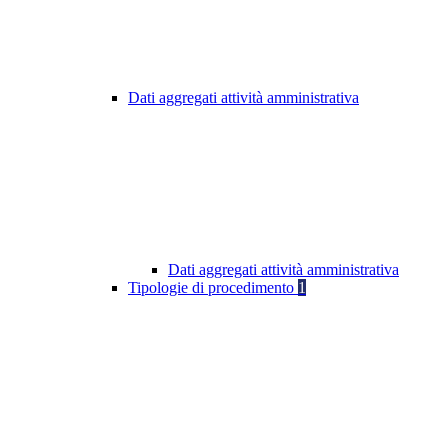
Dati aggregati attività amministrativa
Dati aggregati attività amministrativa
Tipologie di procedimento
1