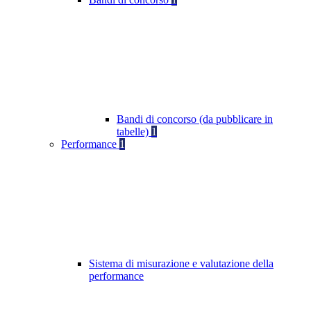
Bandi di concorso (da pubblicare in
tabelle)
1
Performance
1
Sistema di misurazione e valutazione della
performance