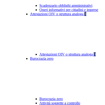
Scadenzario obblighi amministrativi
Oneri informativi per cittadini e imprese
Attestazioni OIV o struttura analoga
3
Attestazioni OIV o struttura analoga
3
Burocrazia zero
Burocrazia zero
Attività soggette a controllo