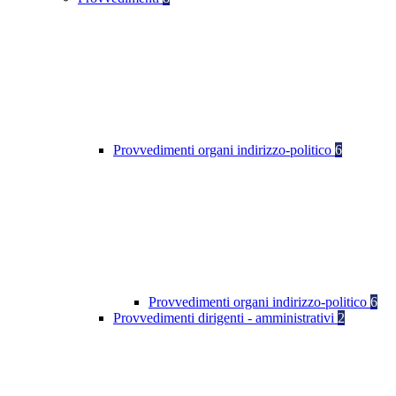
Provvedimenti organi indirizzo-politico
6
Provvedimenti organi indirizzo-politico
6
Provvedimenti dirigenti - amministrativi
2