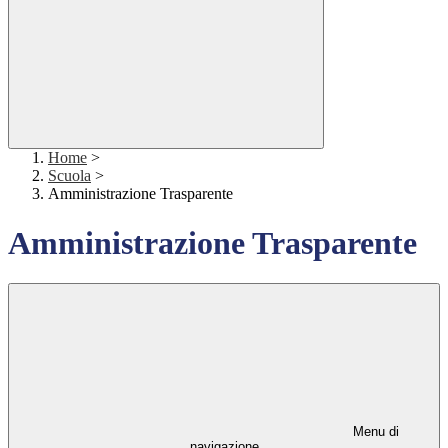
Home
>
Scuola
>
Amministrazione Trasparente
Amministrazione Trasparente
Menu di
navigazione