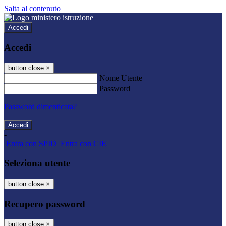
Salta al contenuto
Accedi
Accedi
button close
×
Nome Utente
Password
Password dimenticata?
-
Entra con SPID
Entra con CIE
Seleziona utente
button close
×
Recupero password
button close
×