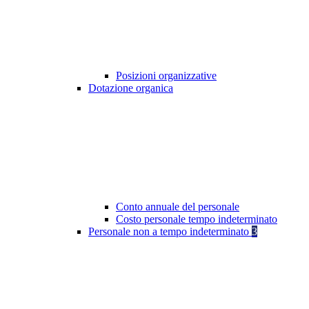
Posizioni organizzative
Dotazione organica
Conto annuale del personale
Costo personale tempo indeterminato
Personale non a tempo indeterminato
3