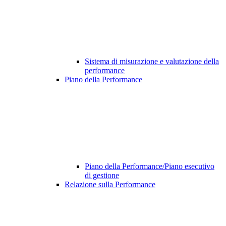
Sistema di misurazione e valutazione della
performance
Piano della Performance
Piano della Performance/Piano esecutivo
di gestione
Relazione sulla Performance