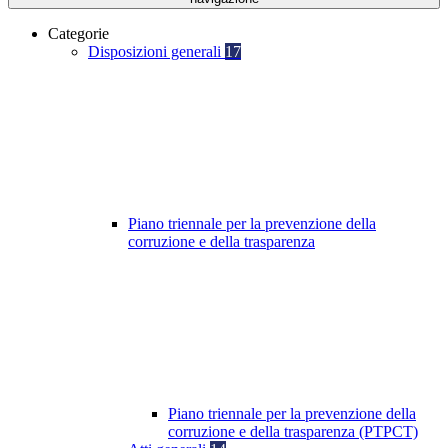
Categorie
Disposizioni generali
17
Piano triennale per la prevenzione della
corruzione e della trasparenza
Piano triennale per la prevenzione della
corruzione e della trasparenza (PTPCT)