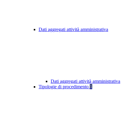
Dati aggregati attività amministrativa
Dati aggregati attività amministrativa
Tipologie di procedimento
1