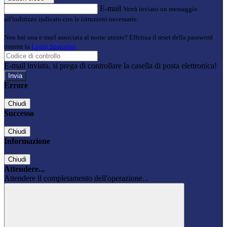
E-mail
Verrà inviato un messaggio
all'indirizzo indicato con le istruzioni necessarie.
Non hai una e-mail associata al nome utente? Effettua il reset della password
tramite la
Login Spaggiari
E-mail inviata, si prega di controllare la casella di posta elettronica!
Errore
Chiudi
Successo
Chiudi
Informazione
Chiudi
Attendere...
Attendere il completamento dell'operazione...