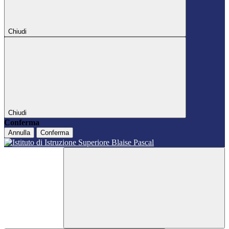
Chiudi
Chiudi
Conferma
Annulla
Conferma