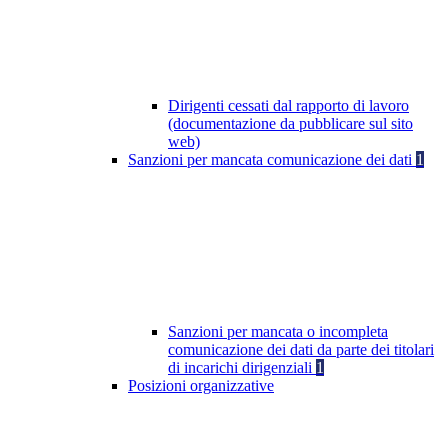
Dirigenti cessati dal rapporto di lavoro
(documentazione da pubblicare sul sito
web)
Sanzioni per mancata comunicazione dei dati
1
Sanzioni per mancata o incompleta
comunicazione dei dati da parte dei titolari
di incarichi dirigenziali
1
Posizioni organizzative