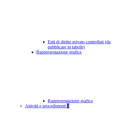
Enti di diritto privato controllati (da
pubblicare in tabelle)
Rappresentazione grafica
Rappresentazione grafica
Attività e procedimenti
1