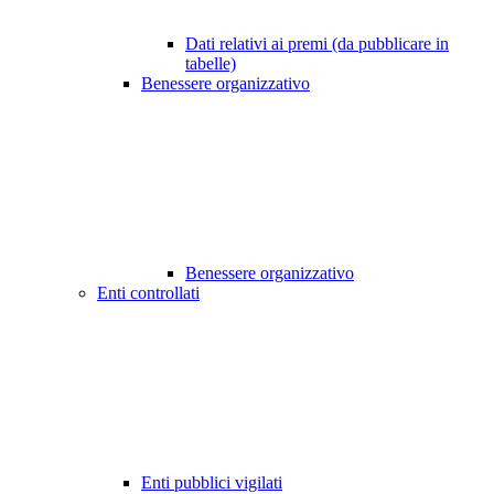
Dati relativi ai premi (da pubblicare in
tabelle)
Benessere organizzativo
Benessere organizzativo
Enti controllati
Enti pubblici vigilati