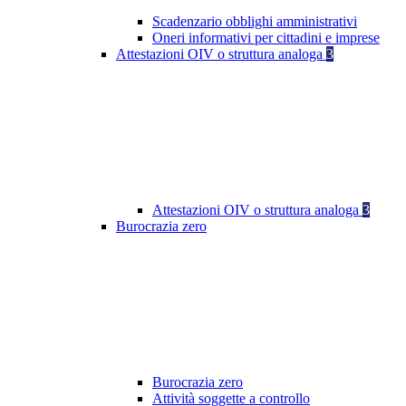
Scadenzario obblighi amministrativi
Oneri informativi per cittadini e imprese
Attestazioni OIV o struttura analoga
3
Attestazioni OIV o struttura analoga
3
Burocrazia zero
Burocrazia zero
Attività soggette a controllo