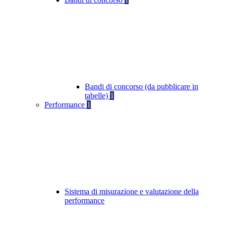
Bandi di concorso (da pubblicare in
tabelle)
1
Performance
1
Sistema di misurazione e valutazione della
performance