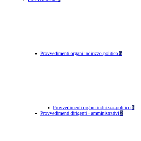
Provvedimenti organi indirizzo-politico
6
Provvedimenti organi indirizzo-politico
6
Provvedimenti dirigenti - amministrativi
2