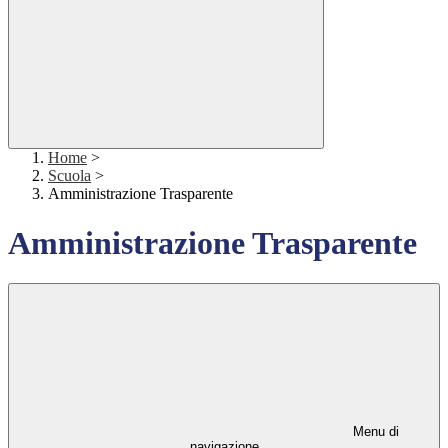
Home
>
Scuola
>
Amministrazione Trasparente
Amministrazione Trasparente
Menu di
navigazione