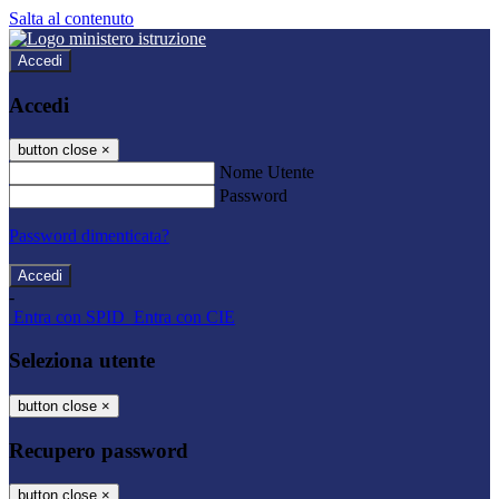
Salta al contenuto
Accedi
Accedi
button close
×
Nome Utente
Password
Password dimenticata?
-
Entra con SPID
Entra con CIE
Seleziona utente
button close
×
Recupero password
button close
×