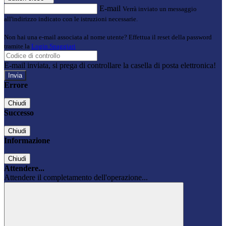
E-mail
Verrà inviato un messaggio
all'indirizzo indicato con le istruzioni necessarie.
Non hai una e-mail associata al nome utente? Effettua il reset della password
tramite la
Login Spaggiari
E-mail inviata, si prega di controllare la casella di posta elettronica!
Errore
Chiudi
Successo
Chiudi
Informazione
Chiudi
Attendere...
Attendere il completamento dell'operazione...