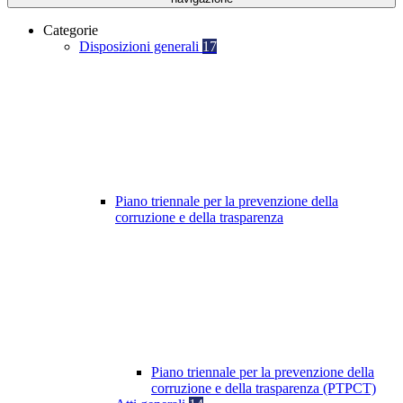
Categorie
Disposizioni generali
17
Piano triennale per la prevenzione della
corruzione e della trasparenza
Piano triennale per la prevenzione della
corruzione e della trasparenza (PTPCT)