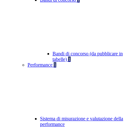
Bandi di concorso (da pubblicare in
tabelle)
1
Performance
1
Sistema di misurazione e valutazione della
performance