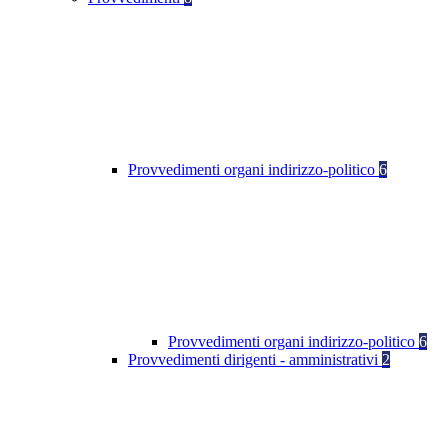
Provvedimenti organi indirizzo-politico
6
Provvedimenti organi indirizzo-politico
6
Provvedimenti dirigenti - amministrativi
2