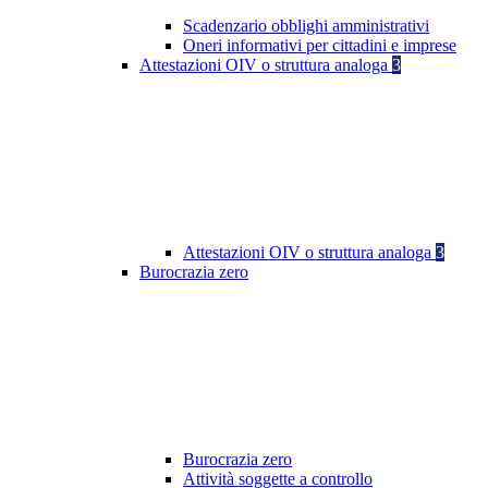
Scadenzario obblighi amministrativi
Oneri informativi per cittadini e imprese
Attestazioni OIV o struttura analoga
3
Attestazioni OIV o struttura analoga
3
Burocrazia zero
Burocrazia zero
Attività soggette a controllo