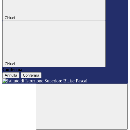
Chiudi
Chiudi
Conferma
Annulla
Conferma