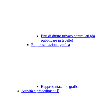
Enti di diritto privato controllati (da
pubblicare in tabelle)
Rappresentazione grafica
Rappresentazione grafica
Attività e procedimenti
1