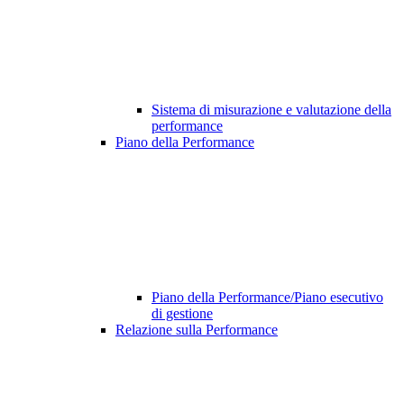
Sistema di misurazione e valutazione della
performance
Piano della Performance
Piano della Performance/Piano esecutivo
di gestione
Relazione sulla Performance