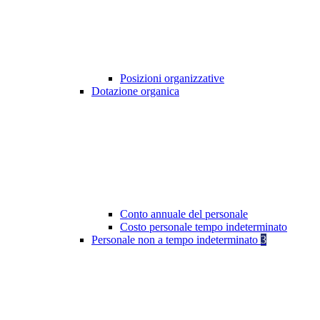
Posizioni organizzative
Dotazione organica
Conto annuale del personale
Costo personale tempo indeterminato
Personale non a tempo indeterminato
3