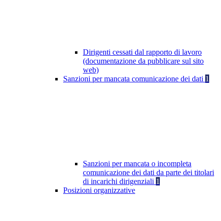
Dirigenti cessati dal rapporto di lavoro
(documentazione da pubblicare sul sito
web)
Sanzioni per mancata comunicazione dei dati
1
Sanzioni per mancata o incompleta
comunicazione dei dati da parte dei titolari
di incarichi dirigenziali
1
Posizioni organizzative