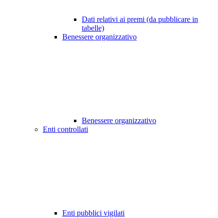
Dati relativi ai premi (da pubblicare in
tabelle)
Benessere organizzativo
Benessere organizzativo
Enti controllati
Enti pubblici vigilati