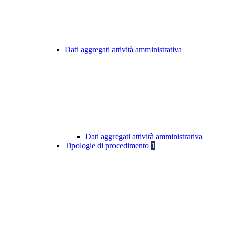
Dati aggregati attività amministrativa
Dati aggregati attività amministrativa
Tipologie di procedimento
1