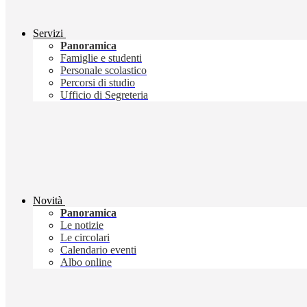
Servizi
Panoramica
Famiglie e studenti
Personale scolastico
Percorsi di studio
Ufficio di Segreteria
Novità
Panoramica
Le notizie
Le circolari
Calendario eventi
Albo online