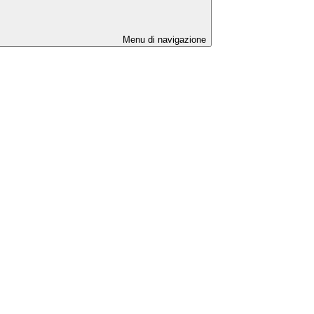
Menu di navigazione