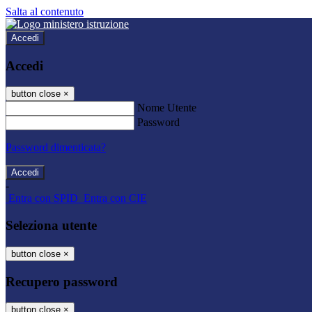
Salta al contenuto
Accedi
Accedi
button close
×
Nome Utente
Password
Password dimenticata?
-
Entra con SPID
Entra con CIE
Seleziona utente
button close
×
Recupero password
button close
×