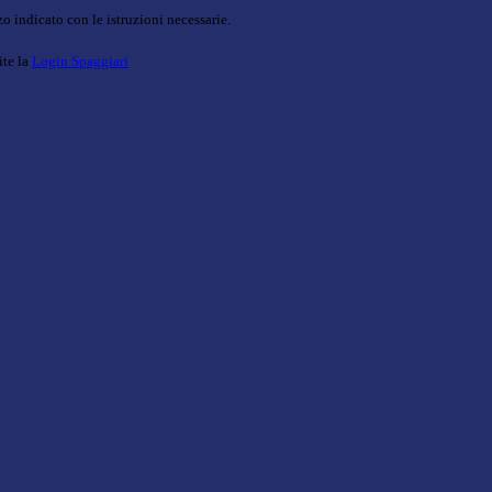
o indicato con le istruzioni necessarie.
ite la
Login Spaggiari