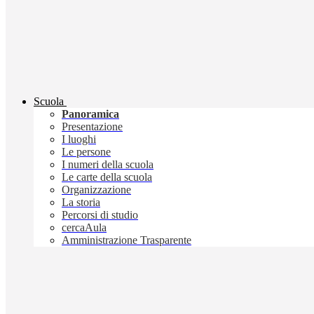
Scuola
Panoramica
Presentazione
I luoghi
Le persone
I numeri della scuola
Le carte della scuola
Organizzazione
La storia
Percorsi di studio
cercaAula
Amministrazione Trasparente