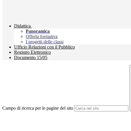
Didattica
Panoramica
Offerta formativa
I progetti delle classi
Ufficio Relazioni con il Pubblico
Registro Elettronico
Documento 15/05
Campo di ricerca per le pagine del sito