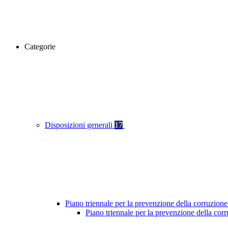
Categorie
Disposizioni generali
17
Piano triennale per la prevenzione della corruzione
Piano triennale per la prevenzione della cor