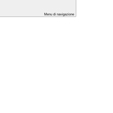
Menu di navigazione