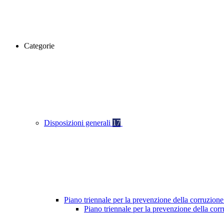
Categorie
Disposizioni generali
17
Piano triennale per la prevenzione della corruzione
Piano triennale per la prevenzione della cor