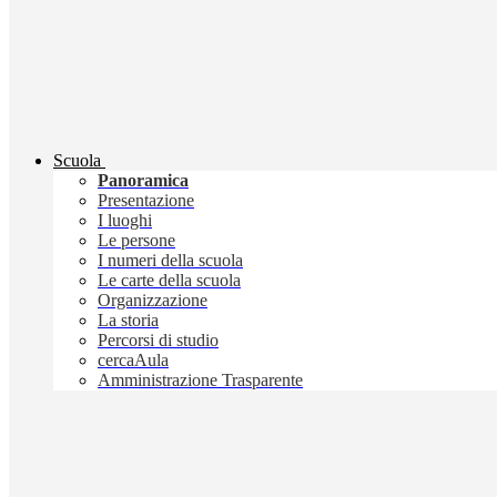
Scuola
Panoramica
Presentazione
I luoghi
Le persone
I numeri della scuola
Le carte della scuola
Organizzazione
La storia
Percorsi di studio
cercaAula
Amministrazione Trasparente