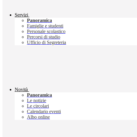
Servizi
Panoramica
Famiglie e studenti
Personale scolastico
Percorsi di studio
Ufficio di Segreteria
Novità
Panoramica
Le notizie
Le circolari
Calendario eventi
Albo online