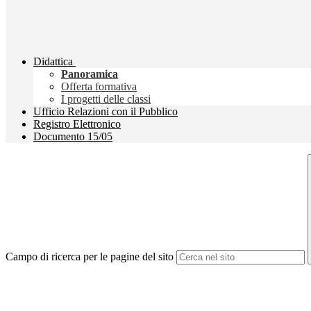
Didattica
Panoramica
Offerta formativa
I progetti delle classi
Ufficio Relazioni con il Pubblico
Registro Elettronico
Documento 15/05
Campo di ricerca per le pagine del sito