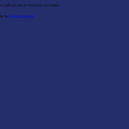
o indicato con le istruzioni necessarie.
ite la
Login Spaggiari