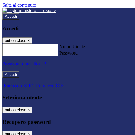
Salta al contenuto
Accedi
Accedi
button close
×
Nome Utente
Password
Password dimenticata?
-
Entra con SPID
Entra con CIE
Seleziona utente
button close
×
Recupero password
button close
×