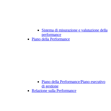
Sistema di misurazione e valutazione della
performance
Piano della Performance
Piano della Performance/Piano esecutivo
di gestione
Relazione sulla Performance