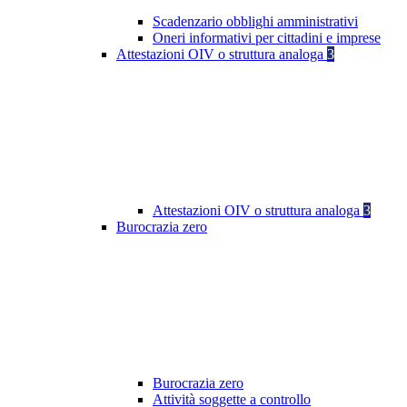
Scadenzario obblighi amministrativi
Oneri informativi per cittadini e imprese
Attestazioni OIV o struttura analoga
3
Attestazioni OIV o struttura analoga
3
Burocrazia zero
Burocrazia zero
Attività soggette a controllo