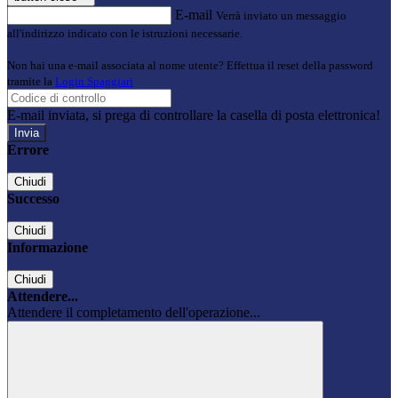
E-mail
Verrà inviato un messaggio
all'indirizzo indicato con le istruzioni necessarie.
Non hai una e-mail associata al nome utente? Effettua il reset della password
tramite la
Login Spaggiari
E-mail inviata, si prega di controllare la casella di posta elettronica!
Errore
Chiudi
Successo
Chiudi
Informazione
Chiudi
Attendere...
Attendere il completamento dell'operazione...