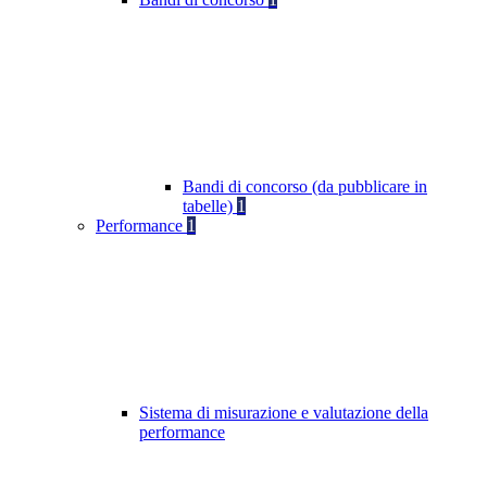
Bandi di concorso (da pubblicare in
tabelle)
1
Performance
1
Sistema di misurazione e valutazione della
performance