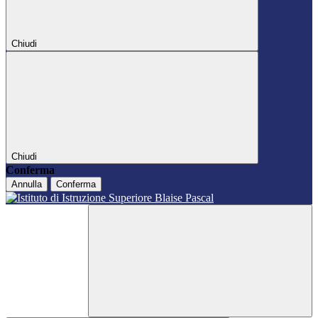
Chiudi
Chiudi
Conferma
Annulla
Conferma