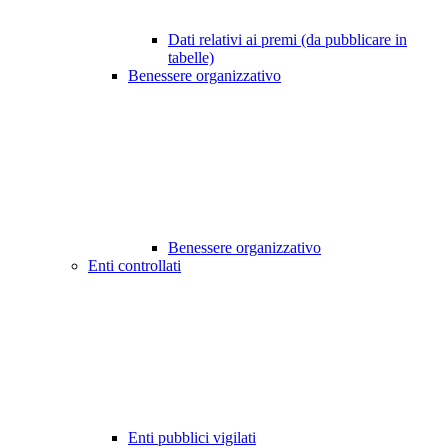
Dati relativi ai premi (da pubblicare in
tabelle)
Benessere organizzativo
Benessere organizzativo
Enti controllati
Enti pubblici vigilati