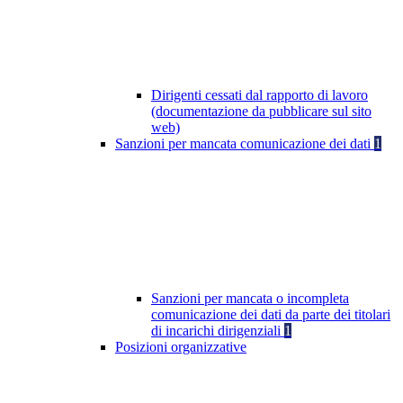
Dirigenti cessati dal rapporto di lavoro
(documentazione da pubblicare sul sito
web)
Sanzioni per mancata comunicazione dei dati
1
Sanzioni per mancata o incompleta
comunicazione dei dati da parte dei titolari
di incarichi dirigenziali
1
Posizioni organizzative