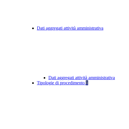
Dati aggregati attività amministrativa
Dati aggregati attività amministrativa
Tipologie di procedimento
1