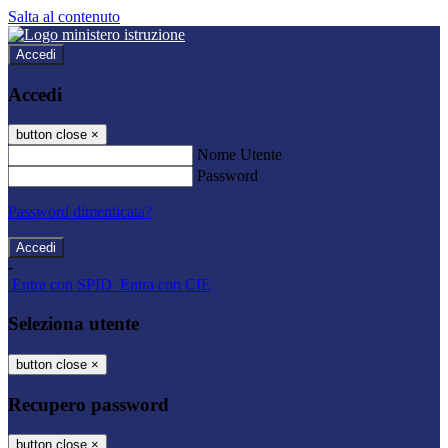
Salta al contenuto
Accedi
Accedi
button close
×
Nome Utente
Password
Password dimenticata?
-
Entra con SPID
Entra con CIE
Seleziona utente
button close
×
Recupero password
button close
×