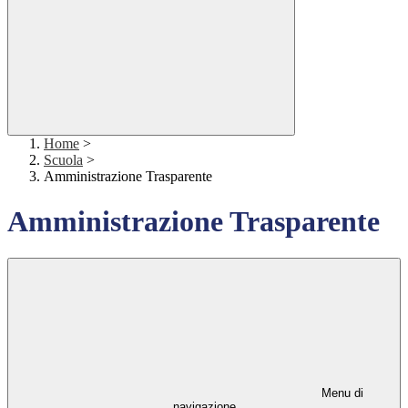
Home
>
Scuola
>
Amministrazione Trasparente
Amministrazione Trasparente
Menu di
navigazione