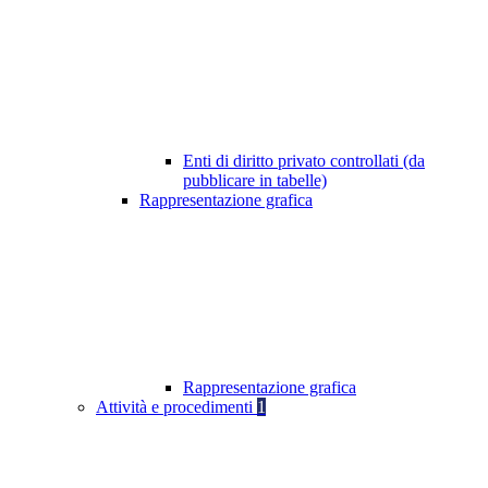
Enti di diritto privato controllati (da
pubblicare in tabelle)
Rappresentazione grafica
Rappresentazione grafica
Attività e procedimenti
1