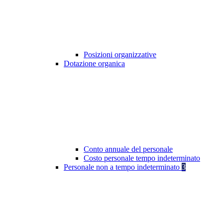
Posizioni organizzative
Dotazione organica
Conto annuale del personale
Costo personale tempo indeterminato
Personale non a tempo indeterminato
3