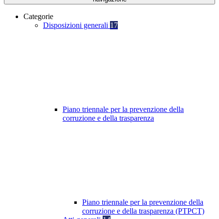
Categorie
Disposizioni generali
17
Piano triennale per la prevenzione della
corruzione e della trasparenza
Piano triennale per la prevenzione della
corruzione e della trasparenza (PTPCT)