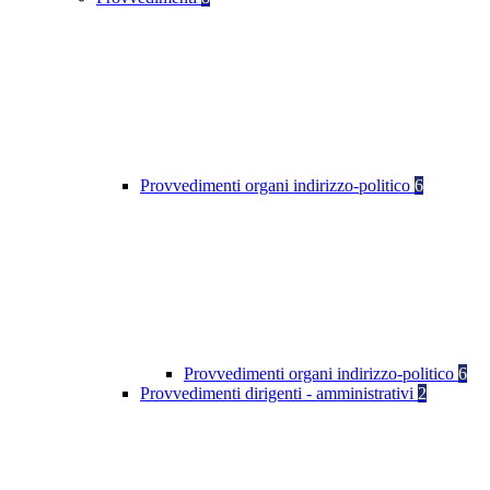
Provvedimenti organi indirizzo-politico
6
Provvedimenti organi indirizzo-politico
6
Provvedimenti dirigenti - amministrativi
2