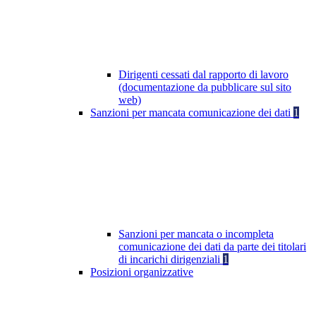
Dirigenti cessati dal rapporto di lavoro
(documentazione da pubblicare sul sito
web)
Sanzioni per mancata comunicazione dei dati
1
Sanzioni per mancata o incompleta
comunicazione dei dati da parte dei titolari
di incarichi dirigenziali
1
Posizioni organizzative