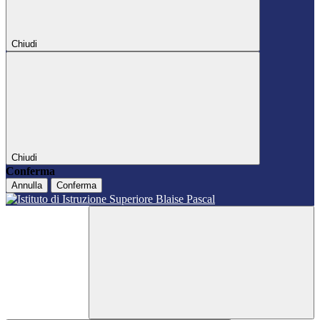
Chiudi
Chiudi
Conferma
Annulla
Conferma