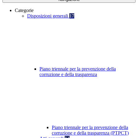
Categorie
Disposizioni generali
17
Piano triennale per la prevenzione della
corruzione e della trasparenza
Piano triennale per la prevenzione della
corruzione e della trasparenza (PTPCT)