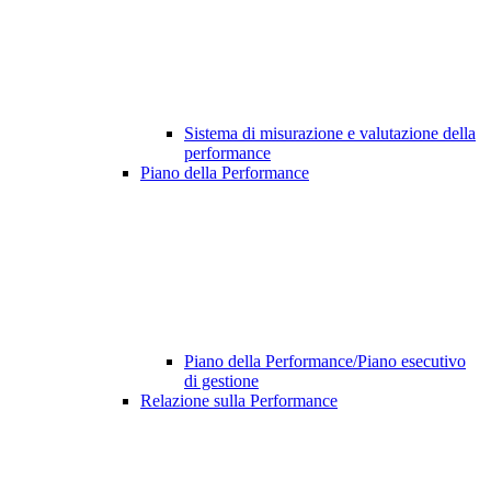
Sistema di misurazione e valutazione della
performance
Piano della Performance
Piano della Performance/Piano esecutivo
di gestione
Relazione sulla Performance