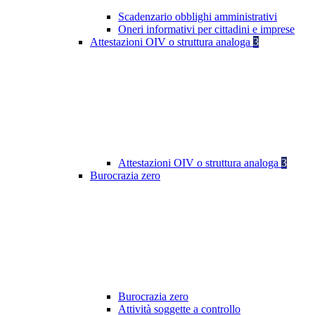
Scadenzario obblighi amministrativi
Oneri informativi per cittadini e imprese
Attestazioni OIV o struttura analoga
3
Attestazioni OIV o struttura analoga
3
Burocrazia zero
Burocrazia zero
Attività soggette a controllo