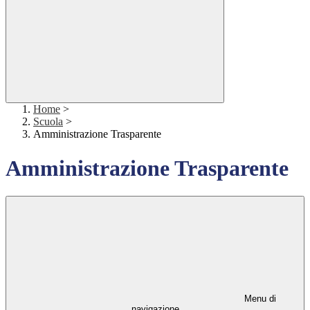
Home
>
Scuola
>
Amministrazione Trasparente
Amministrazione Trasparente
Menu di
navigazione