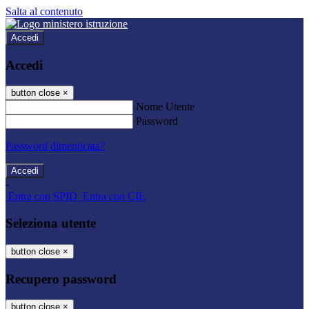
Salta al contenuto
Accedi
Accedi
button close
×
Nome Utente
Password
Password dimenticata?
-
Entra con SPID
Entra con CIE
Seleziona utente
button close
×
Recupero password
button close
×