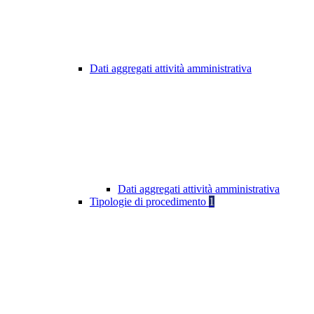
Dati aggregati attività amministrativa
Dati aggregati attività amministrativa
Tipologie di procedimento
1