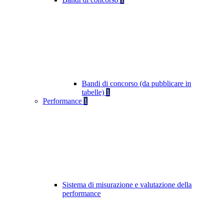
Bandi di concorso (da pubblicare in
tabelle)
1
Performance
1
Sistema di misurazione e valutazione della
performance