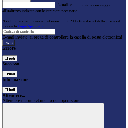
E-mail
Verrà inviato un messaggio
all'indirizzo indicato con le istruzioni necessarie.
Non hai una e-mail associata al nome utente? Effettua il reset della password
tramite la
Login Spaggiari
E-mail inviata, si prega di controllare la casella di posta elettronica!
Errore
Chiudi
Successo
Chiudi
Informazione
Chiudi
Attendere...
Attendere il completamento dell'operazione...