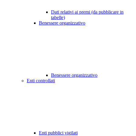
Dati relativi ai premi (da pubblicare in
tabelle)
Benessere organizzativo
Benessere organizzativo
Enti controllati
Enti pubblici vigilati