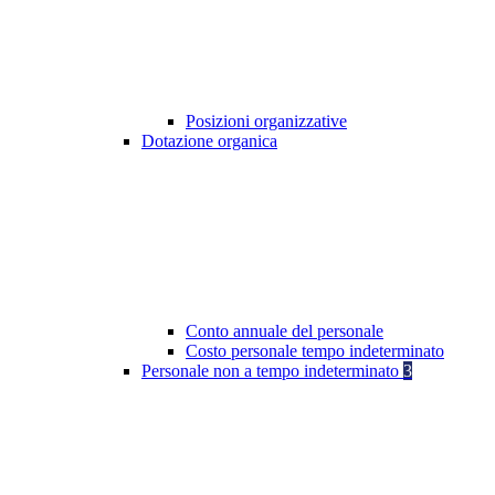
Posizioni organizzative
Dotazione organica
Conto annuale del personale
Costo personale tempo indeterminato
Personale non a tempo indeterminato
3