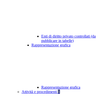
Enti di diritto privato controllati (da
pubblicare in tabelle)
Rappresentazione grafica
Rappresentazione grafica
Attività e procedimenti
1