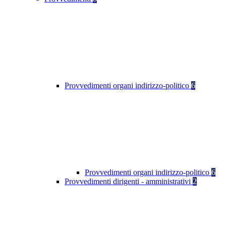
Provvedimenti organi indirizzo-politico
6
Provvedimenti organi indirizzo-politico
6
Provvedimenti dirigenti - amministrativi
2