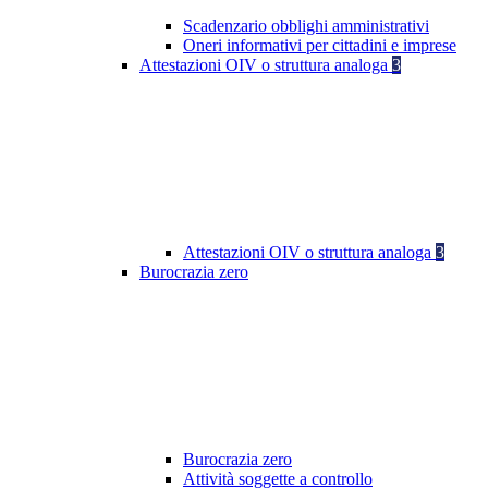
Scadenzario obblighi amministrativi
Oneri informativi per cittadini e imprese
Attestazioni OIV o struttura analoga
3
Attestazioni OIV o struttura analoga
3
Burocrazia zero
Burocrazia zero
Attività soggette a controllo