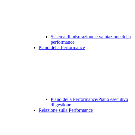
Sistema di misurazione e valutazione della
performance
Piano della Performance
Piano della Performance/Piano esecutivo
di gestione
Relazione sulla Performance