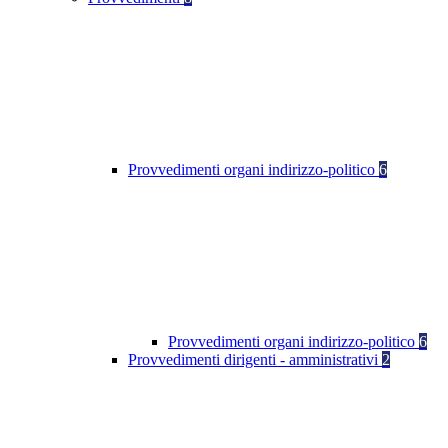
Provvedimenti organi indirizzo-politico
6
Provvedimenti organi indirizzo-politico
6
Provvedimenti dirigenti - amministrativi
2