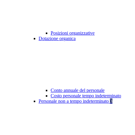
Posizioni organizzative
Dotazione organica
Conto annuale del personale
Costo personale tempo indeterminato
Personale non a tempo indeterminato
3