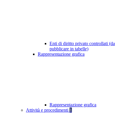
Enti di diritto privato controllati (da
pubblicare in tabelle)
Rappresentazione grafica
Rappresentazione grafica
Attività e procedimenti
1