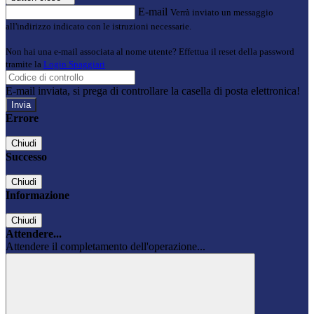
E-mail
Verrà inviato un messaggio
all'indirizzo indicato con le istruzioni necessarie.
Non hai una e-mail associata al nome utente? Effettua il reset della password
tramite la
Login Spaggiari
E-mail inviata, si prega di controllare la casella di posta elettronica!
Errore
Chiudi
Successo
Chiudi
Informazione
Chiudi
Attendere...
Attendere il completamento dell'operazione...