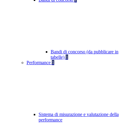
Bandi di concorso (da pubblicare in
tabelle)
1
Performance
1
Sistema di misurazione e valutazione della
performance