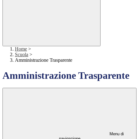
Home
>
Scuola
>
Amministrazione Trasparente
Amministrazione Trasparente
Menu di
navigazione