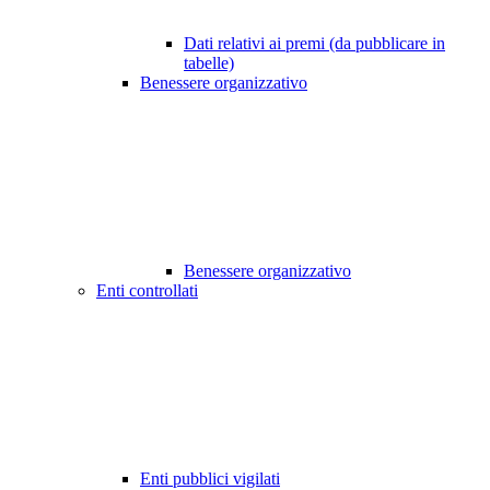
Dati relativi ai premi (da pubblicare in
tabelle)
Benessere organizzativo
Benessere organizzativo
Enti controllati
Enti pubblici vigilati