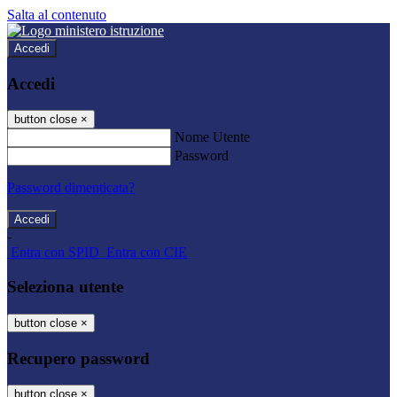
Salta al contenuto
Accedi
Accedi
button close
×
Nome Utente
Password
Password dimenticata?
-
Entra con SPID
Entra con CIE
Seleziona utente
button close
×
Recupero password
button close
×