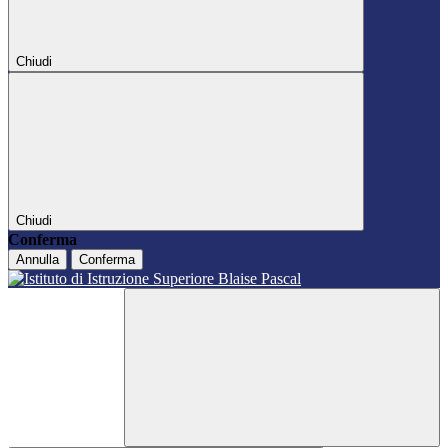
Chiudi
Chiudi
Conferma
Annulla
Conferma