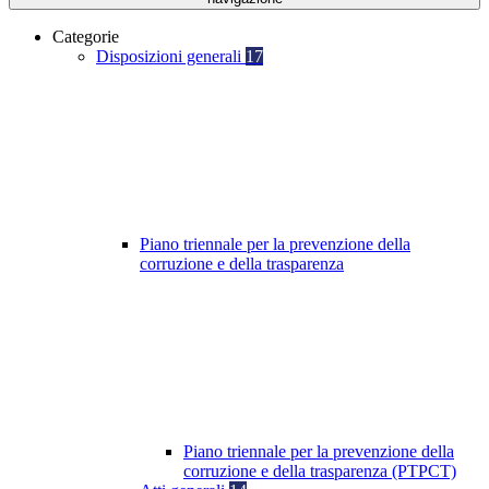
Categorie
Disposizioni generali
17
Piano triennale per la prevenzione della
corruzione e della trasparenza
Piano triennale per la prevenzione della
corruzione e della trasparenza (PTPCT)