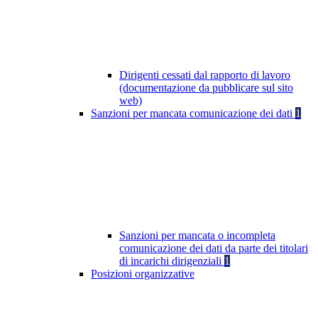
Dirigenti cessati dal rapporto di lavoro
(documentazione da pubblicare sul sito
web)
Sanzioni per mancata comunicazione dei dati
1
Sanzioni per mancata o incompleta
comunicazione dei dati da parte dei titolari
di incarichi dirigenziali
1
Posizioni organizzative