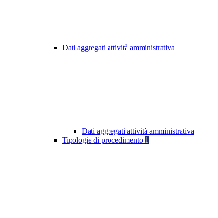
Dati aggregati attività amministrativa
Dati aggregati attività amministrativa
Tipologie di procedimento
1