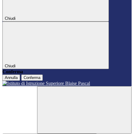
Chiudi
Chiudi
Conferma
Annulla
Conferma