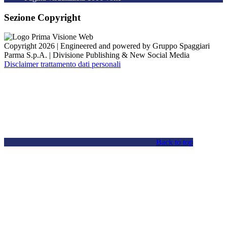
Sezione Copyright
Copyright 2026 | Engineered and powered by Gruppo Spaggiari
Parma S.p.A. | Divisione Publishing & New Social Media
Disclaimer trattamento dati personali
Back to top