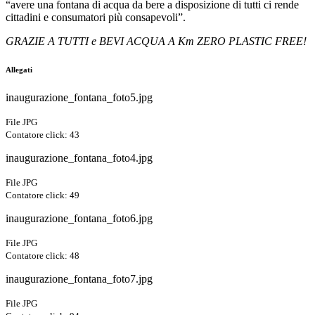
“avere una fontana di acqua da bere a disposizione di tutti ci rende
cittadini e consumatori più consapevoli”.
GRAZIE A TUTTI e BEVI ACQUA A Km ZERO PLASTIC FREE!
Allegati
inaugurazione_fontana_foto5.jpg
File JPG
Contatore click: 43
inaugurazione_fontana_foto4.jpg
File JPG
Contatore click: 49
inaugurazione_fontana_foto6.jpg
File JPG
Contatore click: 48
inaugurazione_fontana_foto7.jpg
File JPG