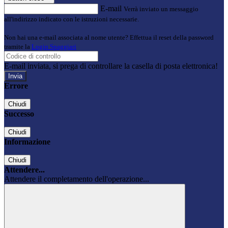
E-mail
Verrà inviato un messaggio
all'indirizzo indicato con le istruzioni necessarie.
Non hai una e-mail associata al nome utente? Effettua il reset della password
tramite la
Login Spaggiari
E-mail inviata, si prega di controllare la casella di posta elettronica!
Errore
Chiudi
Successo
Chiudi
Informazione
Chiudi
Attendere...
Attendere il completamento dell'operazione...