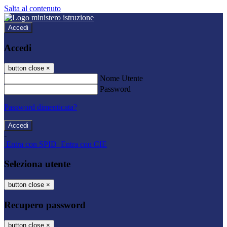
Salta al contenuto
Accedi
Accedi
button close
×
Nome Utente
Password
Password dimenticata?
-
Entra con SPID
Entra con CIE
Seleziona utente
button close
×
Recupero password
button close
×