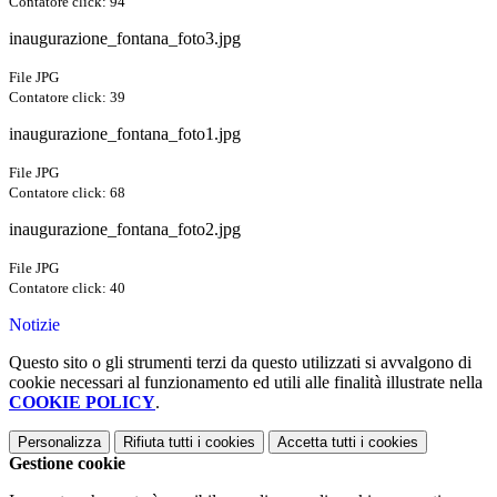
Contatore click: 94
inaugurazione_fontana_foto3.jpg
File JPG
Contatore click: 39
inaugurazione_fontana_foto1.jpg
File JPG
Contatore click: 68
inaugurazione_fontana_foto2.jpg
File JPG
Contatore click: 40
Notizie
Questo sito o gli strumenti terzi da questo utilizzati si avvalgono di
cookie necessari al funzionamento ed utili alle finalità illustrate nella
COOKIE POLICY
.
Personalizza
Rifiuta tutti
i cookies
Accetta tutti
i cookies
Gestione cookie