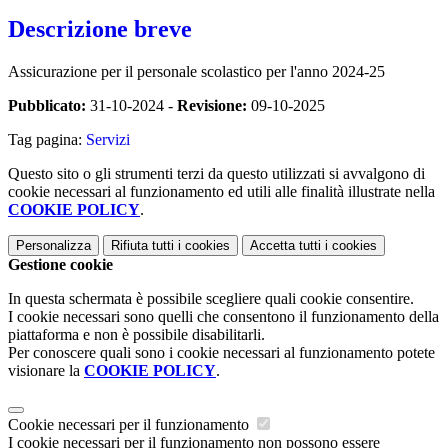
Descrizione breve
Assicurazione per il personale scolastico per l'anno 2024-25
Pubblicato:
31-10-2024 -
Revisione:
09-10-2025
Tag pagina:
Servizi
Questo sito o gli strumenti terzi da questo utilizzati si avvalgono di
cookie necessari al funzionamento ed utili alle finalità illustrate nella
COOKIE POLICY
.
Personalizza
Rifiuta tutti
i cookies
Accetta tutti
i cookies
Gestione cookie
In questa schermata è possibile scegliere quali cookie consentire.
I cookie necessari sono quelli che consentono il funzionamento della
piattaforma e non è possibile disabilitarli.
Per conoscere quali sono i cookie necessari al funzionamento potete
visionare la
COOKIE POLICY
.
Cookie necessari per il funzionamento
I cookie necessari per il funzionamento non possono essere