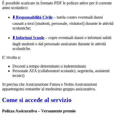
È possibile scaricare in formato PDF le polizze attive per il corrente
anno scolastico:
⬇️ Responsabilità Civile
– tutela contro eventuali danni
causati a terzi [studenti, personale, visitatori] durante le attività
scolastiche;
⬇️ Infortuni Scuole
– copre eventuali danni o infortuni subiti
dagli studenti o dal personale assicurato durante le attività
scolastiche.
E' rivolta a:
Docenti a tempo determinato o indeterminato
Personale ATA (collaboratori scolastici, segreteria, assistenti
tecnici)
Si precisa che Assicurazione Futura e Nobis Assicurazioni
appartengono entrambe al medesimo gruppo assicurativo.
Come si accede al servizio
Polizza Assicurativa – Versamento premio