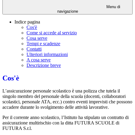
Menu di
navigazione
Indice pagina
Cos'è
Come si accede al servizio
Cosa serve
Tempi e scadenze
Contatti
Ulteriori informazioni
A cosa serve
Descrizione breve
Cos'è
L’assicurazione personale scolastico è una polizza che tutela il
singolo membro del personale della scuola (docenti, collaboratori
scolastici, personale ATA, ecc.) contro eventi imprevisti che possono
accadere durante lo svolgimento delle attività lavorative.
Per il corrente anno scolastico, l’Istituto ha stipulato un contratto di
assicurazione multirischio con la ditta FUTURA SCUOLE di
FUTURA S.r.l.