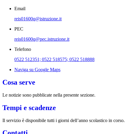
Email
reis01600q@istruzione.it
PEC
reis01600q@pec.istruzione.it
Telefono
0522 512351; 0522 518575; 0522 518888
Naviga su Google Maps
Cosa serve
Le notizie sono pubblicate nella presente sezione.
Tempi e scadenze
Il servizio è disponibile tutti i giorni dell’anno scolastico in corso.
Contatti