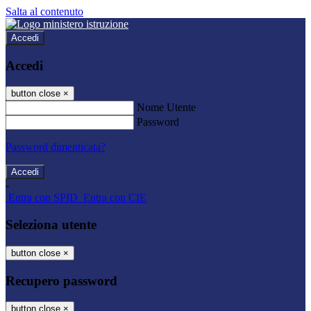
Salta al contenuto
Accedi
Accedi
button close
×
Nome Utente
Password
Password dimenticata?
-
Entra con SPID
Entra con CIE
Seleziona utente
button close
×
Recupero password
button close
×