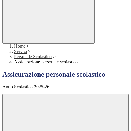
Home
>
Servizi
>
Personale Scolastico
>
Assicurazione personale scolastico
Assicurazione personale scolastico
Anno Scolastico 2025-26