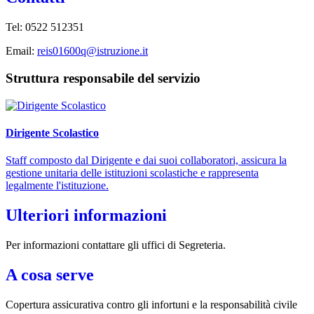
Tel: 0522 512351
Email:
reis01600q@istruzione.it
Struttura responsabile del servizio
Dirigente Scolastico
Staff composto dal Dirigente e dai suoi collaboratori, assicura la
gestione unitaria delle istituzioni scolastiche e rappresenta
legalmente l'istituzione.
Ulteriori informazioni
Per informazioni contattare gli uffici di Segreteria.
A cosa serve
Copertura assicurativa contro gli infortuni e la responsabilità civile