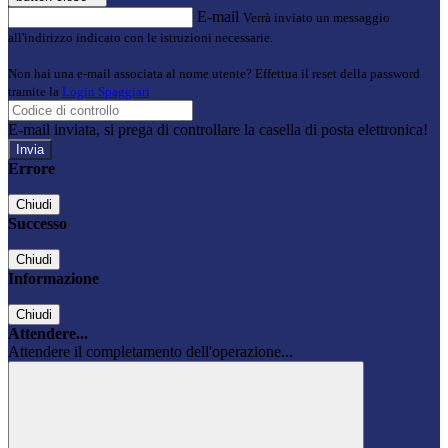
E-mail
Verrà inviato un messaggio
all'indirizzo indicato con le istruzioni necessarie.
Non hai una e-mail associata al nome utente? Effettua il reset della password
tramite la
Login Spaggiari
E-mail inviata, si prega di controllare la casella di posta elettronica!
Errore
Chiudi
Successo
Chiudi
Informazione
Chiudi
Attendere...
Attendere il completamento dell'operazione...