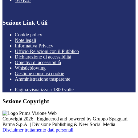
-PNRR-
Sezione Link Utili
Cookie policy
Note legali
Informativa Privacy
Ufficio Relazioni con il Pubblico
Dichiarazione di accessibilità
Obiettivi di accessibilità
Whistleblowing
Gestione consensi cookie
Amministrazione trasparente
Pagina visualizzata
1800
volte
Sezione Copyright
Copyright 2026 | Engineered and powered by Gruppo Spaggiari
Parma S.p.A. | Divisione Publishing & New Social Media
Disclaimer trattamento dati personali