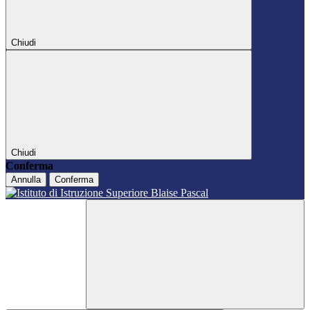
Chiudi
Chiudi
Conferma
Annulla
Conferma