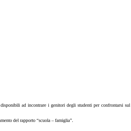
sponibili ad incontrare i genitori degli studenti per confrontarsi sul 
mento del rapporto “scuola – famiglia”.