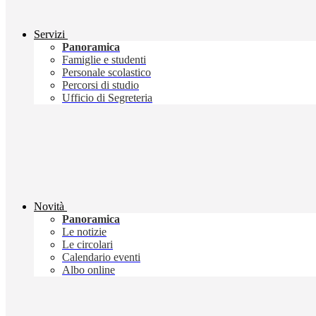
Servizi
Panoramica
Famiglie e studenti
Personale scolastico
Percorsi di studio
Ufficio di Segreteria
Novità
Panoramica
Le notizie
Le circolari
Calendario eventi
Albo online