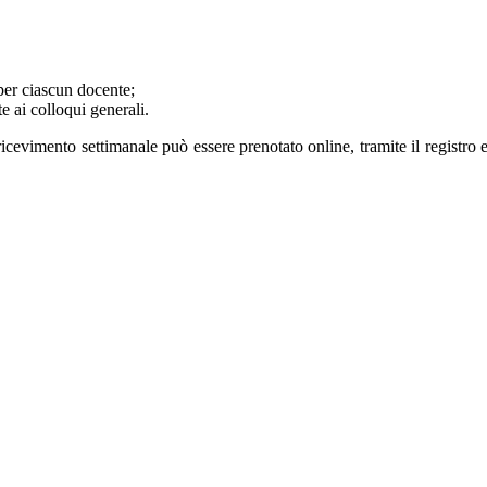
per ciascun docente;
 ai colloqui generali.
icevimento settimanale può essere prenotato online, tramite il registro e