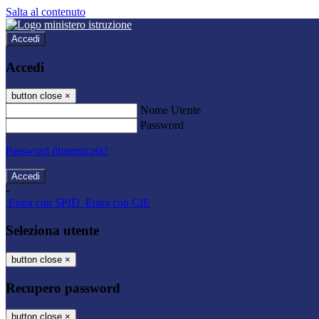
Salta al contenuto
Accedi
Accedi
button close
×
Nome Utente
Password
Password dimenticata?
-
Entra con SPID
Entra con CIE
Seleziona utente
button close
×
Recupero password
button close
×