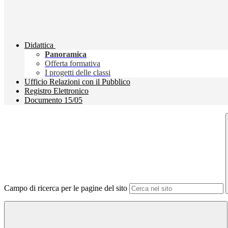
Didattica
Panoramica
Offerta formativa
I progetti delle classi
Ufficio Relazioni con il Pubblico
Registro Elettronico
Documento 15/05
Campo di ricerca per le pagine del sito