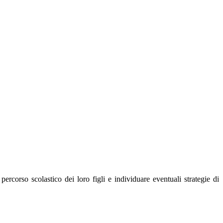
percorso scolastico dei loro figli e individuare eventuali strategie di