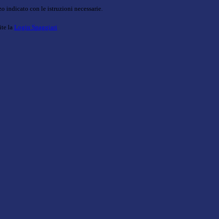
o indicato con le istruzioni necessarie.
ite la
Login Spaggiari