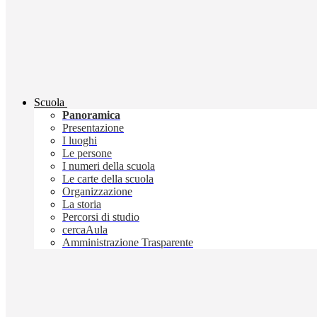
Scuola
Panoramica
Presentazione
I luoghi
Le persone
I numeri della scuola
Le carte della scuola
Organizzazione
La storia
Percorsi di studio
cercaAula
Amministrazione Trasparente