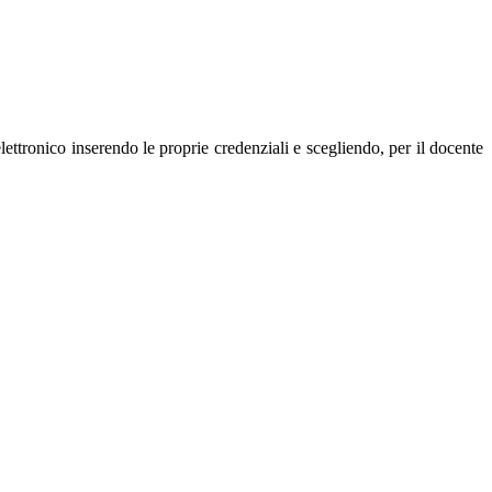
lettronico inserendo le proprie credenziali e scegliendo, per il docente