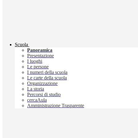
Scuola
Panoramica
Presentazione
I luoghi
Le persone
I numeri della scuola
Le carte della scuola
Organizzazione
La storia
Percorsi di studio
cercaAula
Amministrazione Trasparente