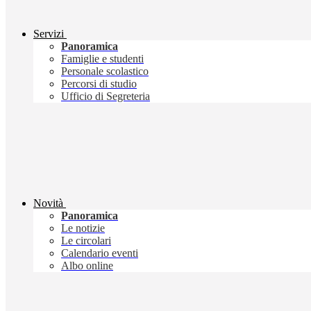
Servizi
Panoramica
Famiglie e studenti
Personale scolastico
Percorsi di studio
Ufficio di Segreteria
Novità
Panoramica
Le notizie
Le circolari
Calendario eventi
Albo online