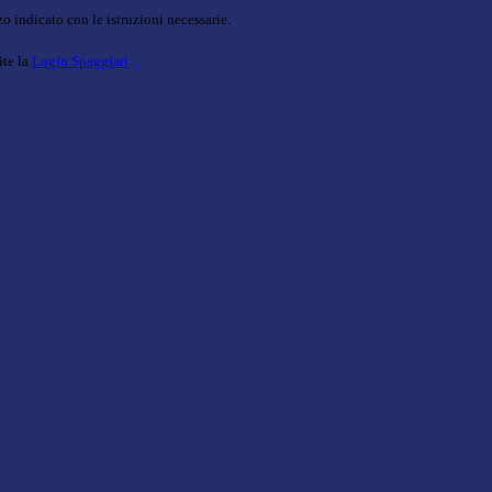
o indicato con le istruzioni necessarie.
ite la
Login Spaggiari