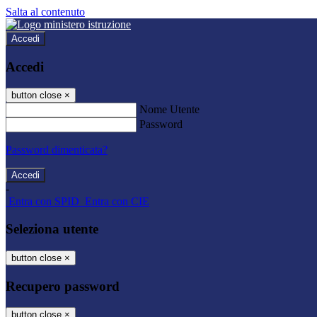
Salta al contenuto
Accedi
Accedi
button close
×
Nome Utente
Password
Password dimenticata?
-
Entra con SPID
Entra con CIE
Seleziona utente
button close
×
Recupero password
button close
×