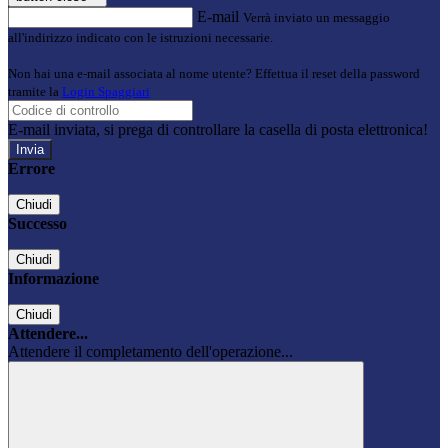
E-mail
Verrà inviato un messaggio
all'indirizzo indicato con le istruzioni necessarie.
Non hai una e-mail associata al nome utente? Effettua il reset della password
tramite la
Login Spaggiari
E-mail inviata, si prega di controllare la casella di posta elettronica!
Errore
Chiudi
Successo
Chiudi
Informazione
Chiudi
Attendere...
Attendere il completamento dell'operazione...