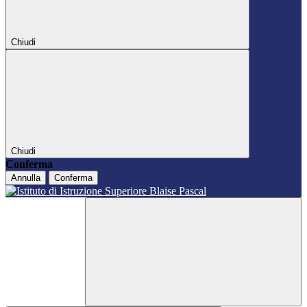
Chiudi
Chiudi
Conferma
Annulla
Conferma