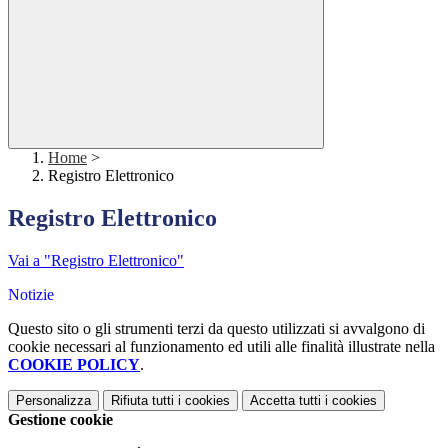
Home
>
Registro Elettronico
Registro Elettronico
Vai a "Registro Elettronico"
Notizie
Questo sito o gli strumenti terzi da questo utilizzati si avvalgono di
cookie necessari al funzionamento ed utili alle finalità illustrate nella
COOKIE POLICY
.
Personalizza
Rifiuta tutti
i cookies
Accetta tutti
i cookies
Gestione cookie