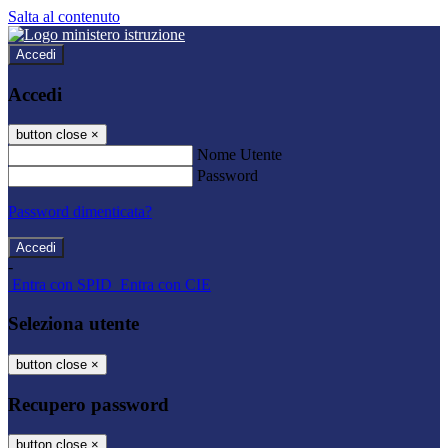
Salta al contenuto
Accedi
Accedi
button close
×
Nome Utente
Password
Password dimenticata?
-
Entra con SPID
Entra con CIE
Seleziona utente
button close
×
Recupero password
button close
×