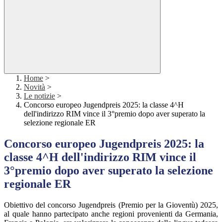
Home
>
Novità
>
Le notizie
>
Concorso europeo Jugendpreis 2025: la classe 4^H
dell'indirizzo RIM vince il 3°premio dopo aver superato la
selezione regionale ER
Concorso europeo Jugendpreis 2025: la
classe 4^H dell'indirizzo RIM vince il
3°premio dopo aver superato la selezione
regionale ER
Obiettivo del concorso Jugendpreis (Premio per la Gioventù) 2025,
al quale hanno partecipato anche regioni provenienti da Germania,