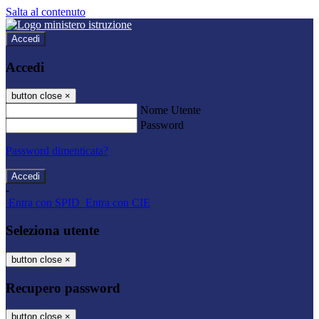
Salta al contenuto
Accedi
Accedi
button close
×
Nome Utente
Password
Password dimenticata?
-
Entra con SPID
Entra con CIE
Seleziona utente
button close
×
Recupero password
button close
×