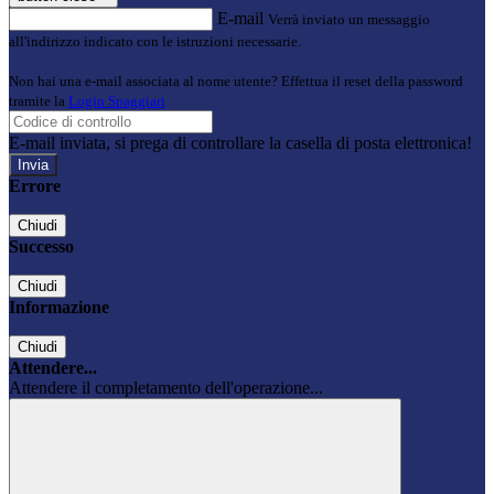
E-mail
Verrà inviato un messaggio
all'indirizzo indicato con le istruzioni necessarie.
Non hai una e-mail associata al nome utente? Effettua il reset della password
tramite la
Login Spaggiari
E-mail inviata, si prega di controllare la casella di posta elettronica!
Errore
Chiudi
Successo
Chiudi
Informazione
Chiudi
Attendere...
Attendere il completamento dell'operazione...