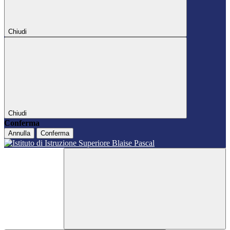
Chiudi
Chiudi
Conferma
Annulla
Conferma