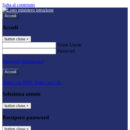
Salta al contenuto
Accedi
Accedi
button close
×
Nome Utente
Password
Password dimenticata?
-
Entra con SPID
Entra con CIE
Seleziona utente
button close
×
Recupero password
button close
×