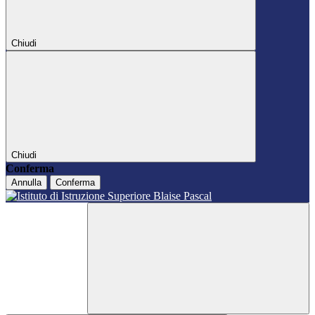
Chiudi
Chiudi
Conferma
Annulla
Conferma