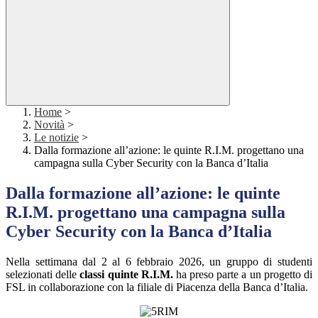
Home
>
Novità
>
Le notizie
>
Dalla formazione all’azione: le quinte R.I.M. progettano una
campagna sulla Cyber Security con la Banca d’Italia
Dalla formazione all’azione: le quinte
R.I.M. progettano una campagna sulla
Cyber Security con la Banca d’Italia
Nella settimana dal 2 al 6 febbraio 2026, un gruppo di studenti
selezionati delle
classi quinte R.I.M.
ha preso parte a un progetto di
FSL in collaborazione con la filiale di Piacenza della Banca d’Italia.