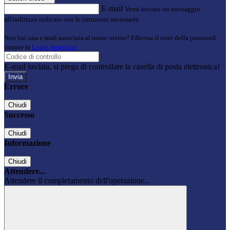
E-mail
Verrà inviato un messaggio
all'indirizzo indicato con le istruzioni necessarie.
Non hai una e-mail associata al nome utente? Effettua il reset della password
tramite la
Login Spaggiari
E-mail inviata, si prega di controllare la casella di posta elettronica!
Errore
Chiudi
Successo
Chiudi
Informazione
Chiudi
Attendere...
Attendere il completamento dell'operazione...