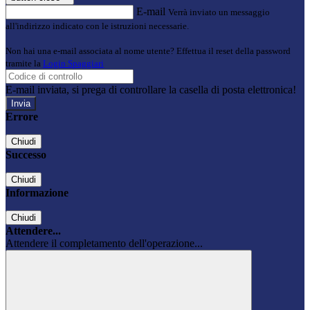
E-mail
Verrà inviato un messaggio
all'indirizzo indicato con le istruzioni necessarie.
Non hai una e-mail associata al nome utente? Effettua il reset della password
tramite la
Login Spaggiari
E-mail inviata, si prega di controllare la casella di posta elettronica!
Errore
Chiudi
Successo
Chiudi
Informazione
Chiudi
Attendere...
Attendere il completamento dell'operazione...