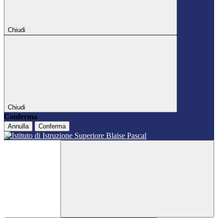
Chiudi
Chiudi
Conferma
Annulla
Conferma