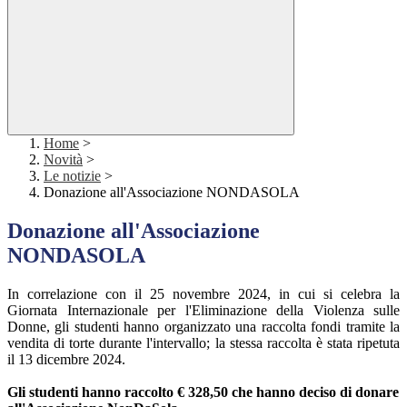
Home
>
Novità
>
Le notizie
>
Donazione all'Associazione NONDASOLA
Donazione all'Associazione
NONDASOLA
In correlazione con il 25 novembre 2024, in cui si celebra la
Giornata Internazionale per l'Eliminazione della Violenza sulle
Donne, gli studenti hanno organizzato una raccolta fondi tramite la
vendita di torte durante l'intervallo; la stessa raccolta è stata ripetuta
il 13 dicembre 2024.
Gli studenti hanno raccolto € 328,50 che hanno deciso di donare