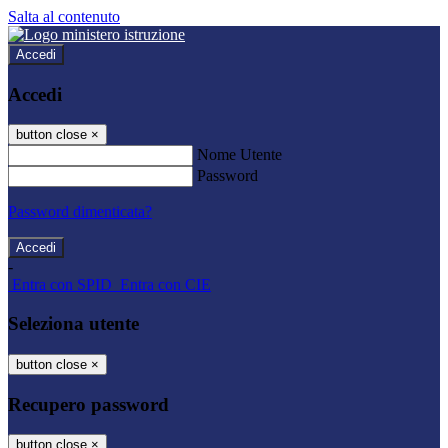
Salta al contenuto
Accedi
Accedi
button close
×
Nome Utente
Password
Password dimenticata?
-
Entra con SPID
Entra con CIE
Seleziona utente
button close
×
Recupero password
button close
×