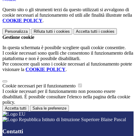
Questo sito o gli strumenti terzi da questo utilizzati si avvalgono di
cookie necessari al funzionamento ed utili alle finalità illustrate nella
COOKIE POLICY
.
Personalizza
Rifiuta tutti
i cookies
Accetta tutti
i cookies
Gestione cookie
In questa schermata è possibile scegliere quali cookie consentire.
I cookie necessari sono quelli che consentono il funzionamento della
piattaforma e non è possibile disabilitarli.
Per conoscere quali sono i cookie necessari al funzionamento potete
visionare la
COOKIE POLICY
.
Cookie necessari per il funzionamento
I cookie necessari per il funzionamento non possono essere
disabilitati. È possibile consultare l'elenco nella pagina della cookie
policy.
Accetta tutti
Salva le preferenze
Istituto di Istruzione Superiore Blaise Pascal
Contatti