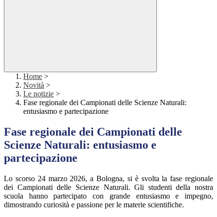
Home
>
Novità
>
Le notizie
>
Fase regionale dei Campionati delle Scienze Naturali:
entusiasmo e partecipazione
Fase regionale dei Campionati delle
Scienze Naturali: entusiasmo e
partecipazione
Lo scorso 24 marzo 2026, a Bologna, si è svolta la fase regionale
dei Campionati delle Scienze Naturali. Gli studenti della nostra
scuola hanno partecipato con grande entusiasmo e impegno,
dimostrando curiosità e passione per le materie scientifiche.