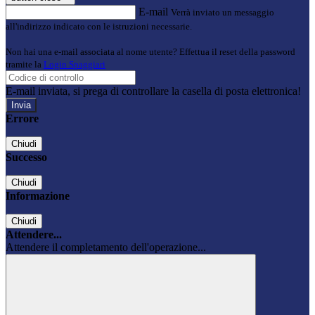
E-mail
Verrà inviato un messaggio
all'indirizzo indicato con le istruzioni necessarie.
Non hai una e-mail associata al nome utente? Effettua il reset della password
tramite la
Login Spaggiari
E-mail inviata, si prega di controllare la casella di posta elettronica!
Errore
Chiudi
Successo
Chiudi
Informazione
Chiudi
Attendere...
Attendere il completamento dell'operazione...