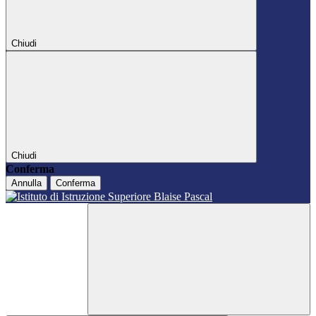
Chiudi
Chiudi
Conferma
Annulla
Conferma