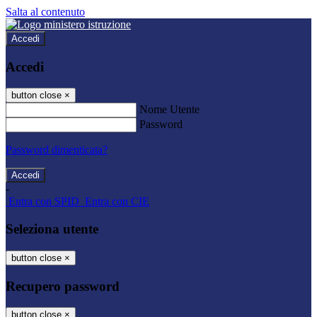
Salta al contenuto
Accedi
Accedi
button close
×
Nome Utente
Password
Password dimenticata?
-
Entra con SPID
Entra con CIE
Seleziona utente
button close
×
Recupero password
button close
×