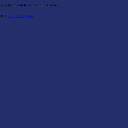
o indicato con le istruzioni necessarie.
ite la
Login Spaggiari