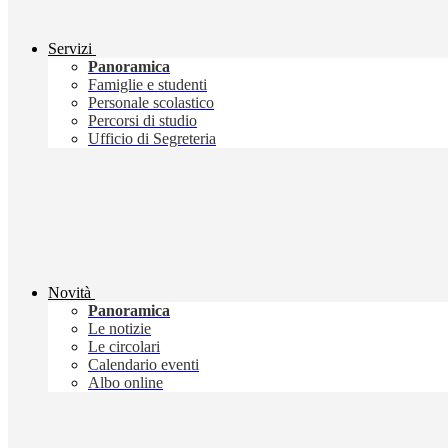
Servizi
Panoramica
Famiglie e studenti
Personale scolastico
Percorsi di studio
Ufficio di Segreteria
Novità
Panoramica
Le notizie
Le circolari
Calendario eventi
Albo online