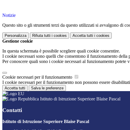
Notizie
Questo sito o gli strumenti terzi da questo utilizzati si avvalgono di coo
Personalizza
Rifiuta tutti
i cookies
Accetta tutti
i cookies
Gestione cookie
In questa schermata è possibile scegliere quali cookie consentire.
I cookie necessari sono quelli che consentono il funzionamento della pi
Per conoscere quali sono i cookie necessari al funzionamento potete v
Cookie necessari per il funzionamento
I cookie necessari per il funzionamento non possono essere disabilitati.
Accetta tutti
Salva le preferenze
Istituto di Istruzione Superiore Blaise Pascal
Contatti
Istituto di Istruzione Superiore Blaise Pascal