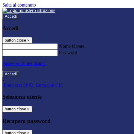
Salta al contenuto
Accedi
Accedi
button close
×
Nome Utente
Password
Password dimenticata?
-
Entra con SPID
Entra con CIE
Seleziona utente
button close
×
Recupero password
button close
×