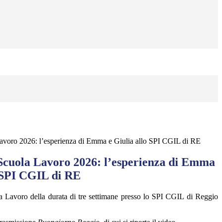
voro 2026: l’esperienza di Emma e Giulia allo SPI CGIL di RE
cuola Lavoro 2026: l’esperienza di Emma
o SPI CGIL di RE
a Lavoro della durata di tre settimane presso lo SPI CGIL di Reggio