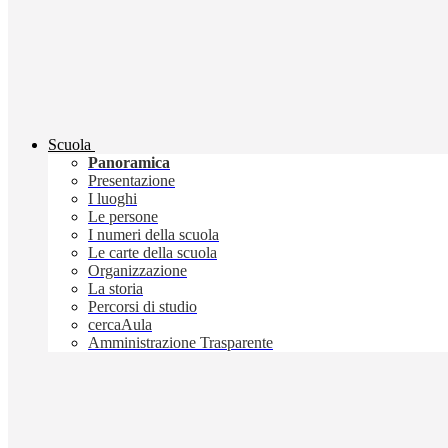
Scuola
Panoramica
Presentazione
I luoghi
Le persone
I numeri della scuola
Le carte della scuola
Organizzazione
La storia
Percorsi di studio
cercaAula
Amministrazione Trasparente