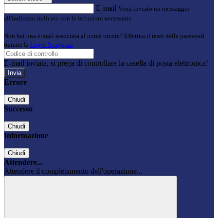
E-mail
Verrà inviato un messaggio
all'indirizzo indicato con le istruzioni necessarie.
Non hai una e-mail associata al nome utente? Effettua il reset della password
tramite la
Login Spaggiari
E-mail inviata, si prega di controllare la casella di posta elettronica!
Errore
Chiudi
Successo
Chiudi
Informazione
Chiudi
Attendere...
Attendere il completamento dell'operazione...