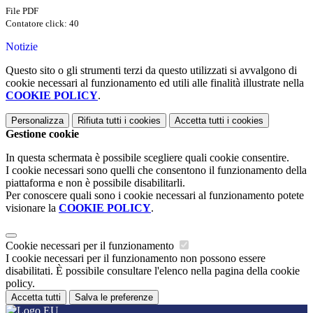
File PDF
Contatore click: 40
Notizie
Questo sito o gli strumenti terzi da questo utilizzati si avvalgono di
cookie necessari al funzionamento ed utili alle finalità illustrate nella
COOKIE POLICY
.
Personalizza
Rifiuta tutti
i cookies
Accetta tutti
i cookies
Gestione cookie
In questa schermata è possibile scegliere quali cookie consentire.
I cookie necessari sono quelli che consentono il funzionamento della
piattaforma e non è possibile disabilitarli.
Per conoscere quali sono i cookie necessari al funzionamento potete
visionare la
COOKIE POLICY
.
Cookie necessari per il funzionamento
I cookie necessari per il funzionamento non possono essere
disabilitati. È possibile consultare l'elenco nella pagina della cookie
policy.
Accetta tutti
Salva le preferenze