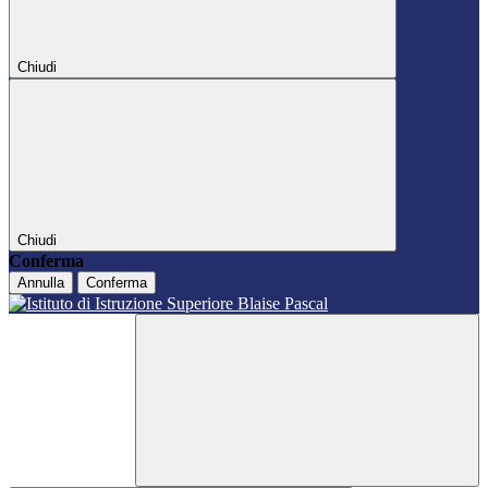
Chiudi
Chiudi
Conferma
Annulla
Conferma