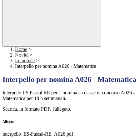
Home
>
Novità
>
Le notizie
>
Interpello per nomina A026 - Matematica
Interpello per nomina A026 - Matematica
Interpello IIS Pascal RE per 1 nomina su classe di concorso A026 -
Matematica per 18 h settimanali.
Scarica, in formato PDF, l'allegato.
Allegati
interpello_IIS-Pascal-RE_A026.pdf