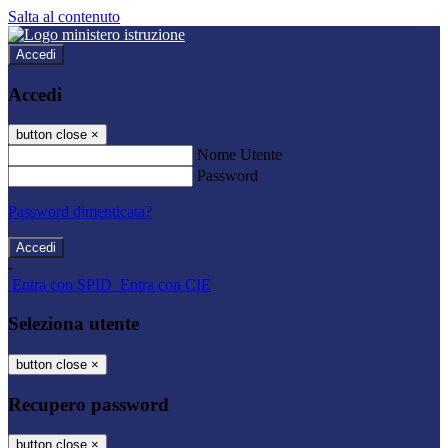
Salta al contenuto
Accedi
Accedi
button close
×
Nome Utente
Password
Password dimenticata?
-
Entra con SPID
Entra con CIE
Seleziona utente
button close
×
Recupero password
button close
×