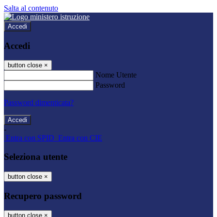
Salta al contenuto
Accedi
Accedi
button close
×
Nome Utente
Password
Password dimenticata?
-
Entra con SPID
Entra con CIE
Seleziona utente
button close
×
Recupero password
button close
×