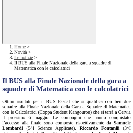
Home
>
Novità
>
Le notizie
>
Il BUS alla Finale Nazionale della gara a squadre di
Matematica con le calcolatrici
Il BUS alla Finale Nazionale della gara a
squadre di Matematica con le calcolatrici
Ottimi risultati per il BUS Pascal che si qualifica con ben due
squadre alla Finale Nazionale della Gara a Squadre di Matematica
con le Calcolatrici (Coppa Student Kangourou) che si terrà a Cervia
il prossimo 6 maggio. Le compagini che hanno conquistato
l’accesso alla finale sono composte rispettivamente da
Samuele
Lombardi
(5^I Scienze Applicate),
Riccardo Fontanili
(3^I