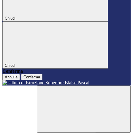
Chiudi
Chiudi
Conferma
Annulla
Conferma