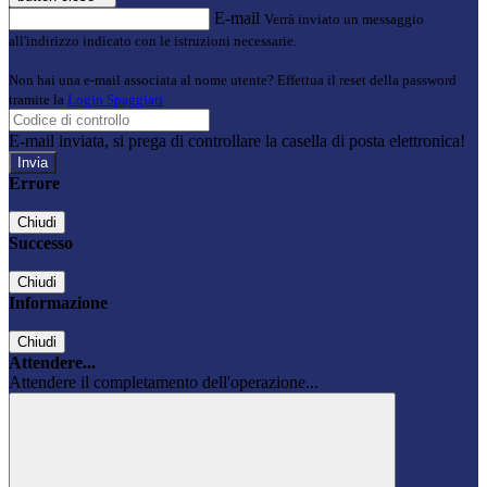
E-mail
Verrà inviato un messaggio
all'indirizzo indicato con le istruzioni necessarie.
Non hai una e-mail associata al nome utente? Effettua il reset della password
tramite la
Login Spaggiari
E-mail inviata, si prega di controllare la casella di posta elettronica!
Errore
Chiudi
Successo
Chiudi
Informazione
Chiudi
Attendere...
Attendere il completamento dell'operazione...