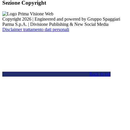
Sezione Copyright
Copyright 2026 | Engineered and powered by Gruppo Spaggiari
Parma S.p.A. | Divisione Publishing & New Social Media
Disclaimer trattamento dati personali
Back to top