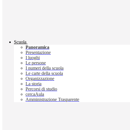
Scuola
Panoramica
Presentazione
I luoghi
Le persone
I numeri della scuola
Le carte della scuola
Organizzazione
La storia
Percorsi di studio
cercaAula
Amministrazione Trasparente