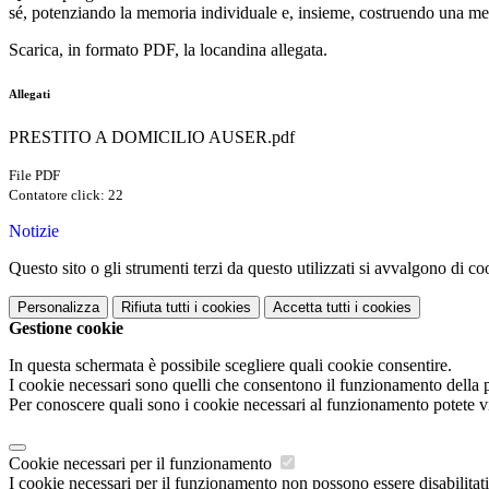
sé, potenziando la memoria individuale e, insieme, costruendo una mem
Scarica, in formato PDF, la locandina allegata.
Allegati
PRESTITO A DOMICILIO AUSER.pdf
File PDF
Contatore click: 22
Notizie
Questo sito o gli strumenti terzi da questo utilizzati si avvalgono di coo
Personalizza
Rifiuta tutti
i cookies
Accetta tutti
i cookies
Gestione cookie
In questa schermata è possibile scegliere quali cookie consentire.
I cookie necessari sono quelli che consentono il funzionamento della pi
Per conoscere quali sono i cookie necessari al funzionamento potete v
Cookie necessari per il funzionamento
I cookie necessari per il funzionamento non possono essere disabilitati.