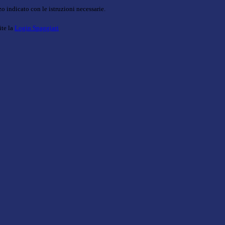
o indicato con le istruzioni necessarie.
ite la
Login Spaggiari