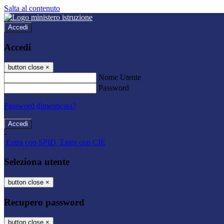
Salta al contenuto
Accedi
Accedi
button close
×
Nome Utente
Password
Password dimenticata?
-
Entra con SPID
Entra con CIE
Seleziona utente
button close
×
Recupero password
button close
×