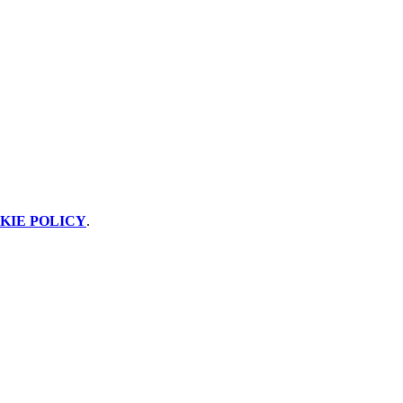
KIE POLICY
.