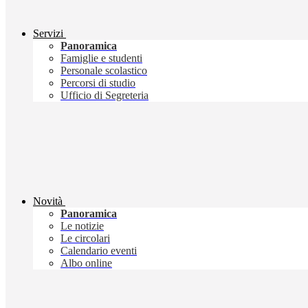
Servizi
Panoramica
Famiglie e studenti
Personale scolastico
Percorsi di studio
Ufficio di Segreteria
Novità
Panoramica
Le notizie
Le circolari
Calendario eventi
Albo online