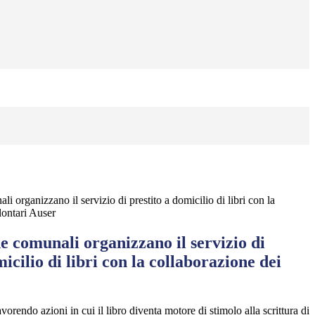
i organizzano il servizio di prestito a domicilio di libri con la
lontari Auser
e comunali organizzano il servizio di
icilio di libri con la collaborazione dei
avorendo azioni in cui il libro diventa motore di stimolo alla scrittura di