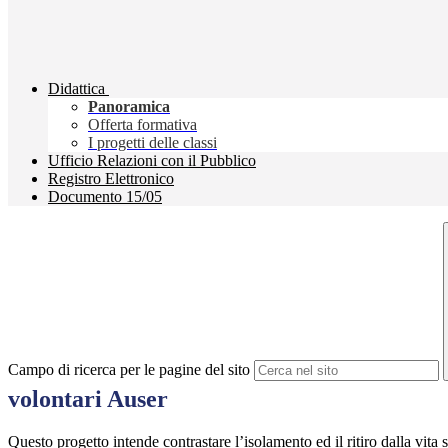
Didattica
Panoramica
Offerta formativa
I progetti delle classi
Ufficio Relazioni con il Pubblico
Registro Elettronico
Documento 15/05
Campo di ricerca per le pagine del sito
volontari Auser
Questo progetto intende contrastare l’isolamento ed il ritiro dalla vita s