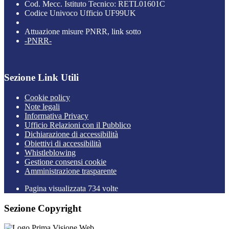
Cod. Mecc. Istituto Tecnico: RETL01601C
Codice Univoco Ufficio UF99UK
Attuazione misure PNRR, link sotto
-PNRR-
Sezione Link Utili
Cookie policy
Note legali
Informativa Privacy
Ufficio Relazioni con il Pubblico
Dichiarazione di accessibilità
Obiettivi di accessibilità
Whistleblowing
Gestione consensi cookie
Amministrazione trasparente
Pagina visualizzata
734
volte
Sezione Copyright