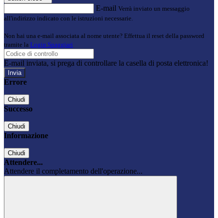
E-mail
Verrà inviato un messaggio
all'indirizzo indicato con le istruzioni necessarie.
Non hai una e-mail associata al nome utente? Effettua il reset della password
tramite la
Login Spaggiari
E-mail inviata, si prega di controllare la casella di posta elettronica!
Errore
Chiudi
Successo
Chiudi
Informazione
Chiudi
Attendere...
Attendere il completamento dell'operazione...