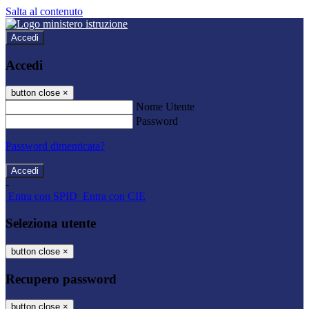
Salta al contenuto
Accedi
Accedi
button close
×
Nome Utente
Password
Password dimenticata?
-
Entra con SPID
Entra con CIE
Seleziona utente
button close
×
Recupero password
button close
×