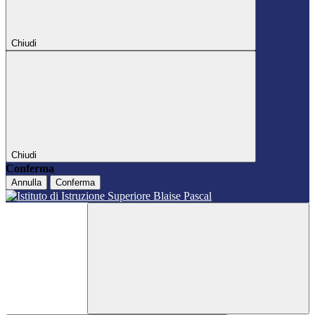
Chiudi
Chiudi
Conferma
Annulla
Conferma