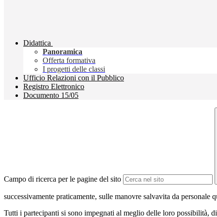
Didattica
Panoramica
Offerta formativa
I progetti delle classi
Ufficio Relazioni con il Pubblico
Registro Elettronico
Documento 15/05
Campo di ricerca per le pagine del sito
successivamente praticamente, sulle manovre salvavita da personale qu
Tutti i partecipanti si sono impegnati al meglio delle loro possibilità,