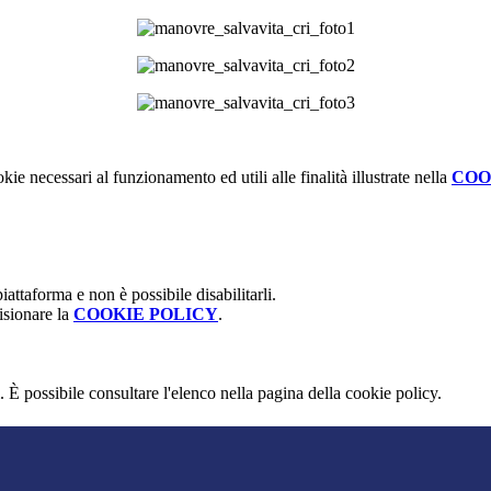
kie necessari al funzionamento ed utili alle finalità illustrate nella
COO
attaforma e non è possibile disabilitarli.
isionare la
COOKIE POLICY
.
 È possibile consultare l'elenco nella pagina della cookie policy.