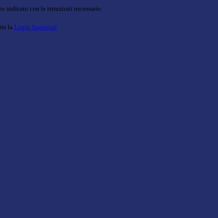
o indicato con le istruzioni necessarie.
ite la
Login Spaggiari