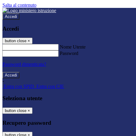
Salta al contenuto
Accedi
Accedi
button close
×
Nome Utente
Password
Password dimenticata?
-
Entra con SPID
Entra con CIE
Seleziona utente
button close
×
Recupero password
button close
×