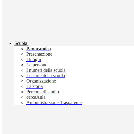
Scuola
Panoramica
Presentazione
I luoghi
Le persone
I numeri della scuola
Le carte della scuola
Organizzazione
La storia
Percorsi di studio
cercaAula
Amministrazione Trasparente