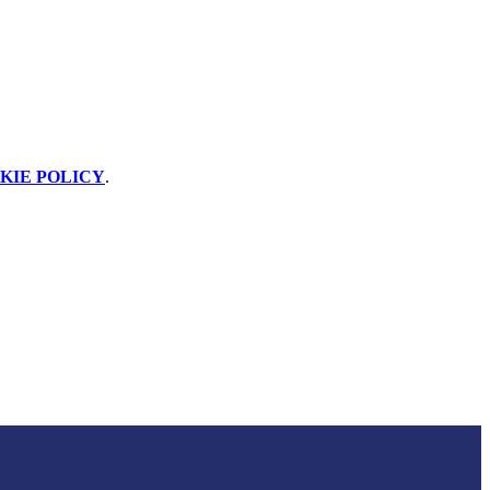
KIE POLICY
.