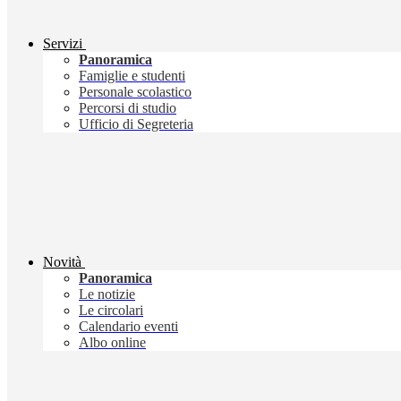
Servizi
Panoramica
Famiglie e studenti
Personale scolastico
Percorsi di studio
Ufficio di Segreteria
Novità
Panoramica
Le notizie
Le circolari
Calendario eventi
Albo online