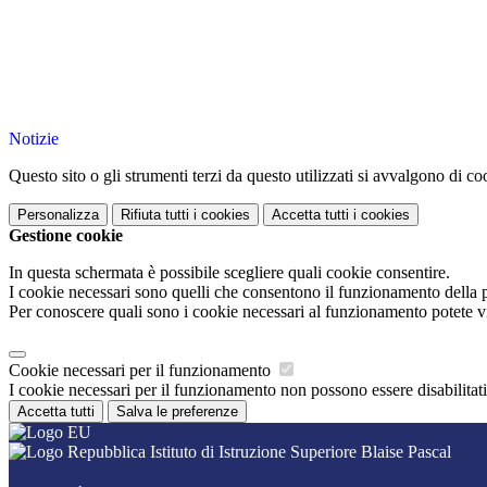
Notizie
Questo sito o gli strumenti terzi da questo utilizzati si avvalgono di coo
Personalizza
Rifiuta tutti
i cookies
Accetta tutti
i cookies
Gestione cookie
In questa schermata è possibile scegliere quali cookie consentire.
I cookie necessari sono quelli che consentono il funzionamento della pi
Per conoscere quali sono i cookie necessari al funzionamento potete v
Cookie necessari per il funzionamento
I cookie necessari per il funzionamento non possono essere disabilitati.
Accetta tutti
Salva le preferenze
Istituto di Istruzione Superiore Blaise Pascal