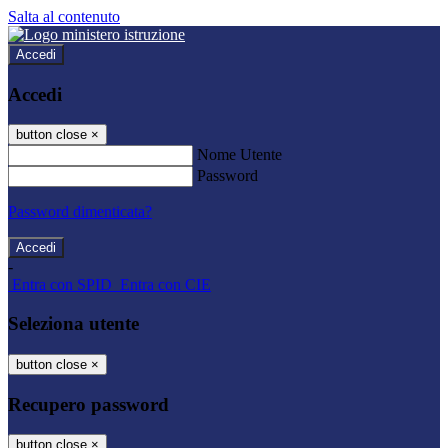
Salta al contenuto
Accedi
Accedi
button close
×
Nome Utente
Password
Password dimenticata?
-
Entra con SPID
Entra con CIE
Seleziona utente
button close
×
Recupero password
button close
×