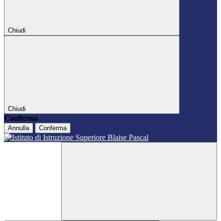
Chiudi
Chiudi
Conferma
Annulla
Conferma