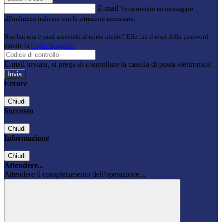
E-mail
Verrà inviato un messaggio
all'indirizzo indicato con le istruzioni necessarie.
Non hai una e-mail associata al nome utente? Effettua il reset della password
tramite la
Login Spaggiari
E-mail inviata, si prega di controllare la casella di posta elettronica!
Errore
Chiudi
Successo
Chiudi
Informazione
Chiudi
Attendere...
Attendere il completamento dell'operazione...