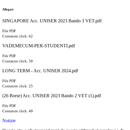
Allegati
SINGAPORE Acc. UNISER 2023 Bando 3 VET.pdf
File PDF
Contatore click: 62
VADEMECUM-PER-STUDENTI.pdf
File PDF
Contatore click: 59
LONG TERM - Acc. UNISER 2024.pdf
File PDF
Contatore click: 25
(26 Borse) Acc. UNISER 2023 Bando 2 VET (1).pdf
File PDF
Contatore click: 49
Notizie