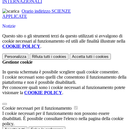
INTERNAZIONALI
Orario indirizzo SCIENZE
APPLICATE
Notizie
Questo sito o gli strumenti terzi da questo utilizzati si avvalgono di
cookie necessari al funzionamento ed utili alle finalità illustrate nella
COOKIE POLICY
.
Personalizza
Rifiuta tutti
i cookies
Accetta tutti
i cookies
Gestione cookie
In questa schermata è possibile scegliere quali cookie consentire.
I cookie necessari sono quelli che consentono il funzionamento della
piattaforma e non è possibile disabilitarli.
Per conoscere quali sono i cookie necessari al funzionamento potete
visionare la
COOKIE POLICY
.
Cookie necessari per il funzionamento
I cookie necessari per il funzionamento non possono essere
disabilitati. È possibile consultare l'elenco nella pagina della cookie
policy.