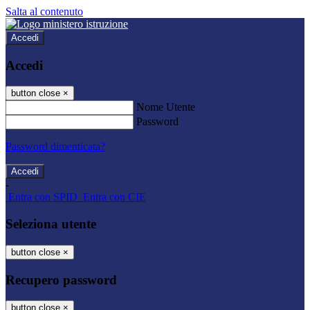
Salta al contenuto
Accedi
Accedi
button close
×
Nome Utente
Password
Password dimenticata?
-
Entra con SPID
Entra con CIE
Seleziona utente
button close
×
Recupero password
button close
×