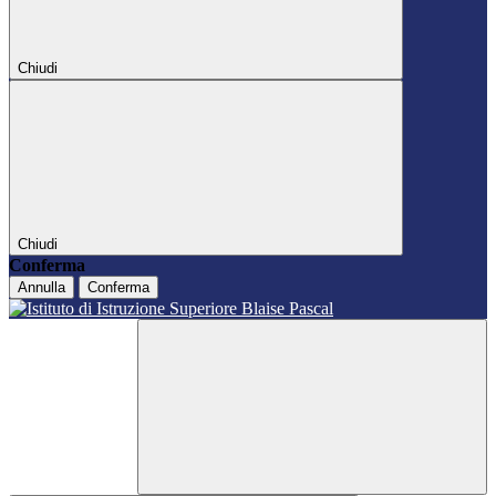
Chiudi
Chiudi
Conferma
Annulla
Conferma