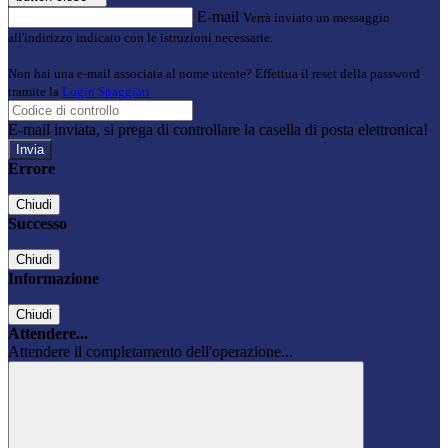
E-mail
Verrà inviato un messaggio
all'indirizzo indicato con le istruzioni necessarie.
Non hai una e-mail associata al nome utente? Effettua il reset della password
tramite la
Login Spaggiari
E-mail inviata, si prega di controllare la casella di posta elettronica!
Errore
Chiudi
Successo
Chiudi
Informazione
Chiudi
Attendere...
Attendere il completamento dell'operazione...