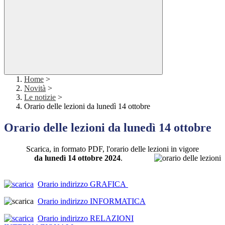
Home
>
Novità
>
Le notizie
>
Orario delle lezioni da lunedì 14 ottobre
Orario delle lezioni da lunedì 14 ottobre
Scarica, in formato PDF, l'orario delle lezioni in vigore
da lunedì 14 ottobre 2024
.
Orario indirizzo GRAFICA
Orario indirizzo INFORMATICA
Orario indirizzo RELAZIONI