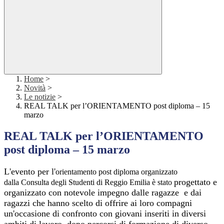
Home
>
Novità
>
Le notizie
>
REAL TALK per l’ORIENTAMENTO post diploma – 15
marzo
REAL TALK per l’ORIENTAMENTO
post diploma – 15 marzo
L'evento per l'
orientamento post diploma organizzato
progettato e
dalla
Consulta degli Studenti di Reggio Emilia è stato
organizzato con notevole impegno dalle ragazze e dai
ragazzi che hanno scelto di offrire ai loro compagni
un'occasione di confronto con giovani inseriti in diversi