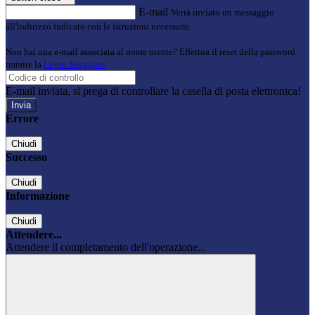
E-mail
Verrà inviato un messaggio
all'indirizzo indicato con le istruzioni necessarie.
Non hai una e-mail associata al nome utente? Effettua il reset della password
tramite la
Login Spaggiari
E-mail inviata, si prega di controllare la casella di posta elettronica!
Errore
Chiudi
Successo
Chiudi
Informazione
Chiudi
Attendere...
Attendere il completamento dell'operazione...