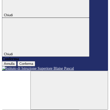
Chiudi
Chiudi
Conferma
Annulla
Conferma