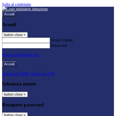
Salta al contenuto
Accedi
Accedi
button close
×
Nome Utente
Password
Password dimenticata?
-
Entra con SPID
Entra con CIE
Seleziona utente
button close
×
Recupero password
button close
×