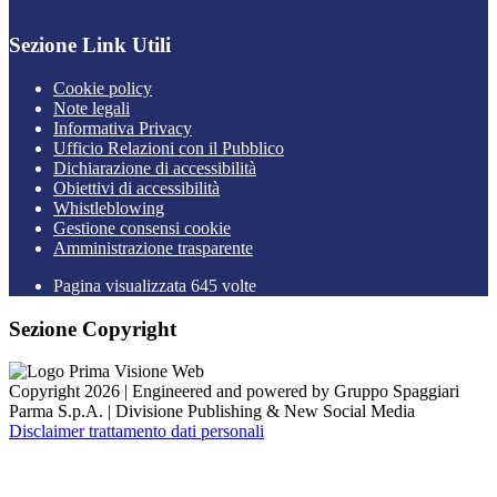
Sezione Link Utili
Cookie policy
Note legali
Informativa Privacy
Ufficio Relazioni con il Pubblico
Dichiarazione di accessibilità
Obiettivi di accessibilità
Whistleblowing
Gestione consensi cookie
Amministrazione trasparente
Pagina visualizzata
645
volte
Sezione Copyright
Copyright 2026 | Engineered and powered by Gruppo Spaggiari
Parma S.p.A. | Divisione Publishing & New Social Media
Disclaimer trattamento dati personali