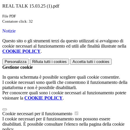
REAL TALK 15.03.25 (1).pdf
File PDF
Contatore click: 32
Notizie
Questo sito o gli strumenti terzi da questo utilizzati si avvalgono di
cookie necessari al funzionamento ed utili alle finalità illustrate nella
COOKIE POLICY
.
Personalizza
Rifiuta tutti
i cookies
Accetta tutti
i cookies
Gestione cookie
In questa schermata è possibile scegliere quali cookie consentire.
I cookie necessari sono quelli che consentono il funzionamento della
piattaforma e non è possibile disabilitarli.
Per conoscere quali sono i cookie necessari al funzionamento potete
visionare la
COOKIE POLICY
.
Cookie necessari per il funzionamento
I cookie necessari per il funzionamento non possono essere
disabilitati. È possibile consultare l'elenco nella pagina della cookie
policy.