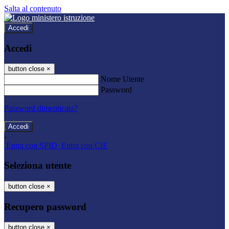
Salta al contenuto
Accedi
Accedi
button close
×
Nome Utente
Password
Password dimenticata?
-
Entra con SPID
Entra con CIE
Seleziona utente
button close
×
Recupero password
button close
×