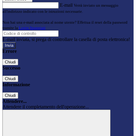
E-mail
Verrà inviato un messaggio
all'indirizzo indicato con le istruzioni necessarie.
Non hai una e-mail associata al nome utente? Effettua il reset della password
tramite la
Login Spaggiari
E-mail inviata, si prega di controllare la casella di posta elettronica!
Errore
Chiudi
Successo
Chiudi
Informazione
Chiudi
Attendere...
Attendere il completamento dell'operazione...