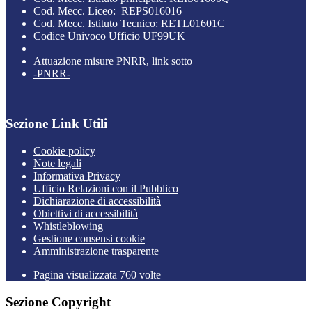
Cod. Mecc. Liceo: REPS016016
Cod. Mecc. Istituto Tecnico: RETL01601C
Codice Univoco Ufficio UF99UK
Attuazione misure PNRR, link sotto
-PNRR-
Sezione Link Utili
Cookie policy
Note legali
Informativa Privacy
Ufficio Relazioni con il Pubblico
Dichiarazione di accessibilità
Obiettivi di accessibilità
Whistleblowing
Gestione consensi cookie
Amministrazione trasparente
Pagina visualizzata
760
volte
Sezione Copyright