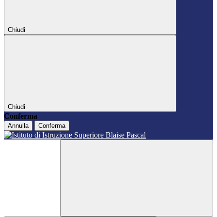
Chiudi
Chiudi
Conferma
Annulla
Conferma