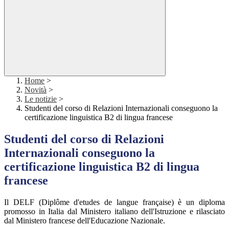
Home
>
Novità
>
Le notizie
>
Studenti del corso di Relazioni Internazionali conseguono la
certificazione linguistica B2 di lingua francese
Studenti del corso di Relazioni
Internazionali conseguono la
certificazione linguistica B2 di lingua
francese
Il DELF (Diplôme d'etudes de langue française) è un diploma
promosso in Italia dal Ministero italiano dell'Istruzione e rilasciato
dal Ministero francese dell'Educazione Nazionale.