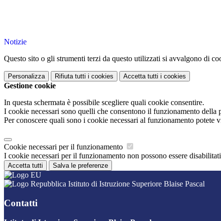
Notizie
Questo sito o gli strumenti terzi da questo utilizzati si avvalgono di coo
Personalizza
Rifiuta tutti
i cookies
Accetta tutti
i cookies
Gestione cookie
In questa schermata è possibile scegliere quali cookie consentire.
I cookie necessari sono quelli che consentono il funzionamento della pi
Per conoscere quali sono i cookie necessari al funzionamento potete v
Cookie necessari per il funzionamento
I cookie necessari per il funzionamento non possono essere disabilitati.
Accetta tutti
Salva le preferenze
Istituto di Istruzione Superiore Blaise Pascal
Contatti