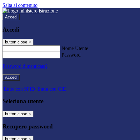
Salta al contenuto
Accedi
Accedi
button close
×
Nome Utente
Password
Password dimenticata?
-
Entra con SPID
Entra con CIE
Seleziona utente
button close
×
Recupero password
button close
×