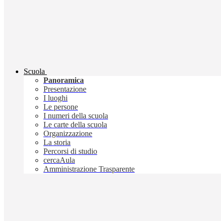
Scuola
Panoramica
Presentazione
I luoghi
Le persone
I numeri della scuola
Le carte della scuola
Organizzazione
La storia
Percorsi di studio
cercaAula
Amministrazione Trasparente