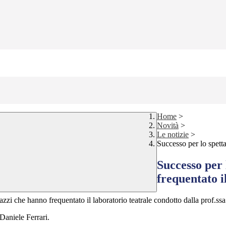
Home
>
Novità
>
Le notizie
>
Successo per lo spetta
Successo per 
frequentato i
azzi che hanno frequentato il laboratorio teatrale condotto dalla prof.ssa
 Daniele Ferrari.