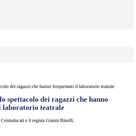
colo dei ragazzi che hanno frequentato il laboratorio teatrale
lo spettacolo dei ragazzi che hanno
l laboratorio teatrale
 Centoducati e il regista Gianni Binelli.