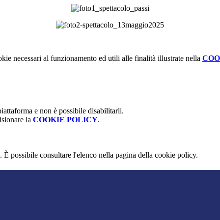
kie necessari al funzionamento ed utili alle finalità illustrate nella
COO
attaforma e non è possibile disabilitarli.
isionare la
COOKIE POLICY
.
 È possibile consultare l'elenco nella pagina della cookie policy.