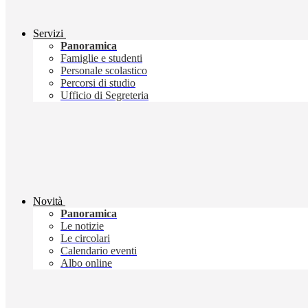
Servizi
Panoramica
Famiglie e studenti
Personale scolastico
Percorsi di studio
Ufficio di Segreteria
Novità
Panoramica
Le notizie
Le circolari
Calendario eventi
Albo online