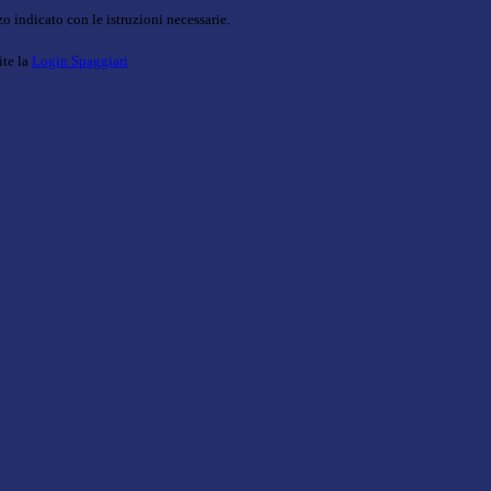
o indicato con le istruzioni necessarie.
ite la
Login Spaggiari