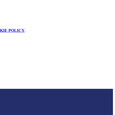
KIE POLICY
.