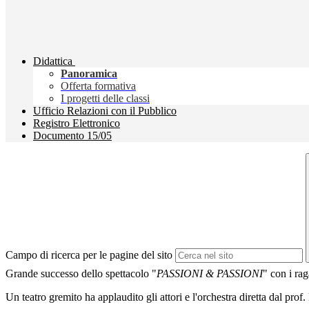
Didattica
Panoramica
Offerta formativa
I progetti delle classi
Ufficio Relazioni con il Pubblico
Registro Elettronico
Documento 15/05
Campo di ricerca per le pagine del sito
Grande successo dello spettacolo "
PASSIONI & PASSIONI
" con i rag
Un teatro gremito ha applaudito gli attori e l'orchestra diretta dal prof.